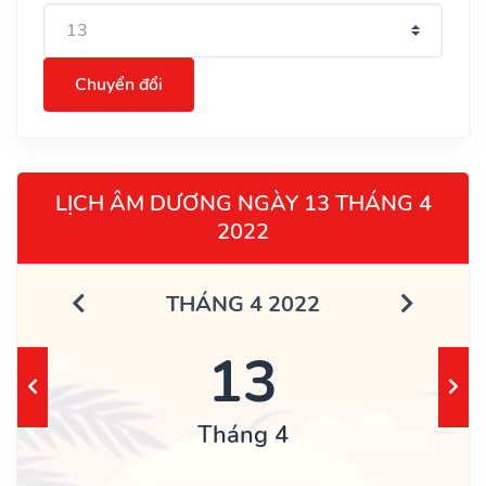
Chuyển đổi
LỊCH ÂM DƯƠNG NGÀY 13 THÁNG 4
2022
THÁNG 4 2022
13
Tháng 4