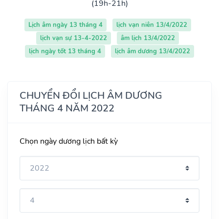
(19h-21h)
Lịch âm ngày 13 tháng 4
lịch vạn niên 13/4/2022
lịch vạn sự 13-4-2022
âm lịch 13/4/2022
lịch ngày tốt 13 tháng 4
lịch âm dương 13/4/2022
CHUYỂN ĐỔI LỊCH ÂM DƯƠNG
THÁNG 4 NĂM 2022
Chọn ngày dương lịch bất kỳ