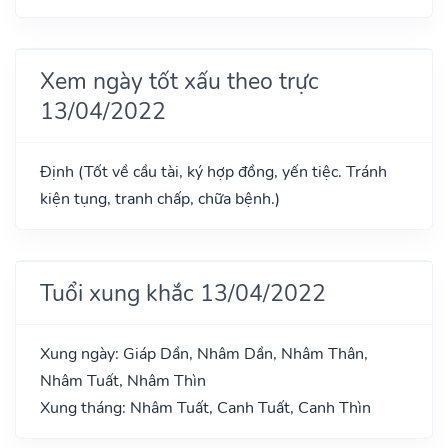
Xem ngày tốt xấu theo trực
13/04/2022
Định (Tốt về cầu tài, ký hợp đồng, yến tiệc. Tránh
kiện tụng, tranh chấp, chữa bệnh.)
Tuổi xung khắc 13/04/2022
Xung ngày: Giáp Dần, Nhâm Dần, Nhâm Thân,
Nhâm Tuất, Nhâm Thìn
Xung tháng: Nhâm Tuất, Canh Tuất, Canh Thìn