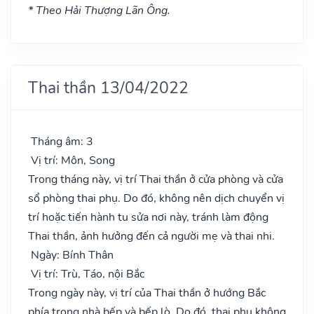
* Theo Hải Thượng Lãn Ông.
Thai thần 13/04/2022
Tháng âm: 3
Vị trí: Môn, Song
Trong tháng này, vị trí Thai thần ở cửa phòng và cửa
sổ phòng thai phụ. Do đó, không nên dịch chuyển vị
trí hoặc tiến hành tu sửa nơi này, tránh làm động
Thai thần, ảnh hưởng đến cả người mẹ và thai nhi.
Ngày: Bính Thân
Vị trí: Trù, Táo, nội Bắc
Trong ngày này, vị trí của Thai thần ở hướng Bắc
phía trong nhà bếp và bếp lò. Do đó, thai phụ không