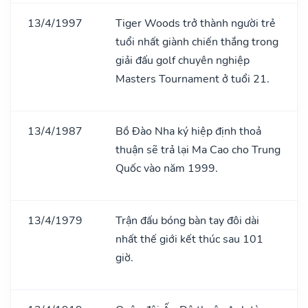
13/4/1997
Tiger Woods trở thành người trẻ
tuổi nhất giành chiến thắng trong
giải đấu golf chuyên nghiệp
Masters Tournament ở tuổi 21.
13/4/1987
Bồ Đào Nha ký hiệp định thoả
thuận sẽ trả lại Ma Cao cho Trung
Quốc vào năm 1999.
13/4/1979
Trận đấu bóng bàn tay đôi dài
nhất thế giới kết thúc sau 101
giờ.