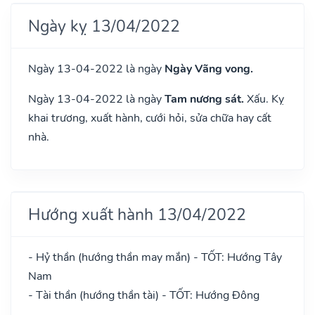
Ngày kỵ 13/04/2022
Ngày 13-04-2022 là ngày
Ngày Vãng vong.
Ngày 13-04-2022 là ngày
Tam nương sát.
Xấu. Kỵ
khai trương, xuất hành, cưới hỏi, sửa chữa hay cất
nhà.
Hướng xuất hành 13/04/2022
- Hỷ thần (hướng thần may mắn) - TỐT: Hướng Tây
Nam
- Tài thần (hướng thần tài) - TỐT: Hướng Đông