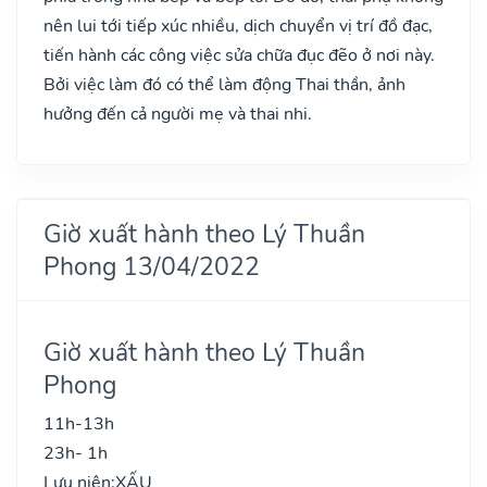
nên lui tới tiếp xúc nhiều, dịch chuyển vị trí đồ đạc,
tiến hành các công việc sửa chữa đục đẽo ở nơi này.
Bởi việc làm đó có thể làm động Thai thần, ảnh
hưởng đến cả người mẹ và thai nhi.
Giờ xuất hành theo Lý Thuần
Phong 13/04/2022
Giờ xuất hành theo Lý Thuần
Phong
11h-13h
23h- 1h
Lưu niên:
XẤU