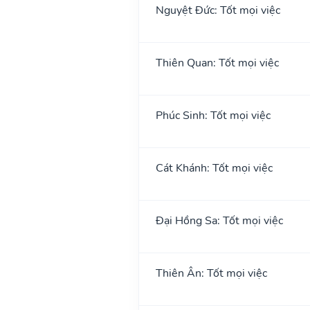
Nguyệt Đức: Tốt mọi việc
Thiên Quan: Tốt mọi việc
Phúc Sinh: Tốt mọi việc
Cát Khánh: Tốt mọi việc
Đại Hồng Sa: Tốt mọi việc
Thiên Ân: Tốt mọi việc