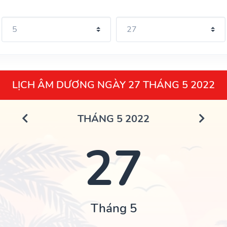
LỊCH ÂM DƯƠNG NGÀY 27 THÁNG 5 2022
THÁNG 5 2022
27
Tháng 5