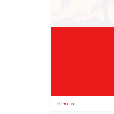
Hôm qua