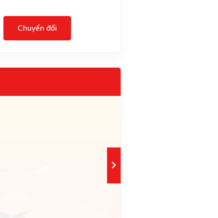
Chuyển đổi