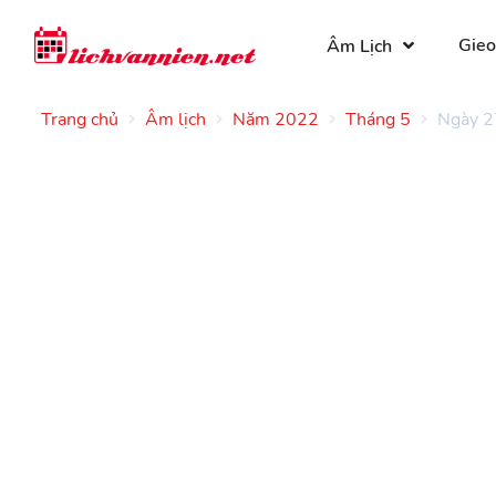
Gieo
Âm Lịch
Trang chủ
Âm lịch
Năm 2022
Tháng 5
Ngày 2