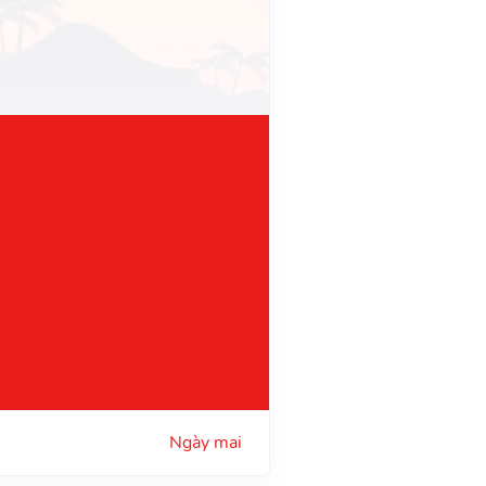
Ngày mai