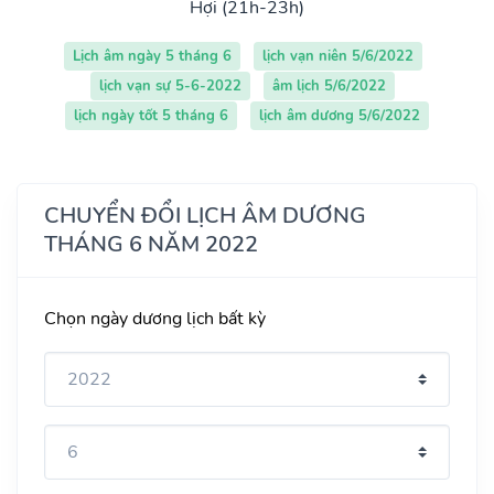
Hợi (21h-23h)
Lịch âm ngày 5 tháng 6
lịch vạn niên 5/6/2022
lịch vạn sự 5-6-2022
âm lịch 5/6/2022
lịch ngày tốt 5 tháng 6
lịch âm dương 5/6/2022
CHUYỂN ĐỔI LỊCH ÂM DƯƠNG
THÁNG 6 NĂM 2022
Chọn ngày dương lịch bất kỳ