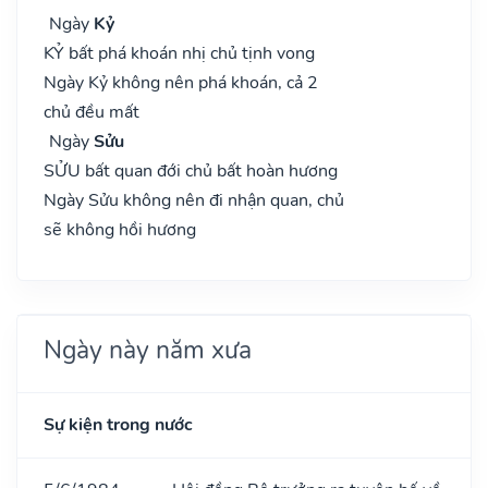
Ngày
Kỷ
KỶ bất phá khoán nhị chủ tịnh vong
Ngày Kỷ không nên phá khoán, cả 2
chủ đều mất
Ngày
Sửu
SỬU bất quan đới chủ bất hoàn hương
Ngày Sửu không nên đi nhận quan, chủ
sẽ không hồi hương
Ngày này năm xưa
Sự kiện trong nước