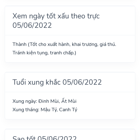
Xem ngày tốt xấu theo trực
05/06/2022
Thành (Tốt cho xuất hành, khai trương, giá thú.
Tránh kiện tụng, tranh chấp.)
Tuổi xung khắc 05/06/2022
Xung ngày: Đinh Mùi, Ất Mùi
Xung tháng: Mậu Tý, Canh Tý
Sao tốt 05/06/2022