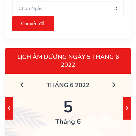
Chuyển đổi
LỊCH ÂM DƯƠNG NGÀY 5 THÁNG 6
2022
THÁNG 6 2022
5
Tháng 6