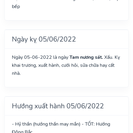
bếp
Ngày kỵ 05/06/2022
Ngày 05-06-2022 là ngày
Tam nương sát.
Xấu. Kỵ
khai trương, xuất hành, cưới hỏi, sửa chữa hay cất
nhà.
Hướng xuất hành 05/06/2022
- Hỷ thần (hướng thần may mắn) - TỐT: Hướng
Đông Bắc