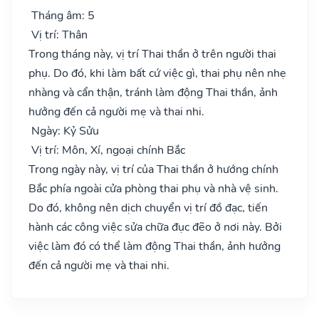
Tháng âm: 5
Vị trí: Thân
Trong tháng này, vị trí Thai thần ở trên người thai
phụ. Do đó, khi làm bất cứ việc gì, thai phụ nên nhẹ
nhàng và cẩn thận, tránh làm động Thai thần, ảnh
hưởng đến cả người mẹ và thai nhi.
Ngày: Kỷ Sửu
Vị trí: Môn, Xí, ngoại chính Bắc
Trong ngày này, vị trí của Thai thần ở hướng chính
Bắc phía ngoài cửa phòng thai phụ và nhà vệ sinh.
Do đó, không nên dịch chuyển vị trí đồ đạc, tiến
hành các công việc sửa chữa đục đẽo ở nơi này. Bởi
việc làm đó có thể làm động Thai thần, ảnh hưởng
đến cả người mẹ và thai nhi.