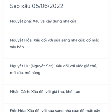
Sao xấu 05/06/2022
Nguyệt phá: Xấu về xây dựng nhà cửa
Nguyệt Hỏa: Xấu đối với sửa sang nhà cửa; đổ mái;
xây bếp
Nguyệt Hư (Nguyệt Sát): Xấu đối với việc giá thú,
mở cửa, mở hàng
Nhân Cách: Xấu đối với giá thú, khởi tạo
Độc Hỏa: Xấu đối với sửa sang nhà cửa; đổ mái; xây