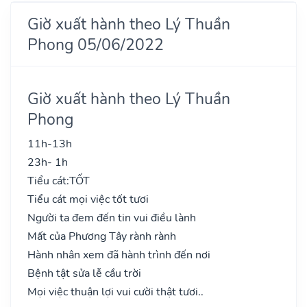
Giờ xuất hành theo Lý Thuần
Phong 05/06/2022
Giờ xuất hành theo Lý Thuần
Phong
11h-13h
23h- 1h
Tiểu cát:
TỐT
Tiểu cát mọi việc tốt tươi
Người ta đem đến tin vui điều lành
Mất của Phương Tây rành rành
Hành nhân xem đã hành trình đến nơi
Bệnh tật sửa lễ cầu trời
Mọi việc thuận lợi vui cười thật tươi..