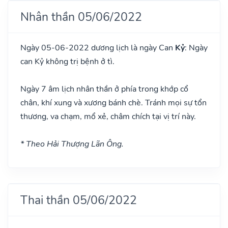
Nhân thần 05/06/2022
Ngày 05-06-2022 dương lịch là ngày Can
Kỷ
: Ngày
can Kỷ không trị bệnh ở tì.
Ngày 7 âm lịch nhân thần ở phía trong khớp cổ
chân, khí xung và xương bánh chè. Tránh mọi sự tổn
thương, va chạm, mổ xẻ, châm chích tại vị trí này.
* Theo Hải Thượng Lãn Ông.
Thai thần 05/06/2022