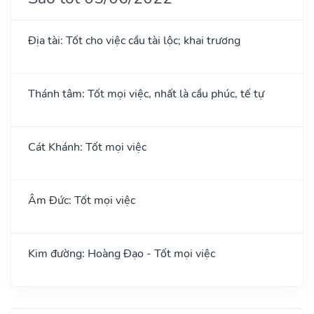
Địa tài: Tốt cho việc cầu tài lộc; khai trương
Thánh tâm: Tốt mọi việc, nhất là cầu phúc, tế tự
Cát Khánh: Tốt mọi việc
Âm Đức: Tốt mọi việc
Kim đường: Hoàng Đạo - Tốt mọi việc