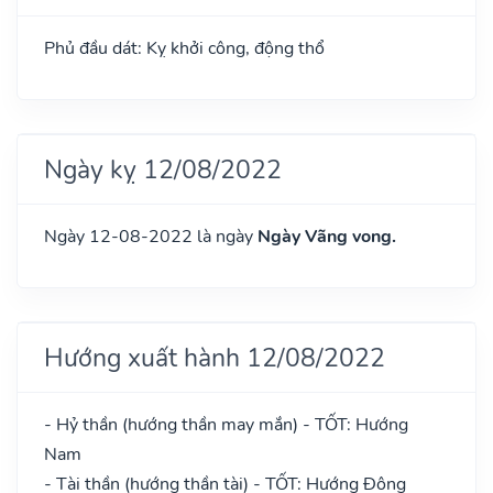
Phủ đầu dát: Kỵ khởi công, động thổ
Ngày kỵ 12/08/2022
Ngày 12-08-2022 là ngày
Ngày Vãng vong.
Hướng xuất hành 12/08/2022
- Hỷ thần (hướng thần may mắn) - TỐT: Hướng
Nam
- Tài thần (hướng thần tài) - TỐT: Hướng Đông