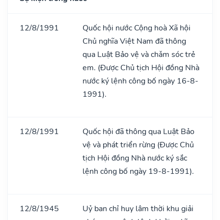
12/8/1991
Quốc hội nước Cộng hoà Xã hội
Chủ nghĩa Việt Nam đã thông
qua Luật Bảo vệ và chǎm sóc trẻ
em. (Được Chủ tịch Hội đồng Nhà
nước ký lệnh công bố ngày 16-8-
1991).
12/8/1991
Quốc hội đã thông qua Luật Bảo
vệ và phát triển rừng (Được Chủ
tịch Hội đồng Nhà nước ký sắc
lệnh công bố ngày 19-8-1991).
12/8/1945
Uỷ ban chỉ huy lâm thời khu giải