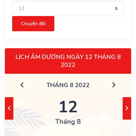
Chuyển đổi
LỊCH ÂM DƯƠNG NGÀY 12 THÁNG 8
2022
THÁNG 8 2022
12
Tháng 8