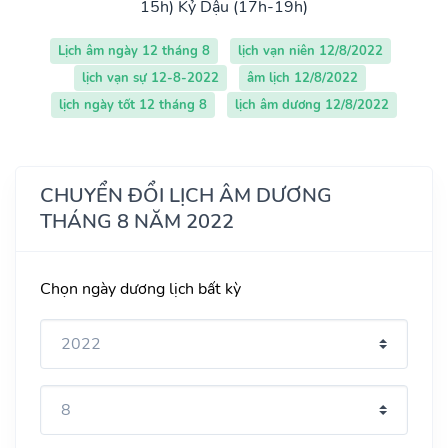
15h)
Kỷ Dậu (17h-19h)
Lịch âm ngày 12 tháng 8
lịch vạn niên 12/8/2022
lịch vạn sự 12-8-2022
âm lịch 12/8/2022
lịch ngày tốt 12 tháng 8
lịch âm dương 12/8/2022
CHUYỂN ĐỔI LỊCH ÂM DƯƠNG
THÁNG 8 NĂM 2022
Chọn ngày dương lịch bất kỳ