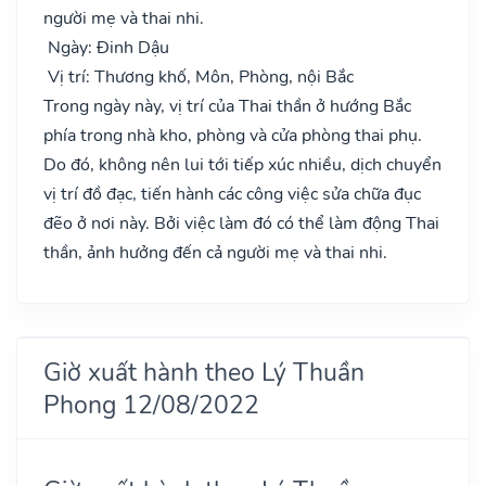
người mẹ và thai nhi.
Ngày: Đinh Dậu
Vị trí: Thương khố, Môn, Phòng, nội Bắc
Trong ngày này, vị trí của Thai thần ở hướng Bắc
phía trong nhà kho, phòng và cửa phòng thai phụ.
Do đó, không nên lui tới tiếp xúc nhiều, dịch chuyển
vị trí đồ đạc, tiến hành các công việc sửa chữa đục
đẽo ở nơi này. Bởi việc làm đó có thể làm động Thai
thần, ảnh hưởng đến cả người mẹ và thai nhi.
Giờ xuất hành theo Lý Thuần
Phong 12/08/2022