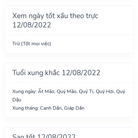
Xem ngày tốt xấu theo trực
12/08/2022
Trừ (Tốt mọi việc)
Tuổi xung khắc 12/08/2022
Xung ngày: Ất Mão, Quý Mão, Quý Tị, Quý Hợi, Quý
Dậu
Xung tháng: Canh Dần, Giáp Dần
Sao tốt 12/08/2022