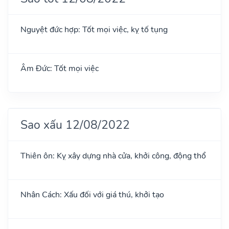
Nguyệt đức hợp: Tốt mọi việc, kỵ tố tụng
Âm Đức: Tốt mọi việc
Sao xấu 12/08/2022
Thiên ôn: Kỵ xây dựng nhà cửa, khởi công, động thổ
Nhân Cách: Xấu đối với giá thú, khởi tạo