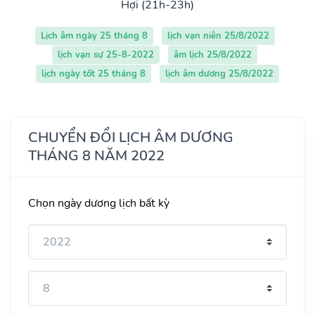
Hợi (21h-23h)
Lịch âm ngày 25 tháng 8
lịch vạn niên 25/8/2022
lịch vạn sự 25-8-2022
âm lịch 25/8/2022
lịch ngày tốt 25 tháng 8
lịch âm dương 25/8/2022
CHUYỂN ĐỔI LỊCH ÂM DƯƠNG
THÁNG 8 NĂM 2022
Chọn ngày dương lịch bất kỳ