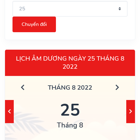
Chuyển đổi
LỊCH ÂM DƯƠNG NGÀY 25 THÁNG 8
2022
THÁNG 8 2022
25
Tháng 8