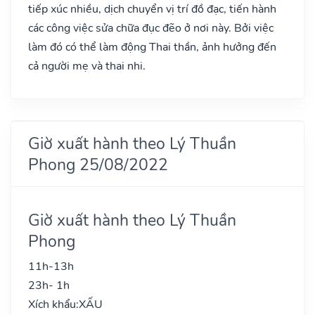
tiếp xúc nhiều, dịch chuyển vị trí đồ đạc, tiến hành
các công việc sửa chữa đục đẽo ở nơi này. Bởi việc
làm đó có thể làm động Thai thần, ảnh hưởng đến
cả người mẹ và thai nhi.
Giờ xuất hành theo Lý Thuần
Phong 25/08/2022
Giờ xuất hành theo Lý Thuần
Phong
11h-13h
23h- 1h
Xích khẩu:
XẤU