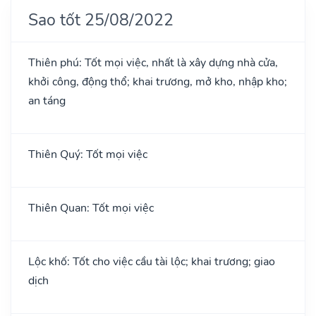
Sao tốt 25/08/2022
Thiên phú: Tốt mọi việc, nhất là xây dựng nhà cửa,
khởi công, động thổ; khai trương, mở kho, nhập kho;
an táng
Thiên Quý: Tốt mọi việc
Thiên Quan: Tốt mọi việc
Lộc khố: Tốt cho việc cầu tài lộc; khai trương; giao
dịch