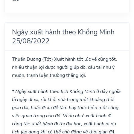
Ngày xuất hành theo Khổng Minh
25/08/2022
Thuần Dương
(Tốt)
Xuất hành tốt lúc về cũng tốt,
nhiều thuận lợi được người giúp đỡ, cầu tài như ý
muốn, tranh luận thường thắng lợi.
* Ngày xuất hành theo lịch Khổng Minh ở đây nghĩa
là ngày đi xa, rời khỏi nhà trong một khoảng thời
gian dài, hoặc đi xa để làm hay thực hiện một công
việc quan trọng nào đó. Ví dụ như: xuất hành đi
công tác, xuất hành đi thi đại học, xuất hành di du
lịch (áp dụng khi có thể chủ động về thời gian đi).