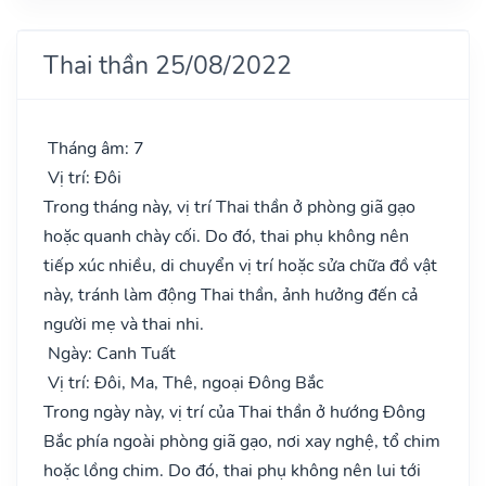
Thai thần 25/08/2022
Tháng âm: 7
Vị trí: Đôi
Trong tháng này, vị trí Thai thần ở phòng giã gạo
hoặc quanh chày cối. Do đó, thai phụ không nên
tiếp xúc nhiều, di chuyển vị trí hoặc sửa chữa đồ vật
này, tránh làm động Thai thần, ảnh hưởng đến cả
người mẹ và thai nhi.
Ngày: Canh Tuất
Vị trí: Đôi, Ma, Thê, ngoại Đông Bắc
Trong ngày này, vị trí của Thai thần ở hướng Đông
Bắc phía ngoài phòng giã gạo, nơi xay nghệ, tổ chim
hoặc lồng chim. Do đó, thai phụ không nên lui tới