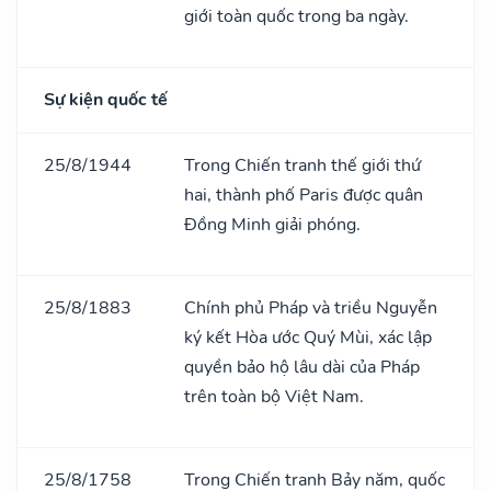
giới toàn quốc trong ba ngày.
Sự kiện quốc tế
25/8/1944
Trong Chiến tranh thế giới thứ
hai, thành phố Paris được quân
Đồng Minh giải phóng.
25/8/1883
Chính phủ Pháp và triều Nguyễn
ký kết Hòa ước Quý Mùi, xác lập
quyền bảo hộ lâu dài của Pháp
trên toàn bộ Việt Nam.
25/8/1758
Trong Chiến tranh Bảy năm, quốc