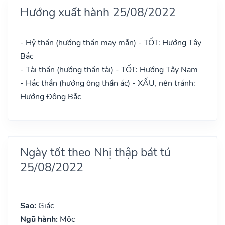
Hướng xuất hành 25/08/2022
- Hỷ thần (hướng thần may mắn) - TỐT: Hướng Tây
Bắc
- Tài thần (hướng thần tài) - TỐT: Hướng Tây Nam
- Hắc thần (hướng ông thần ác) - XẤU, nên tránh:
Hướng Đông Bắc
Ngày tốt theo Nhị thập bát tú
25/08/2022
Sao:
Giác
Ngũ hành:
Mộc