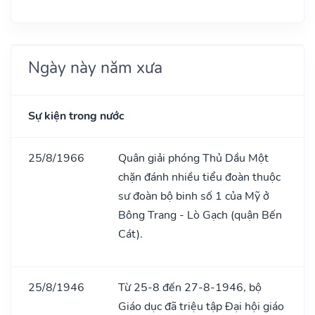
Ngày này năm xưa
Sự kiện trong nước
25/8/1966
Quân giải phóng Thủ Dầu Một
chặn đánh nhiều tiểu đoàn thuộc
sư đoàn bộ binh số 1 của Mỹ ở
Bông Trang - Lò Gạch (quận Bến
Cát).
25/8/1946
Từ 25-8 đến 27-8-1946, bộ
Giáo dục đã triệu tập Đại hội giáo