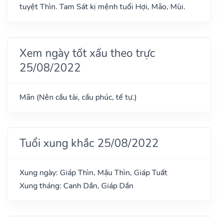
tuyệt Thìn. Tam Sát kị mệnh tuổi Hợi, Mão, Mùi.
Xem ngày tốt xấu theo trực
25/08/2022
Mãn (Nên cầu tài, cầu phúc, tế tự.)
Tuổi xung khắc 25/08/2022
Xung ngày: Giáp Thìn, Mậu Thìn, Giáp Tuất
Xung tháng: Canh Dần, Giáp Dần