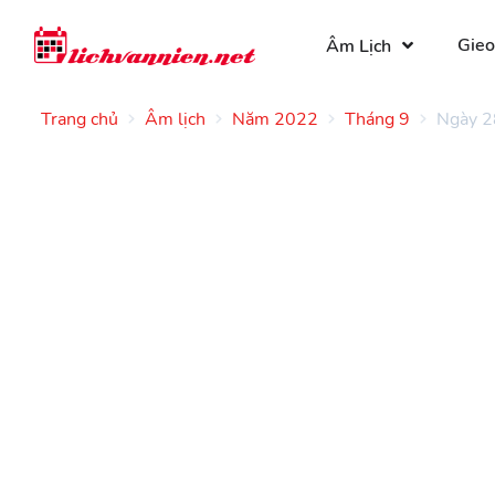
Gieo
Âm Lịch
Trang chủ
Âm lịch
Năm 2022
Tháng 9
Ngày 2