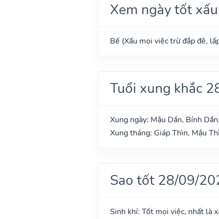
Xem ngày tốt xấu
Bế (Xấu mọi việc trừ đắp đê, lấp
Tuổi xung khắc 2
Xung ngày: Mậu Dần, Bính Dần
Xung tháng: Giáp Thìn, Mậu Thì
Sao tốt 28/09/20
Sinh khí: Tốt mọi việc, nhất là 