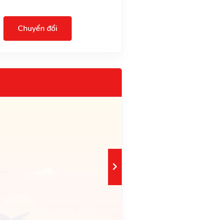
Chuyển đổi