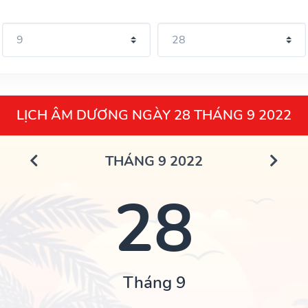
LỊCH ÂM DƯƠNG NGÀY 28 THÁNG 9 2022
THÁNG 9 2022
28
Tháng 9