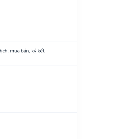
dịch, mua bán, ký kết