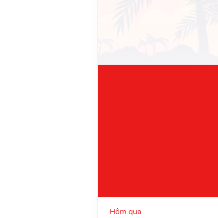
Hôm qua