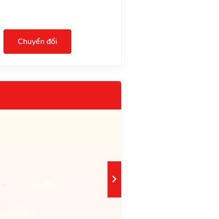
Chuyển đổi