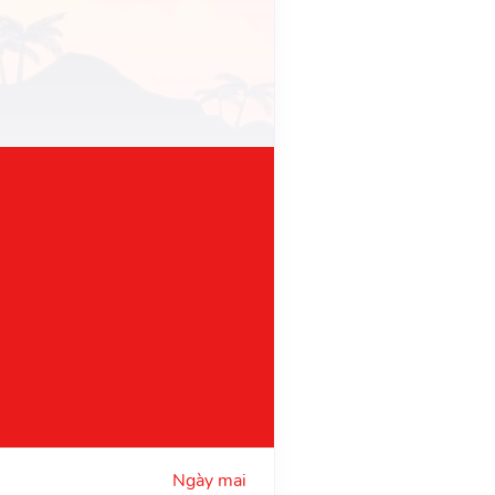
Ngày mai