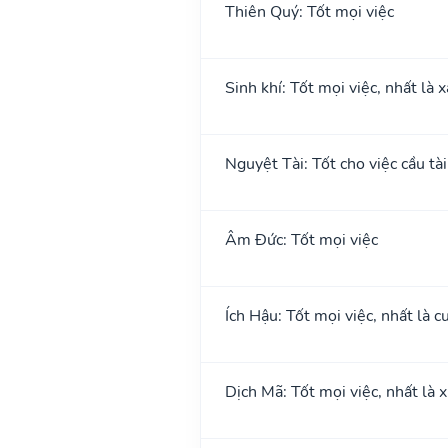
Thiên Quý: Tốt mọi việc
Sinh khí: Tốt mọi việc, nhất là 
Nguyệt Tài: Tốt cho việc cầu tài
Âm Đức: Tốt mọi việc
Ích Hậu: Tốt mọi việc, nhất là cư
Dịch Mã: Tốt mọi việc, nhất là 