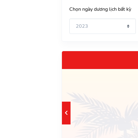
Chọn ngày dương lịch bất kỳ