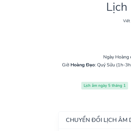
Lịch
Viết
Ngày Hoàng đ
Giờ
Hoàng Đạo
:
Quý Sửu (1h-3h
Lịch âm ngày 5 tháng 1
CHUYỂN ĐỔI LỊCH ÂM