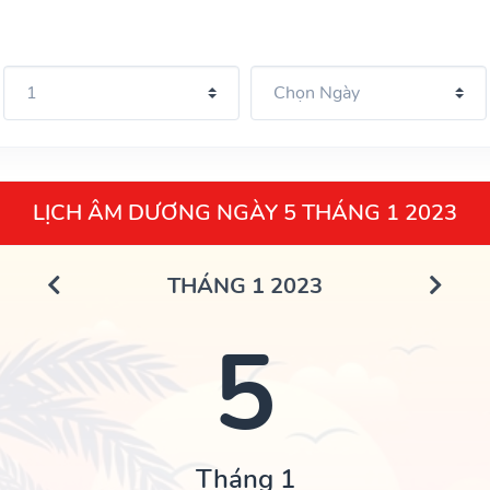
LỊCH ÂM DƯƠNG NGÀY 5 THÁNG 1 2023
THÁNG 1 2023
5
Tháng 1