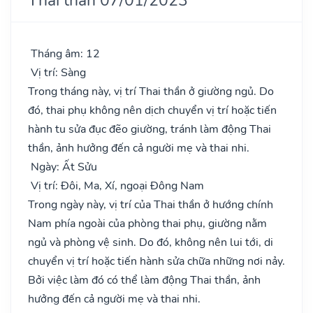
Tháng âm: 12
Vị trí: Sàng
Trong tháng này, vị trí Thai thần ở giường ngủ. Do
đó, thai phụ không nên dịch chuyển vị trí hoặc tiến
hành tu sửa đục đẽo giường, tránh làm động Thai
thần, ảnh hưởng đến cả người mẹ và thai nhi.
Ngày: Ất Sửu
Vị trí: Đôi, Ma, Xí, ngoại Đông Nam
Trong ngày này, vị trí của Thai thần ở hướng chính
Nam phía ngoài của phòng thai phụ, giường nằm
ngủ và phòng vệ sinh. Do đó, không nên lui tới, di
chuyển vị trí hoặc tiến hành sửa chữa những nơi nảy.
Bởi việc làm đó có thể làm động Thai thần, ảnh
hưởng đến cả người mẹ và thai nhi.