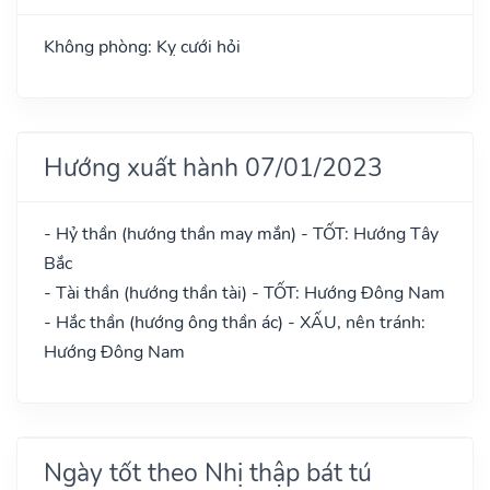
Không phòng: Kỵ cưới hỏi
Hướng xuất hành 07/01/2023
- Hỷ thần (hướng thần may mắn) - TỐT: Hướng Tây
Bắc
- Tài thần (hướng thần tài) - TỐT: Hướng Đông Nam
- Hắc thần (hướng ông thần ác) - XẤU, nên tránh:
Hướng Đông Nam
Ngày tốt theo Nhị thập bát tú