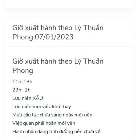
Giờ xuất hành theo Lý Thuần
Phong 07/01/2023
Giờ xuất hành theo Lý Thuần
Phong
11h-13h
23h- 1h
Lưu niên:
XẤU
Lưu niên mọi việc khó thay
Mưu cầu lúc chửa sáng ngày mới nên
Việc quan phải hoãn mới yên
Hành nhân đang tính đường nên chưa về