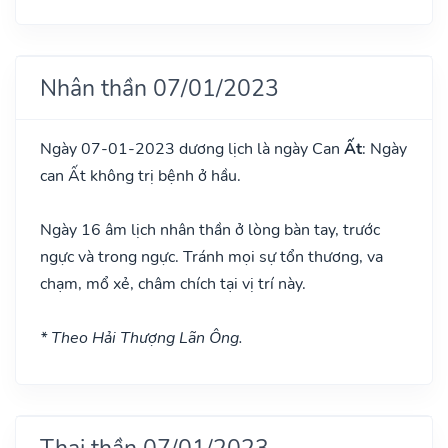
Nhân thần 07/01/2023
Ngày 07-01-2023 dương lịch là ngày Can
Ất
: Ngày
can Ất không trị bệnh ở hầu.
Ngày 16 âm lịch nhân thần ở lòng bàn tay, trước
ngực và trong ngực. Tránh mọi sự tổn thương, va
chạm, mổ xẻ, châm chích tại vị trí này.
* Theo Hải Thượng Lãn Ông.
Thai thần 07/01/2023