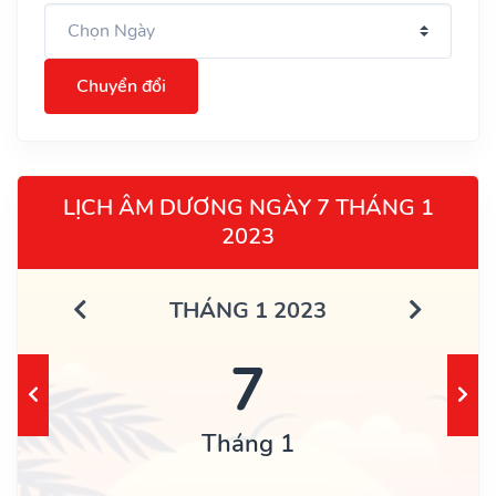
Chuyển đổi
LỊCH ÂM DƯƠNG NGÀY 7 THÁNG 1
2023
THÁNG 1 2023
7
Tháng 1