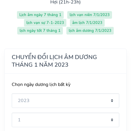
Hợi (21h-23h)
Lịch âm ngày 7 tháng 1
lịch vạn niên 7/1/2023
lịch vạn sự 7-1-2023
âm lịch 7/1/2023
lịch ngày tốt 7 tháng 1
lịch âm dương 7/1/2023
CHUYỂN ĐỔI LỊCH ÂM DƯƠNG
THÁNG 1 NĂM 2023
Chọn ngày dương lịch bất kỳ