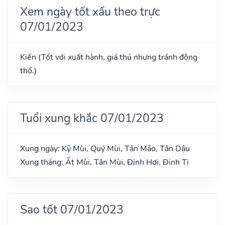
Xem ngày tốt xấu theo trực
07/01/2023
Kiến (Tốt với xuất hành, giá thú nhưng tránh động
thổ.)
Tuổi xung khắc 07/01/2023
Xung ngày: Kỷ Mùi, Quý Mùi, Tân Mão, Tân Dậu
Xung tháng: Ất Mùi, Tân Mùi, Đinh Hợi, Đinh Tị
Sao tốt 07/01/2023