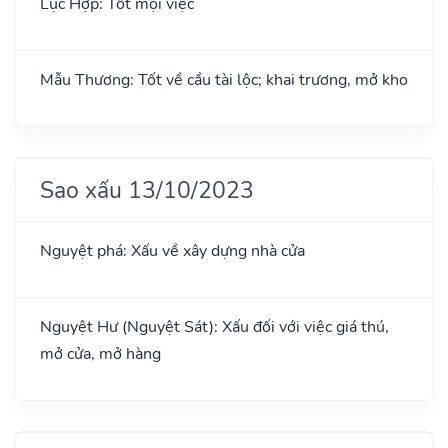
Lục Hợp: Tốt mọi việc
Mẫu Thương: Tốt về cầu tài lộc; khai trương, mở kho
Sao xấu 13/10/2023
Nguyệt phá: Xấu về xây dựng nhà cửa
Nguyệt Hư (Nguyệt Sát): Xấu đối với việc giá thú,
mở cửa, mở hàng