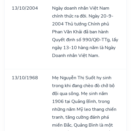
13/10/2004
Ngày doanh nhân Việt Nam
chính thức ra đời. Ngày 20-9-
2004 Thủ tướng Chính phủ
Phan Văn Khải đã ban hành
Quyết định số 990/QĐ-TTg, lấy
ngày 13-10 hàng năm là Ngày
Doanh nhân Việt Nam.
13/10/1968
Mẹ Nguyễn Thị Suốt hy sinh
trong khi đang chèo đò chở bộ
đội qua sông. Mẹ sinh năm
1906 tại Quảng Bình, trong
những năm Mỹ leo thang chiến
tranh, tăng cường đánh phá
miền Bắc, Quảng Bình là một