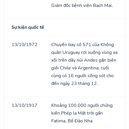
Giám đốc bệnh viện Bạch Mai.
Sự kiện quốc tế
13/10/1972
Chuyến bay số 571 của Không
quân Uruguay rơi xuống vùng xa
xôi trên dãy núi Andes gần biên
giới Chile và Argentina; cuối
cùng có 16 người sống sót cho
đến ngày 23 tháng 12.
13/10/1917
Khoảng 100.000 người chứng
kiến Phép lạ Mặt trời gần
Fatima, Bồ Đào Nha.