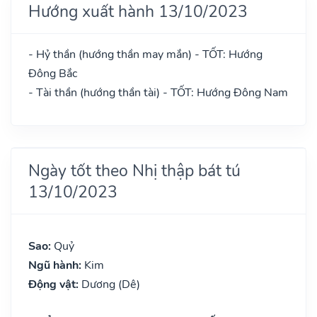
Hướng xuất hành 13/10/2023
- Hỷ thần (hướng thần may mắn) - TỐT: Hướng
Đông Bắc
- Tài thần (hướng thần tài) - TỐT: Hướng Đông Nam
Ngày tốt theo Nhị thập bát tú
13/10/2023
Sao:
Quỷ
Ngũ hành:
Kim
Động vật:
Dương (Dê)