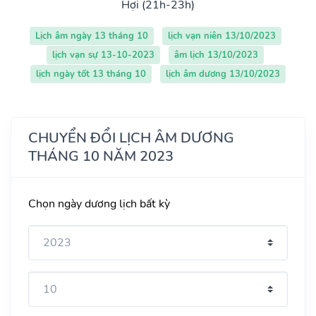
Hợi (21h-23h)
Lịch âm ngày 13 tháng 10
lịch vạn niên 13/10/2023
lịch vạn sự 13-10-2023
âm lịch 13/10/2023
lịch ngày tốt 13 tháng 10
lịch âm dương 13/10/2023
CHUYỂN ĐỔI LỊCH ÂM DƯƠNG
THÁNG 10 NĂM 2023
Chọn ngày dương lịch bất kỳ