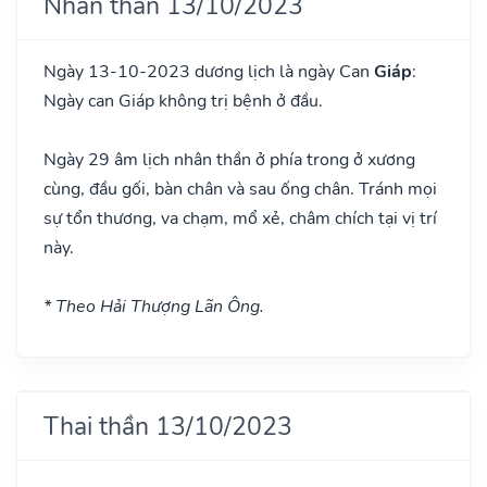
Nhân thần 13/10/2023
Ngày 13-10-2023 dương lịch là ngày Can
Giáp
:
Ngày can Giáp không trị bệnh ở đầu.
Ngày 29 âm lịch nhân thần ở phía trong ở xương
cùng, đầu gối, bàn chân và sau ống chân. Tránh mọi
sự tổn thương, va chạm, mổ xẻ, châm chích tại vị trí
này.
* Theo Hải Thượng Lãn Ông.
Thai thần 13/10/2023