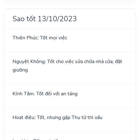
Sao tốt 13/10/2023
Thiên Phúc: Tốt mọi việc
Nguyệt Không: Tốt cho việc sửa chữa nhà cửa; đặt
giường
Kính Tâm: Tốt đối với an táng
Hoạt điệu: Tốt, nhưng gặp Thụ tử thì xấu