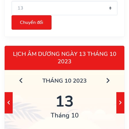
Chuyển đổi
LỊCH ÂM DƯƠNG NGÀY 13 THÁNG 10
2023
THÁNG 10 2023
13
Tháng 10