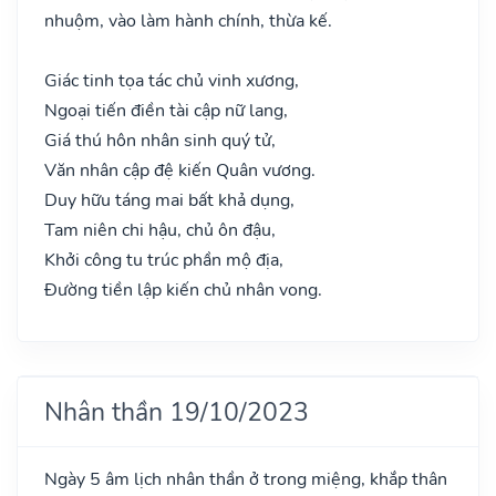
nhuộm, vào làm hành chính, thừa kế.
Giác tinh tọa tác chủ vinh xương,
Ngoại tiến điền tài cập nữ lang,
Giá thú hôn nhân sinh quý tử,
Văn nhân cập đệ kiến Quân vương.
Duy hữu táng mai bất khả dụng,
Tam niên chi hậu, chủ ôn đậu,
Khởi công tu trúc phần mộ địa,
Đường tiền lập kiến chủ nhân vong.
Nhân thần 19/10/2023
Ngày 5 âm lịch nhân thần ở trong miệng, khắp thân