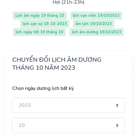
Hợi (21h-23h)
Lịch âm ngày 19 tháng 10
lịch vạn niên 19/10/2023
lịch vạn sự 19-10-2023
âm lịch 19/10/2023
lịch ngày tốt 19 tháng 10
lịch âm dương 19/10/2023
CHUYỂN ĐỔI LỊCH ÂM DƯƠNG
THÁNG 10 NĂM 2023
Chọn ngày dương lịch bất kỳ