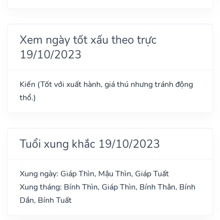
Xem ngày tốt xấu theo trực
19/10/2023
Kiến (Tốt với xuất hành, giá thú nhưng tránh động
thổ.)
Tuổi xung khắc 19/10/2023
Xung ngày: Giáp Thìn, Mậu Thìn, Giáp Tuất
Xung tháng: Bính Thìn, Giáp Thìn, Bính Thân, Bính
Dần, Bính Tuất