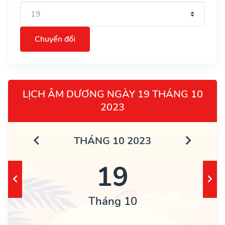
Chuyển đổi
LỊCH ÂM DƯƠNG NGÀY 19 THÁNG 10
2023
THÁNG 10 2023
19
Tháng 10