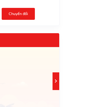
Chuyển đổi