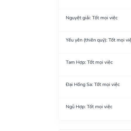
Nguyệt giải: Tốt mọi việc
Yếu yên (thiên quý): Tốt mọi việ
Tam Hợp: Tốt mọi việc
Đại Hồng Sa: Tốt mọi việc
Ngũ Hợp: Tốt mọi việc