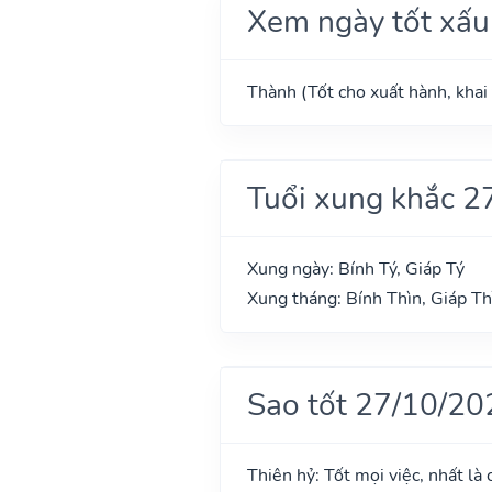
Xem ngày tốt xấu
Thành (Tốt cho xuất hành, khai 
Tuổi xung khắc 2
Xung ngày: Bính Tý, Giáp Tý
Xung tháng: Bính Thìn, Giáp Th
Sao tốt 27/10/20
Thiên hỷ: Tốt mọi việc, nhất là 