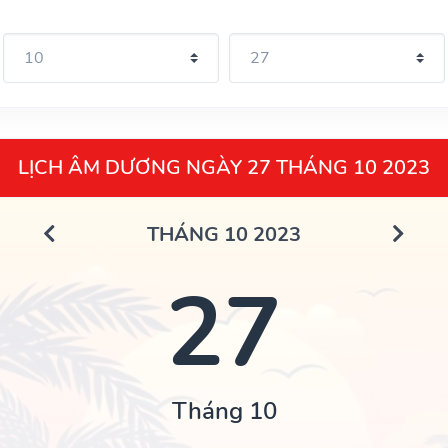
LỊCH ÂM DƯƠNG NGÀY 27 THÁNG 10 2023
THÁNG 10 2023
27
Tháng 10