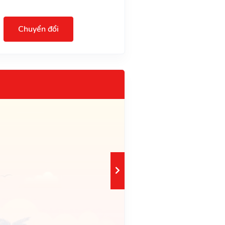
Chuyển đổi