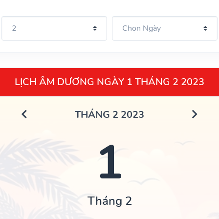
LỊCH ÂM DƯƠNG NGÀY 1 THÁNG 2 2023
THÁNG 2 2023
1
Tháng 2