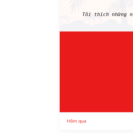
Tôi thích những n
Hôm qua