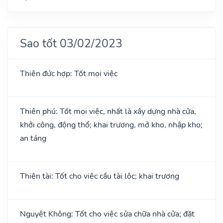
Sao tốt 03/02/2023
Thiên đức hợp: Tốt mọi việc
Thiên phú: Tốt mọi việc, nhất là xây dựng nhà cửa,
khởi công, động thổ; khai trương, mở kho, nhập kho;
an táng
Thiên tài: Tốt cho việc cầu tài lộc; khai trương
Nguyệt Không: Tốt cho việc sửa chữa nhà cửa; đặt