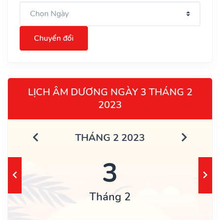
Chuyển đổi
LỊCH ÂM DƯƠNG NGÀY 3 THÁNG 2
2023
THÁNG 2 2023
3
Tháng 2