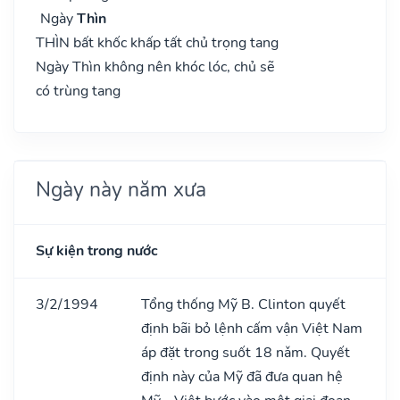
Ngày
Thìn
THÌN bất khốc khấp tất chủ trọng tang
Ngày Thìn không nên khóc lóc, chủ sẽ
có trùng tang
Ngày này năm xưa
Sự kiện trong nước
3/2/1994
Tổng thống Mỹ B. Clinton quyết
định bãi bỏ lệnh cấm vận Việt Nam
áp đặt trong suốt 18 nǎm. Quyết
định này của Mỹ đã đưa quan hệ