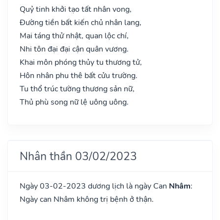
Quỷ tinh khởi tạo tất nhân vong,
Đường tiền bất kiến chủ nhân lang,
Mai táng thử nhật, quan lộc chí,
Nhi tôn đại đại cận quân vương.
Khai môn phóng thủy tu thương tử,
Hôn nhân phu thê bất cửu trường.
Tu thổ trúc tường thương sản nữ,
Thủ phù song nữ lệ uông uông.
Nhân thần 03/02/2023
Ngày 03-02-2023 dương lịch là ngày Can
Nhâm
:
Ngày can Nhâm không trị bệnh ở thận.