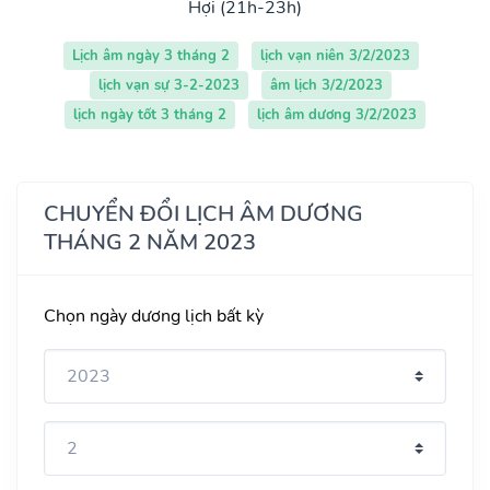
Hợi (21h-23h)
Lịch âm ngày 3 tháng 2
lịch vạn niên 3/2/2023
lịch vạn sự 3-2-2023
âm lịch 3/2/2023
lịch ngày tốt 3 tháng 2
lịch âm dương 3/2/2023
CHUYỂN ĐỔI LỊCH ÂM DƯƠNG
THÁNG 2 NĂM 2023
Chọn ngày dương lịch bất kỳ