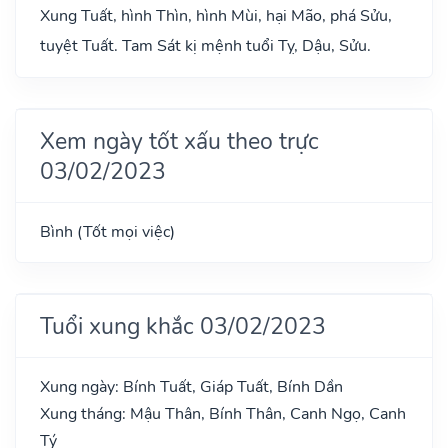
Xung Tuất, hình Thìn, hình Mùi, hại Mão, phá Sửu,
tuyệt Tuất. Tam Sát kị mệnh tuổi Tỵ, Dậu, Sửu.
Xem ngày tốt xấu theo trực
03/02/2023
Bình (Tốt mọi việc)
Tuổi xung khắc 03/02/2023
Xung ngày: Bính Tuất, Giáp Tuất, Bính Dần
Xung tháng: Mậu Thân, Bính Thân, Canh Ngọ, Canh
Tý