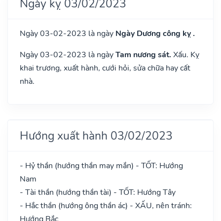
Ngày kỵ 03/02/2023
Ngày 03-02-2023 là ngày
Ngày Dương công kỵ .
Ngày 03-02-2023 là ngày
Tam nương sát.
Xấu. Kỵ
khai trương, xuất hành, cưới hỏi, sửa chữa hay cất
nhà.
Hướng xuất hành 03/02/2023
- Hỷ thần (hướng thần may mắn) - TỐT: Hướng
Nam
- Tài thần (hướng thần tài) - TỐT: Hướng Tây
- Hắc thần (hướng ông thần ác) - XẤU, nên tránh:
Hướng Bắc