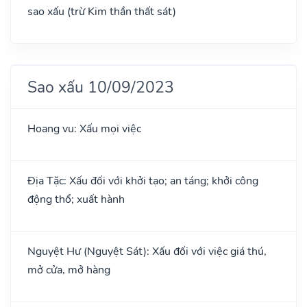
sao xấu (trừ Kim thần thất sát)
Sao xấu 10/09/2023
Hoang vu: Xấu mọi việc
Địa Tặc: Xấu đối với khởi tạo; an táng; khởi công
động thổ; xuất hành
Nguyệt Hư (Nguyệt Sát): Xấu đối với việc giá thú,
mở cửa, mở hàng