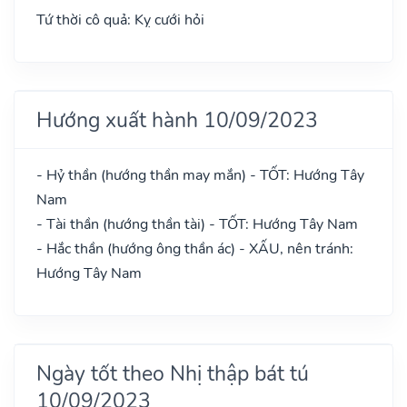
Tứ thời cô quả: Kỵ cưới hỏi
Hướng xuất hành 10/09/2023
- Hỷ thần (hướng thần may mắn) - TỐT: Hướng Tây
Nam
- Tài thần (hướng thần tài) - TỐT: Hướng Tây Nam
- Hắc thần (hướng ông thần ác) - XẤU, nên tránh:
Hướng Tây Nam
Ngày tốt theo Nhị thập bát tú
10/09/2023