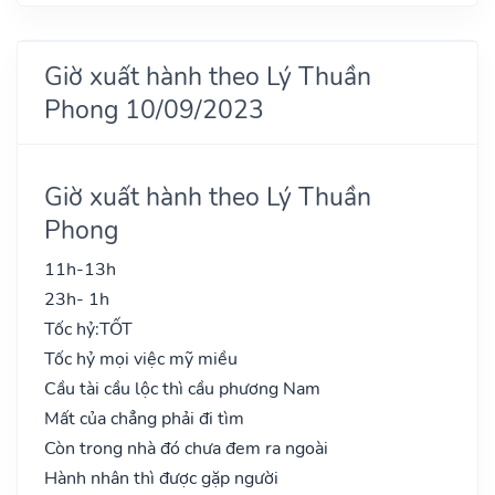
Giờ xuất hành theo Lý Thuần
Phong 10/09/2023
Giờ xuất hành theo Lý Thuần
Phong
11h-13h
23h- 1h
Tốc hỷ:
TỐT
Tốc hỷ mọi việc mỹ miều
Cầu tài cầu lộc thì cầu phương Nam
Mất của chẳng phải đi tìm
Còn trong nhà đó chưa đem ra ngoài
Hành nhân thì được gặp người