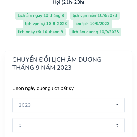
Hợi (21h-23h)
Lịch âm ngày 10 tháng 9
lịch vạn niên 10/9/2023
lịch vạn sự 10-9-2023
âm lịch 10/9/2023
lịch ngày tốt 10 tháng 9
lịch âm dương 10/9/2023
CHUYỂN ĐỔI LỊCH ÂM DƯƠNG
THÁNG 9 NĂM 2023
Chọn ngày dương lịch bất kỳ