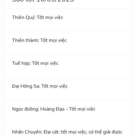
Thiên Quý: Tốt mọi việc
Thiên thành: Tốt mọi việc
Tuế hợp: Tốt mọi việc
Đại Hồng Sa: Tốt mọi việc
Ngọc đường: Hoàng Đạo - Tốt mọi việc
Nhân Chuyên: Đại cát: tốt mọi việc, có thể giải được