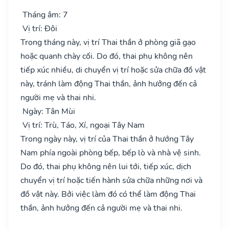
Tháng âm: 7
Vị trí: Đôi
Trong tháng này, vị trí Thai thần ở phòng giã gạo
hoặc quanh chày cối. Do đó, thai phụ không nên
tiếp xúc nhiều, di chuyển vị trí hoặc sửa chữa đồ vật
này, tránh làm động Thai thần, ảnh hưởng đến cả
người mẹ và thai nhi.
Ngày: Tân Mùi
Vị trí: Trù, Táo, Xí, ngoại Tây Nam
Trong ngày này, vị trí của Thai thần ở hướng Tây
Nam phía ngoài phòng bếp, bếp lò và nhà vệ sinh.
Do đó, thai phụ không nên lui tới, tiếp xúc, dịch
chuyển vị trí hoặc tiến hành sửa chữa những nơi và
đồ vật này. Bởi việc làm đó có thể làm động Thai
thần, ảnh hưởng đến cả người mẹ và thai nhi.