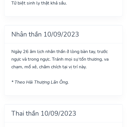
Tử biệt sinh ly thật khả sầu.
Nhân thần 10/09/2023
Ngày 26 âm lịch nhân thần ở lòng bàn tay, trước
ngực và trong ngực. Tránh mọi sự tổn thương, va
chạm, mổ xẻ, châm chích tại vị trí này.
* Theo Hải Thượng Lãn Ông.
Thai thần 10/09/2023