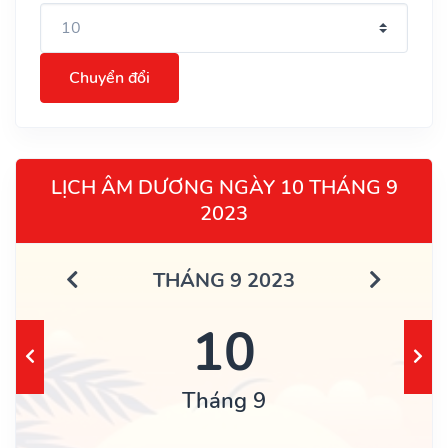
Chuyển đổi
LỊCH ÂM DƯƠNG NGÀY 10 THÁNG 9
2023
THÁNG 9 2023
10
Tháng 9