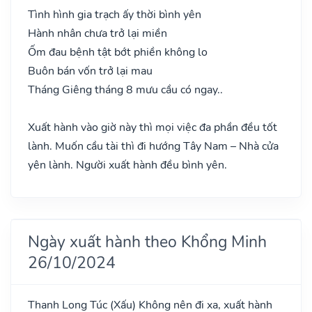
Tình hình gia trạch ấy thời bình yên
Hành nhân chưa trở lại miền
Ốm đau bệnh tật bớt phiền không lo
Buôn bán vốn trở lại mau
Tháng Giêng tháng 8 mưu cầu có ngay..
Xuất hành vào giờ này thì mọi việc đa phần đều tốt
lành. Muốn cầu tài thì đi hướng Tây Nam – Nhà cửa
yên lành. Người xuất hành đều bình yên.
Ngày xuất hành theo Khổng Minh
26/10/2024
Thanh Long Túc
(Xấu)
Không nên đi xa, xuất hành