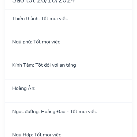
Thiên thành: Tốt mọi việc
Ngũ phú: Tốt mọi việc
Kính Tâm: Tốt đối với an táng
Hoàng Ân:
Ngọc đường: Hoàng Đạo - Tốt mọi việc
Ngũ Hợp: Tốt mọi việc