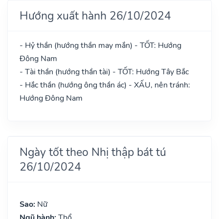
Hướng xuất hành 26/10/2024
- Hỷ thần (hướng thần may mắn) - TỐT: Hướng
Đông Nam
- Tài thần (hướng thần tài) - TỐT: Hướng Tây Bắc
- Hắc thần (hướng ông thần ác) - XẤU, nên tránh:
Hướng Đông Nam
Ngày tốt theo Nhị thập bát tú
26/10/2024
Sao:
Nữ
Ngũ hành:
Thổ