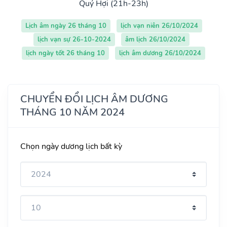
Quý Hợi (21h-23h)
Lịch âm ngày 26 tháng 10
lịch vạn niên 26/10/2024
lịch vạn sự 26-10-2024
âm lịch 26/10/2024
lịch ngày tốt 26 tháng 10
lịch âm dương 26/10/2024
CHUYỂN ĐỔI LỊCH ÂM DƯƠNG
THÁNG 10 NĂM 2024
Chọn ngày dương lịch bất kỳ