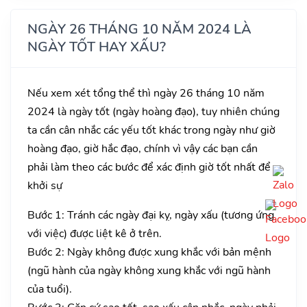
NGÀY 26 THÁNG 10 NĂM 2024 LÀ
NGÀY TỐT HAY XẤU?
Nếu xem xét tổng thể thì ngày 26 tháng 10 năm
2024 là ngày tốt (ngày hoàng đạo), tuy nhiên chúng
ta cần cân nhắc các yếu tốt khác trong ngày như giờ
hoàng đạo, giờ hắc đạo, chính vì vậy các bạn cần
phải làm theo các bước để xác định giờ tốt nhất để
khởi sự
Bước 1: Tránh các ngày đại kỵ, ngày xấu (tương ứng
với việc) được liệt kê ở trên.
Bước 2: Ngày không được xung khắc với bản mệnh
(ngũ hành của ngày không xung khắc với ngũ hành
của tuổi).