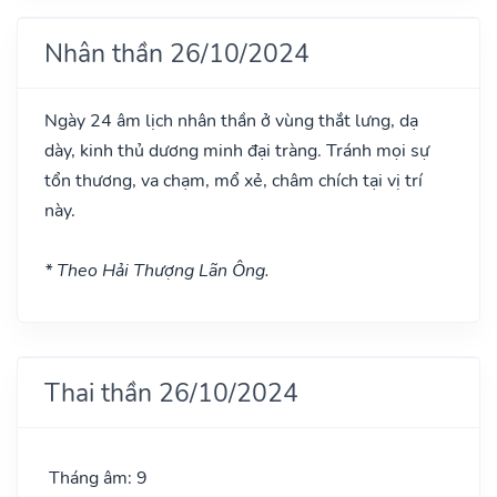
Nhân thần 26/10/2024
Ngày 24 âm lịch nhân thần ở vùng thắt lưng, dạ
dày, kinh thủ dương minh đại tràng. Tránh mọi sự
tổn thương, va chạm, mổ xẻ, châm chích tại vị trí
này.
* Theo Hải Thượng Lãn Ông.
Thai thần 26/10/2024
Tháng âm: 9