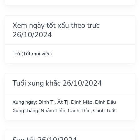
Xem ngày tốt xấu theo trực
26/10/2024
Trừ (Tốt mọi việc)
Tuổi xung khắc 26/10/2024
Xung ngày: Đinh Tị, Ất Tị, Đinh Mão, Đinh Dậu
Xung tháng: Nhâm Thìn, Canh Thìn, Canh Tuất
Sao tốt 26/10/2024