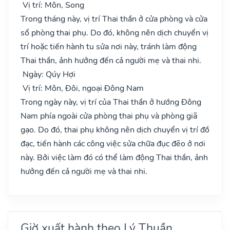
Vị trí: Môn, Song
Trong tháng này, vị trí Thai thần ở cửa phòng và cửa
sổ phòng thai phụ. Do đó, không nên dịch chuyển vị
trí hoặc tiến hành tu sửa nơi này, tránh làm động
Thai thần, ảnh hưởng đến cả người mẹ và thai nhi.
Ngày: Qúy Hợi
Vị trí: Môn, Đôi, ngoại Đông Nam
Trong ngày này, vị trí của Thai thần ở hướng Đông
Nam phía ngoài cửa phòng thai phụ và phòng giã
gạo. Do đó, thai phụ không nên dịch chuyển vị trí đồ
đạc, tiến hành các công việc sửa chữa đục đẽo ở nơi
này. Bởi việc làm đó có thể làm động Thai thần, ảnh
hưởng đến cả người mẹ và thai nhi.
Giờ xuất hành theo Lý Thuần