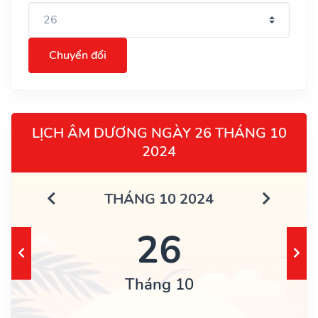
Chuyển đổi
LỊCH ÂM DƯƠNG NGÀY 26 THÁNG 10
2024
THÁNG 10 2024
26
Tháng 10