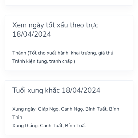
Xem ngày tốt xấu theo trực
18/04/2024
Thành (Tốt cho xuất hành, khai trương, giá thú.
Tránh kiện tụng, tranh chấp.)
Tuổi xung khắc 18/04/2024
Xung ngày: Giáp Ngọ, Canh Ngọ, Bính Tuất, Bính
Thìn
Xung tháng: Canh Tuất, Bính Tuất