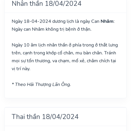
Nhân thần 18/04/2024
Ngày 18-04-2024 dương lịch là ngày Can
Nhâm
:
Ngày can Nhâm không trị bệnh ở thận.
Ngày 10 âm lịch nhân thần ở phía trong ở thắt lưng
trên, cạnh trong khớp cổ chân, mu bàn chân. Tránh
mọi sự tổn thương, va chạm, mổ xẻ, châm chích tại
vị trí này.
* Theo Hải Thượng Lãn Ông.
Thai thần 18/04/2024