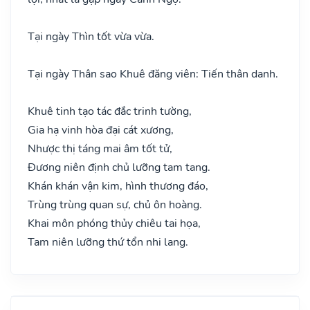
Tại ngày Thìn tốt vừa vừa.
Tại ngày Thân sao Khuê đăng viên: Tiến thân danh.
Khuê tinh tạo tác đắc trinh tường,
Gia hạ vinh hòa đại cát xương,
Nhược thị táng mai âm tốt tử,
Đương niên định chủ lưỡng tam tang.
Khán khán vận kim, hình thương đáo,
Trùng trùng quan sự, chủ ôn hoàng.
Khai môn phóng thủy chiêu tai họa,
Tam niên lưỡng thứ tổn nhi lang.