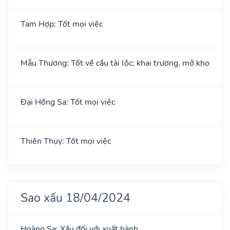
Tam Hợp: Tốt mọi việc
Mẫu Thương: Tốt về cầu tài lộc; khai trương, mở kho
Đại Hồng Sa: Tốt mọi việc
Thiên Thụy: Tốt mọi việc
Sao xấu 18/04/2024
Hoàng Sa: Xấu đối với xuất hành