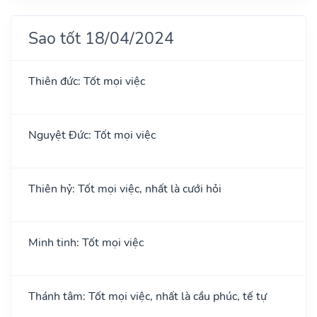
Sao tốt 18/04/2024
Thiên đức: Tốt mọi việc
Nguyệt Đức: Tốt mọi việc
Thiên hỷ: Tốt mọi việc, nhất là cưới hỏi
Minh tinh: Tốt mọi việc
Thánh tâm: Tốt mọi việc, nhất là cầu phúc, tế tự