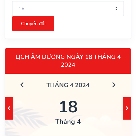
Chuyển đổi
LỊCH ÂM DƯƠNG NGÀY 18 THÁNG 4
2024
THÁNG 4 2024
18
Tháng 4