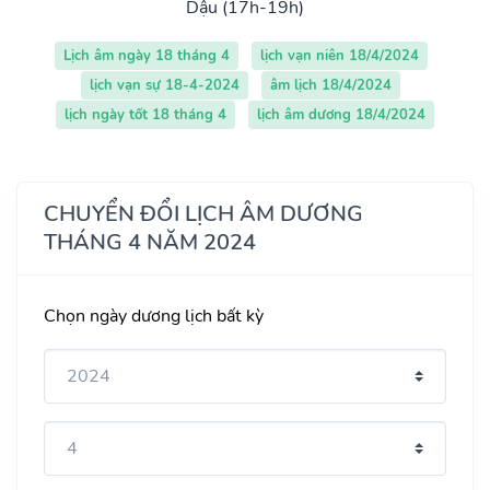
Dậu (17h-19h)
Lịch âm ngày 18 tháng 4
lịch vạn niên 18/4/2024
lịch vạn sự 18-4-2024
âm lịch 18/4/2024
lịch ngày tốt 18 tháng 4
lịch âm dương 18/4/2024
CHUYỂN ĐỔI LỊCH ÂM DƯƠNG
THÁNG 4 NĂM 2024
Chọn ngày dương lịch bất kỳ