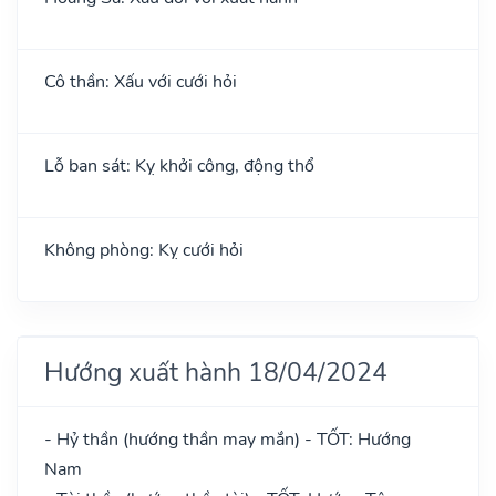
Cô thần: Xấu với cưới hỏi
Lỗ ban sát: Kỵ khởi công, động thổ
Không phòng: Kỵ cưới hỏi
Hướng xuất hành 18/04/2024
- Hỷ thần (hướng thần may mắn) - TỐT: Hướng
Nam