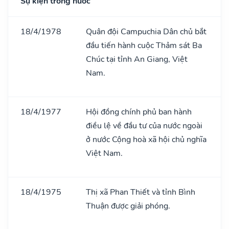
Sự kiện trong nước
18/4/1978
Quân đội Campuchia Dân chủ bắt
đầu tiến hành cuộc Thảm sát Ba
Chúc tại tỉnh An Giang, Việt
Nam.
18/4/1977
Hội đồng chính phủ ban hành
điều lệ về đầu tư của nước ngoài
ở nước Cộng hoà xã hội chủ nghĩa
Việt Nam.
18/4/1975
Thị xã Phan Thiết và tỉnh Bình
Thuận được giải phóng.