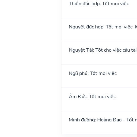
Thiên đức hợp: Tốt mọi việc
Nguyệt đức hợp: Tốt mọi việc, k
Nguyệt Tài: Tốt cho việc cầu tài
Ngũ phú: Tốt mọi việc
Âm Đức: Tốt mọi việc
Minh đường: Hoàng Đạo - Tốt m