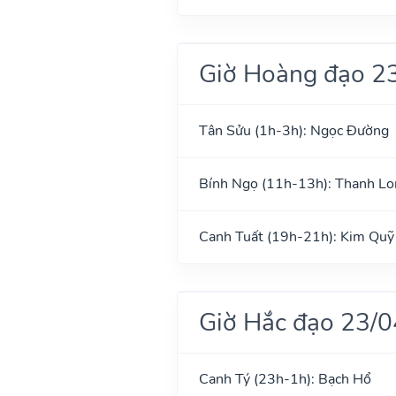
Giờ Hoàng đạo 2
Tân Sửu (1h-3h): Ngọc Đường
Bính Ngọ (11h-13h): Thanh Lo
Canh Tuất (19h-21h): Kim Quỹ
Giờ Hắc đạo 23/
Canh Tý (23h-1h): Bạch Hổ