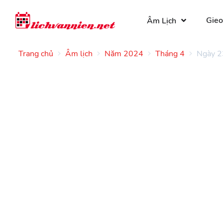
Gieo
Âm Lịch
Trang chủ
Âm lịch
Năm 2024
Tháng 4
Ngày 2