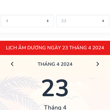
LỊCH ÂM DƯƠNG NGÀY 23 THÁNG 4 2024
THÁNG 4 2024
23
Tháng 4