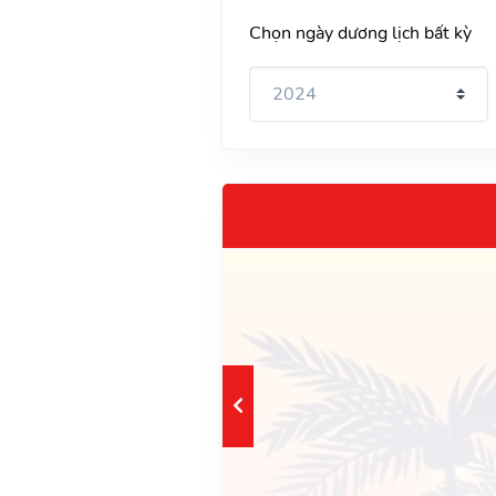
Chọn ngày dương lịch bất kỳ