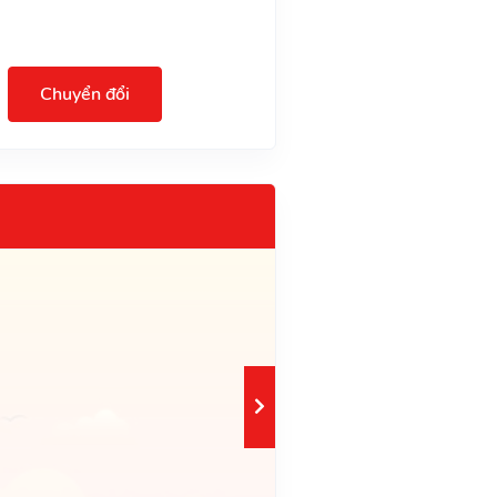
Chuyển đổi