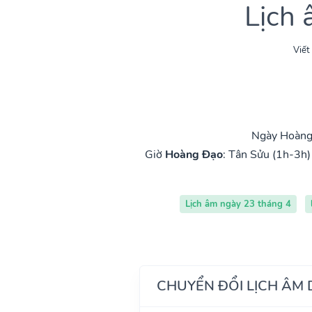
Lịch
Viết
Ngày Hoàng 
Giờ
Hoàng Đạo
:
Tân Sửu (1h-3h)
Lịch âm ngày 23 tháng 4
CHUYỂN ĐỔI LỊCH ÂM