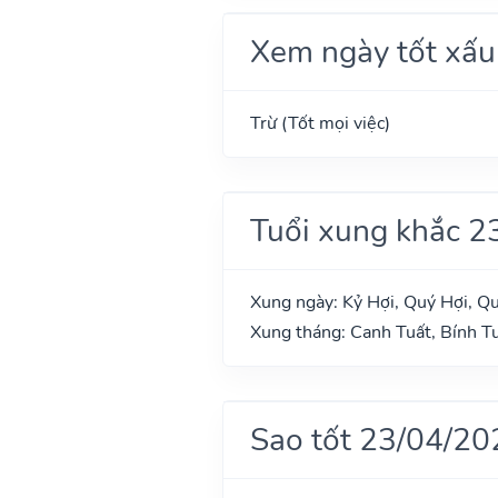
Xem ngày tốt xấu
Trừ (Tốt mọi việc)
Tuổi xung khắc 2
Xung ngày: Kỷ Hợi, Quý Hợi, Q
Xung tháng: Canh Tuất, Bính T
Sao tốt 23/04/20