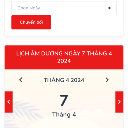
Chuyển đổi
LỊCH ÂM DƯƠNG NGÀY 7 THÁNG 4
2024
THÁNG 4 2024
7
Tháng 4