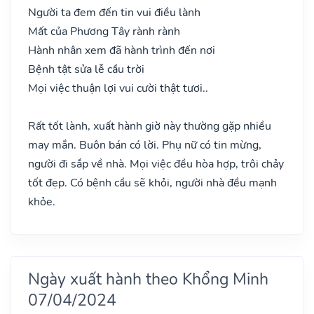
Người ta đem đến tin vui điều lành
Mất của Phương Tây rành rành
Hành nhân xem đã hành trình đến nơi
Bệnh tật sửa lễ cầu trời
Mọi việc thuận lợi vui cười thật tươi..
Rất tốt lành, xuất hành giờ này thường gặp nhiều
may mắn. Buôn bán có lời. Phụ nữ có tin mừng,
người đi sắp về nhà. Mọi việc đều hòa hợp, trôi chảy
tốt đẹp. Có bệnh cầu sẽ khỏi, người nhà đều mạnh
khỏe.
Ngày xuất hành theo Khổng Minh
07/04/2024