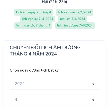
Hợi (21h-23h)
Lịch âm ngày 7 tháng 4
lịch vạn niên 7/4/2024
lịch vạn sự 7-4-2024
âm lịch 7/4/2024
lịch ngày tốt 7 tháng 4
lịch âm dương 7/4/2024
CHUYỂN ĐỔI LỊCH ÂM DƯƠNG
THÁNG 4 NĂM 2024
Chọn ngày dương lịch bất kỳ