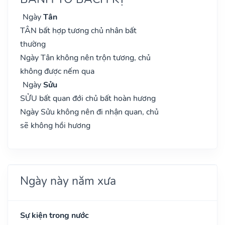
Ngày
Tân
TÂN bất hợp tương chủ nhân bất
thường
Ngày Tân không nên trộn tương, chủ
không được nếm qua
Ngày
Sửu
SỬU bất quan đới chủ bất hoàn hương
Ngày Sửu không nên đi nhận quan, chủ
sẽ không hồi hương
Ngày này năm xưa
Sự kiện trong nước