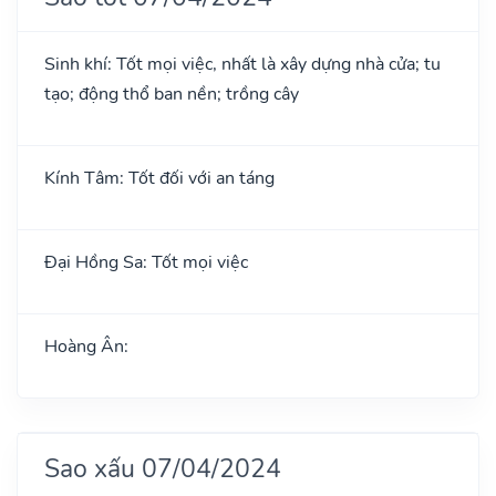
Sinh khí: Tốt mọi việc, nhất là xây dựng nhà cửa; tu
tạo; động thổ ban nền; trồng cây
Kính Tâm: Tốt đối với an táng
Đại Hồng Sa: Tốt mọi việc
Hoàng Ân:
Sao xấu 07/04/2024