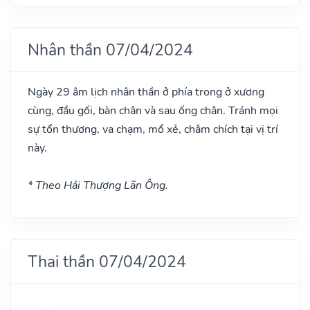
Nhân thần 07/04/2024
Ngày 29 âm lịch nhân thần ở phía trong ở xương
cùng, đầu gối, bàn chân và sau ống chân. Tránh mọi
sự tổn thương, va chạm, mổ xẻ, châm chích tại vị trí
này.
* Theo Hải Thượng Lãn Ông.
Thai thần 07/04/2024