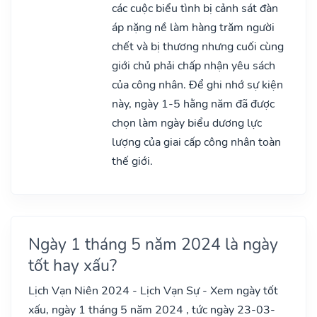
các cuộc biểu tình bị cảnh sát đàn
áp nặng nề làm hàng trăm người
chết và bị thương nhưng cuối cùng
giới chủ phải chấp nhận yêu sách
của công nhân. Để ghi nhớ sự kiện
này, ngày 1-5 hằng năm đã được
chọn làm ngày biểu dương lực
lượng của giai cấp công nhân toàn
thế giới.
Ngày 1 tháng 5 năm 2024 là ngày
tốt hay xấu?
Lịch Vạn Niên 2024 - Lịch Vạn Sự - Xem ngày tốt
xấu, ngày 1 tháng 5 năm 2024 , tức ngày 23-03-