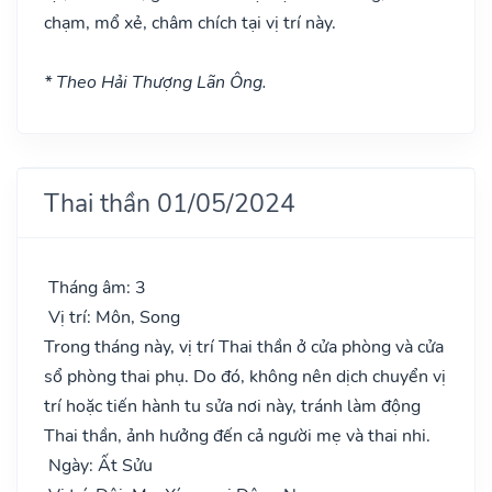
chạm, mổ xẻ, châm chích tại vị trí này.
* Theo Hải Thượng Lãn Ông.
Thai thần 01/05/2024
Tháng âm: 3
Vị trí: Môn, Song
Trong tháng này, vị trí Thai thần ở cửa phòng và cửa
sổ phòng thai phụ. Do đó, không nên dịch chuyển vị
trí hoặc tiến hành tu sửa nơi này, tránh làm động
Thai thần, ảnh hưởng đến cả người mẹ và thai nhi.
Ngày: Ất Sửu