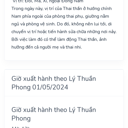
Vị trí: Đôi, Ma, Xí, ngoại Đông Nam
Trong ngày này, vị trí của Thai thần ở hướng chính
Nam phía ngoài của phòng thai phụ, giường nằm
ngủ và phòng vệ sinh. Do đó, không nên lui tới, di
chuyển vị trí hoặc tiến hành sửa chữa những nơi nảy.
Bởi việc làm đó có thể làm động Thai thần, ảnh
hưởng đến cả người mẹ và thai nhi.
Giờ xuất hành theo Lý Thuần
Phong 01/05/2024
Giờ xuất hành theo Lý Thuần
Phong