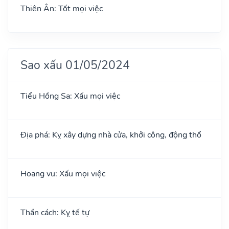
Thiên Ân: Tốt mọi việc
Sao xấu 01/05/2024
Tiểu Hồng Sa: Xấu mọi việc
Địa phá: Kỵ xây dựng nhà cửa, khởi công, động thổ
Hoang vu: Xấu mọi việc
Thần cách: Kỵ tế tự