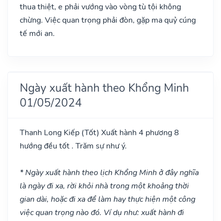
thua thiệt, e phải vướng vào vòng tù tội không
chừng. Việc quan trọng phải đòn, gặp ma quỷ cúng
tế mới an.
Ngày xuất hành theo Khổng Minh
01/05/2024
Thanh Long Kiếp
(Tốt)
Xuất hành 4 phương 8
hướng đều tốt . Trăm sự như ý.
* Ngày xuất hành theo lịch Khổng Minh ở đây nghĩa
là ngày đi xa, rời khỏi nhà trong một khoảng thời
gian dài, hoặc đi xa để làm hay thực hiện một công
việc quan trọng nào đó. Ví dụ như: xuất hành đi