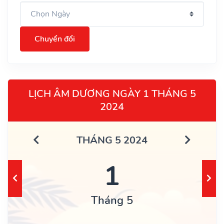
Chuyển đổi
LỊCH ÂM DƯƠNG NGÀY 1 THÁNG 5
2024
THÁNG 5 2024
1
Tháng 5