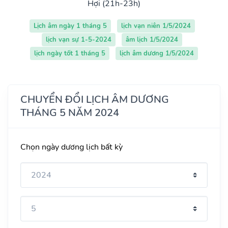
Hợi (21h-23h)
Lịch âm ngày 1 tháng 5
lịch vạn niên 1/5/2024
lịch vạn sự 1-5-2024
âm lịch 1/5/2024
lịch ngày tốt 1 tháng 5
lịch âm dương 1/5/2024
CHUYỂN ĐỔI LỊCH ÂM DƯƠNG
THÁNG 5 NĂM 2024
Chọn ngày dương lịch bất kỳ