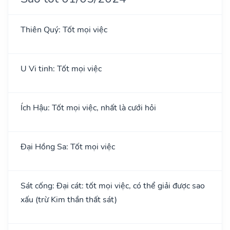
Thiên Quý: Tốt mọi việc
U Vi tinh: Tốt mọi việc
Ích Hậu: Tốt mọi việc, nhất là cưới hỏi
Đại Hồng Sa: Tốt mọi việc
Sát cống: Đại cát: tốt mọi việc, có thể giải được sao
xấu (trừ Kim thần thất sát)