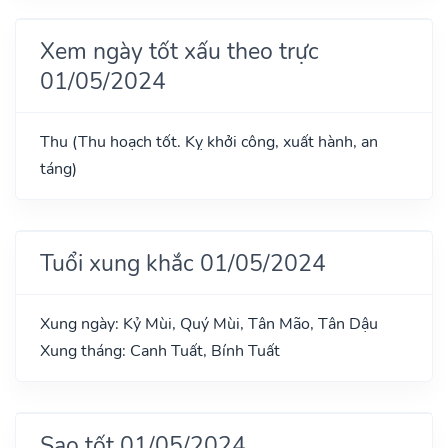
Xem ngày tốt xấu theo trực
01/05/2024
Thu (Thu hoạch tốt. Kỵ khởi công, xuất hành, an
táng)
Tuổi xung khắc 01/05/2024
Xung ngày: Kỷ Mùi, Quý Mùi, Tân Mão, Tân Dậu
Xung tháng: Canh Tuất, Bính Tuất
Sao tốt 01/05/2024