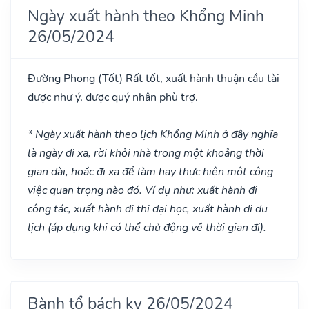
Ngày xuất hành theo Khổng Minh
26/05/2024
Đường Phong
(Tốt)
Rất tốt, xuất hành thuận cầu tài
được như ý, được quý nhân phù trợ.
* Ngày xuất hành theo lịch Khổng Minh ở đây nghĩa
là ngày đi xa, rời khỏi nhà trong một khoảng thời
gian dài, hoặc đi xa để làm hay thực hiện một công
việc quan trọng nào đó. Ví dụ như: xuất hành đi
công tác, xuất hành đi thi đại học, xuất hành di du
lịch (áp dụng khi có thể chủ động về thời gian đi).
Bành tổ bách kỵ 26/05/2024