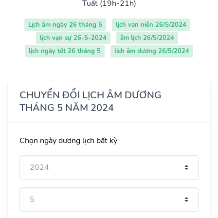
Tuất (19h-21h)
Lịch âm ngày 26 tháng 5
lịch vạn niên 26/5/2024
lịch vạn sự 26-5-2024
âm lịch 26/5/2024
lịch ngày tốt 26 tháng 5
lịch âm dương 26/5/2024
CHUYỂN ĐỔI LỊCH ÂM DƯƠNG
THÁNG 5 NĂM 2024
Chọn ngày dương lịch bất kỳ