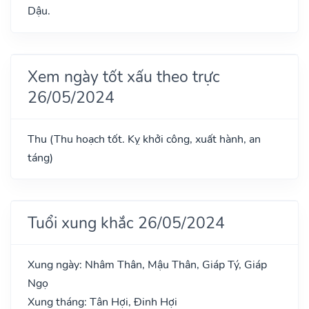
Dậu.
Xem ngày tốt xấu theo trực
26/05/2024
Thu (Thu hoạch tốt. Kỵ khởi công, xuất hành, an
táng)
Tuổi xung khắc 26/05/2024
Xung ngày: Nhâm Thân, Mậu Thân, Giáp Tý, Giáp
Ngọ
Xung tháng: Tân Hợi, Đinh Hợi