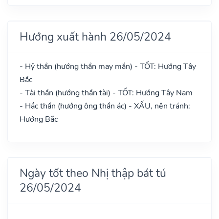
Hướng xuất hành 26/05/2024
- Hỷ thần (hướng thần may mắn) - TỐT: Hướng Tây
Bắc
- Tài thần (hướng thần tài) - TỐT: Hướng Tây Nam
- Hắc thần (hướng ông thần ác) - XẤU, nên tránh:
Hướng Bắc
Ngày tốt theo Nhị thập bát tú
26/05/2024