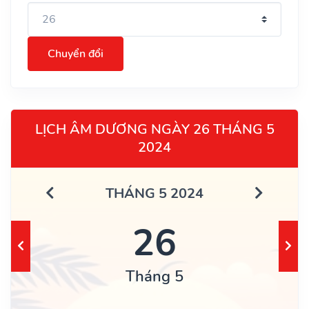
Chuyển đổi
LỊCH ÂM DƯƠNG NGÀY 26 THÁNG 5
2024
THÁNG 5 2024
26
Tháng 5