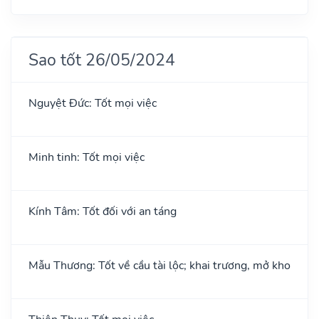
Sao tốt 26/05/2024
Nguyệt Đức: Tốt mọi việc
Minh tinh: Tốt mọi việc
Kính Tâm: Tốt đối với an táng
Mẫu Thương: Tốt về cầu tài lộc; khai trương, mở kho