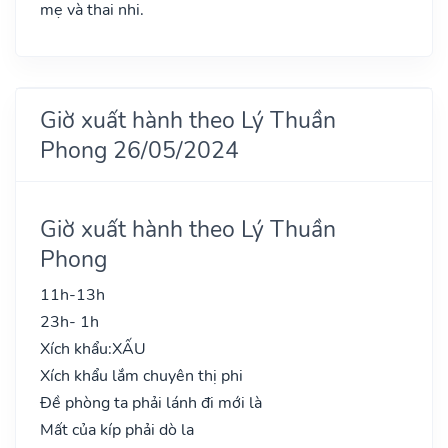
mẹ và thai nhi.
Giờ xuất hành theo Lý Thuần
Phong 26/05/2024
Giờ xuất hành theo Lý Thuần
Phong
11h-13h
23h- 1h
Xích khẩu:
XẤU
Xích khẩu lắm chuyên thị phi
Đề phòng ta phải lánh đi mới là
Mất của kíp phải dò la