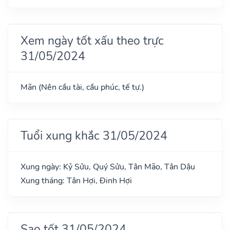
Xem ngày tốt xấu theo trực
31/05/2024
Mãn (Nên cầu tài, cầu phúc, tế tự.)
Tuổi xung khắc 31/05/2024
Xung ngày: Kỷ Sửu, Quý Sửu, Tân Mão, Tân Dậu
Xung tháng: Tân Hợi, Đinh Hợi
Sao tốt 31/05/2024