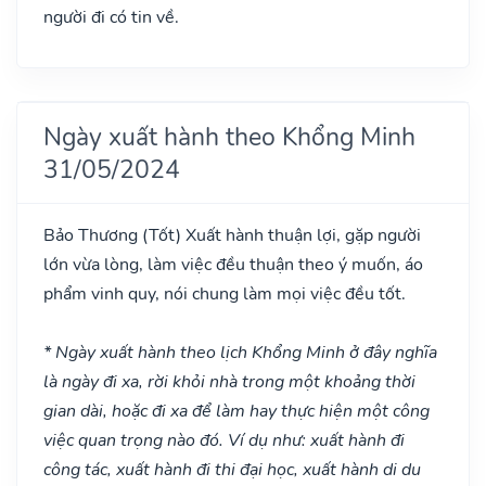
người đi có tin về.
Ngày xuất hành theo Khổng Minh
31/05/2024
Bảo Thương
(Tốt)
Xuất hành thuận lợi, gặp người
lớn vừa lòng, làm việc đều thuận theo ý muốn, áo
phẩm vinh quy, nói chung làm mọi việc đều tốt.
* Ngày xuất hành theo lịch Khổng Minh ở đây nghĩa
là ngày đi xa, rời khỏi nhà trong một khoảng thời
gian dài, hoặc đi xa để làm hay thực hiện một công
việc quan trọng nào đó. Ví dụ như: xuất hành đi
công tác, xuất hành đi thi đại học, xuất hành di du