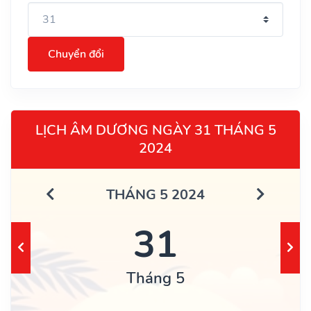
Chuyển đổi
LỊCH ÂM DƯƠNG NGÀY 31 THÁNG 5
2024
THÁNG 5 2024
31
Tháng 5