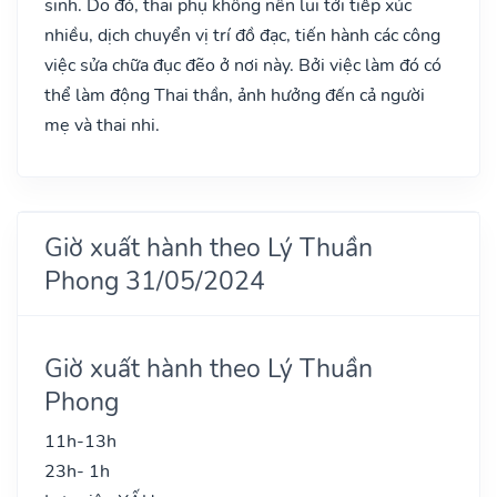
sinh. Do đó, thai phụ không nên lui tới tiếp xúc
nhiều, dịch chuyển vị trí đồ đạc, tiến hành các công
việc sửa chữa đục đẽo ở nơi này. Bởi việc làm đó có
thể làm động Thai thần, ảnh hưởng đến cả người
mẹ và thai nhi.
Giờ xuất hành theo Lý Thuần
Phong 31/05/2024
Giờ xuất hành theo Lý Thuần
Phong
11h-13h
23h- 1h