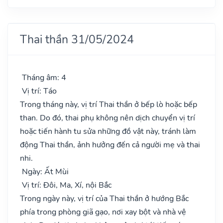
Thai thần 31/05/2024
Tháng âm: 4
Vị trí: Táo
Trong tháng này, vị trí Thai thần ở bếp lò hoặc bếp
than. Do đó, thai phụ không nên dịch chuyển vị trí
hoặc tiến hành tu sửa những đồ vật này, tránh làm
động Thai thần, ảnh hưởng đến cả người mẹ và thai
nhi.
Ngày: Ất Mùi
Vị trí: Đôi, Ma, Xí, nội Bắc
Trong ngày này, vị trí của Thai thần ở hướng Bắc
phía trong phòng giã gạo, nơi xay bột và nhà vệ