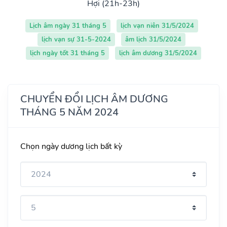
Hợi (21h-23h)
Lịch âm ngày 31 tháng 5
lịch vạn niên 31/5/2024
lịch vạn sự 31-5-2024
âm lịch 31/5/2024
lịch ngày tốt 31 tháng 5
lịch âm dương 31/5/2024
CHUYỂN ĐỔI LỊCH ÂM DƯƠNG
THÁNG 5 NĂM 2024
Chọn ngày dương lịch bất kỳ