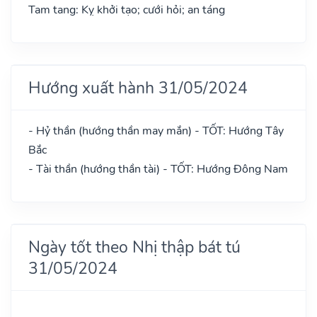
Tam tang: Kỵ khởi tạo; cưới hỏi; an táng
Hướng xuất hành 31/05/2024
- Hỷ thần (hướng thần may mắn) - TỐT: Hướng Tây
Bắc
- Tài thần (hướng thần tài) - TỐT: Hướng Đông Nam
Ngày tốt theo Nhị thập bát tú
31/05/2024