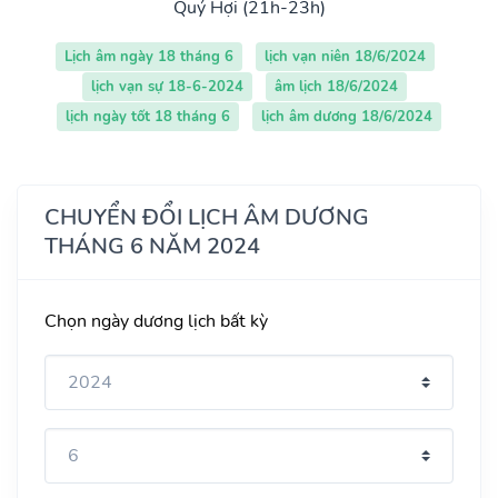
Quý Hợi (21h-23h)
Lịch âm ngày 18 tháng 6
lịch vạn niên 18/6/2024
lịch vạn sự 18-6-2024
âm lịch 18/6/2024
lịch ngày tốt 18 tháng 6
lịch âm dương 18/6/2024
CHUYỂN ĐỔI LỊCH ÂM DƯƠNG
THÁNG 6 NĂM 2024
Chọn ngày dương lịch bất kỳ