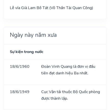
Lễ vía Già Lam Bồ Tát (Võ Thần Tài Quan Công)
Ngày này năm xưa
Sự kiện trong nước
18/6/1960
Đoàn Vinh Quang là đơn vị đầu
tiên đạt danh hiệu Ba nhất.
18/6/1949
Cục Vận tải thuộc Bộ Quốc phòng
được thành lập.