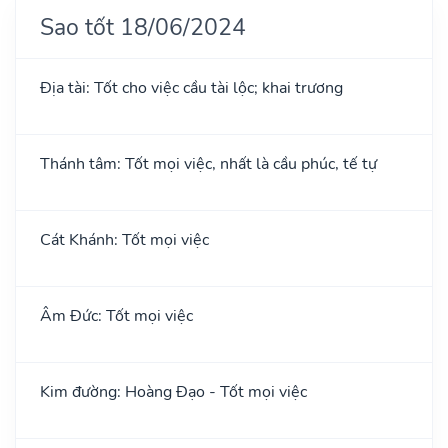
Sao tốt 18/06/2024
Địa tài: Tốt cho việc cầu tài lộc; khai trương
Thánh tâm: Tốt mọi việc, nhất là cầu phúc, tế tự
Cát Khánh: Tốt mọi việc
Âm Đức: Tốt mọi việc
Kim đường: Hoàng Đạo - Tốt mọi việc