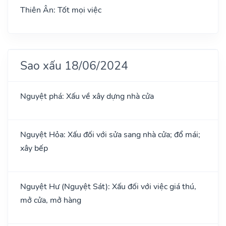
Thiên Ân: Tốt mọi việc
Sao xấu 18/06/2024
Nguyệt phá: Xấu về xây dựng nhà cửa
Nguyệt Hỏa: Xấu đối với sửa sang nhà cửa; đổ mái;
xây bếp
Nguyệt Hư (Nguyệt Sát): Xấu đối với việc giá thú,
mở cửa, mở hàng