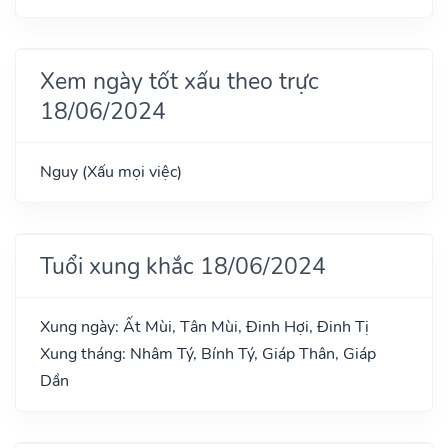
Xem ngày tốt xấu theo trực
18/06/2024
Nguy (Xấu mọi việc)
Tuổi xung khắc 18/06/2024
Xung ngày: Ất Mùi, Tân Mùi, Đinh Hợi, Đinh Tị
Xung tháng: Nhâm Tý, Bính Tý, Giáp Thân, Giáp
Dần