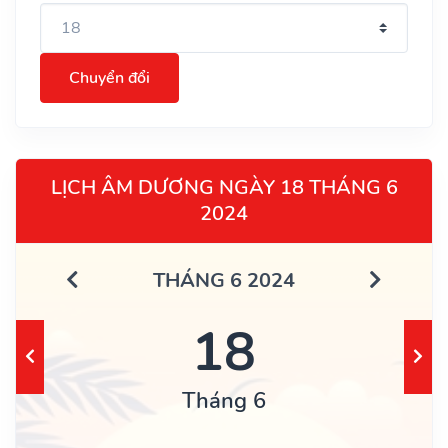
Chuyển đổi
LỊCH ÂM DƯƠNG NGÀY 18 THÁNG 6
2024
THÁNG 6 2024
18
Tháng 6