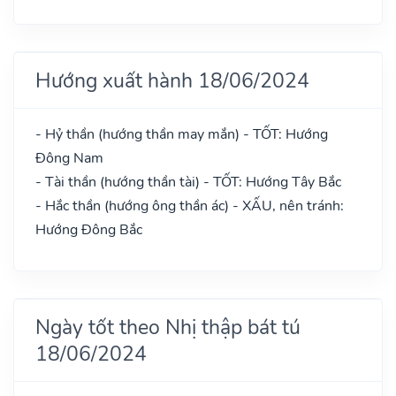
Hướng xuất hành 18/06/2024
- Hỷ thần (hướng thần may mắn) - TỐT: Hướng
Đông Nam
- Tài thần (hướng thần tài) - TỐT: Hướng Tây Bắc
- Hắc thần (hướng ông thần ác) - XẤU, nên tránh:
Hướng Đông Bắc
Ngày tốt theo Nhị thập bát tú
18/06/2024