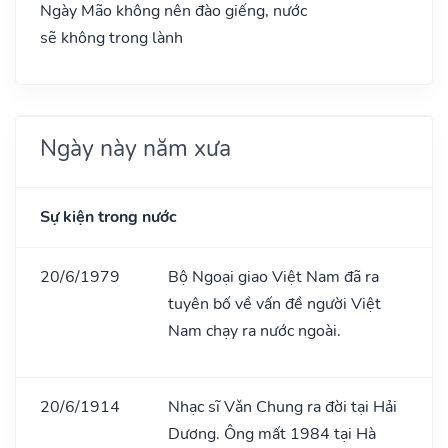
Ngày Mão không nên đào giếng, nước
sẽ không trong lành
Ngày này năm xưa
Sự kiện trong nước
20/6/1979
Bộ Ngoại giao Việt Nam đã ra
tuyên bố về vấn đề người Việt
Nam chạy ra nước ngoài.
20/6/1914
Nhạc sĩ Vǎn Chung ra đời tại Hải
Dương. Ông mất 1984 tại Hà