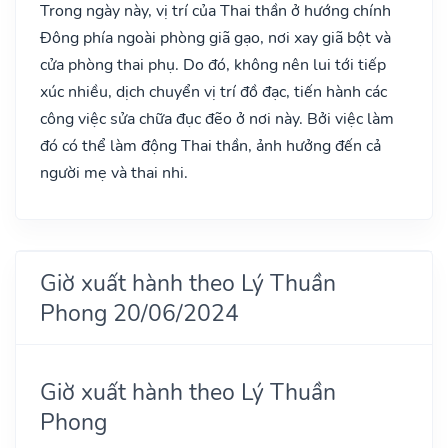
Trong ngày này, vị trí của Thai thần ở hướng chính
Đông phía ngoài phòng giã gạo, nơi xay giã bột và
cửa phòng thai phụ. Do đó, không nên lui tới tiếp
xúc nhiều, dịch chuyển vị trí đồ đạc, tiến hành các
công việc sửa chữa đục đẽo ở nơi này. Bởi việc làm
đó có thể làm động Thai thần, ảnh hưởng đến cả
người mẹ và thai nhi.
Giờ xuất hành theo Lý Thuần
Phong 20/06/2024
Giờ xuất hành theo Lý Thuần
Phong