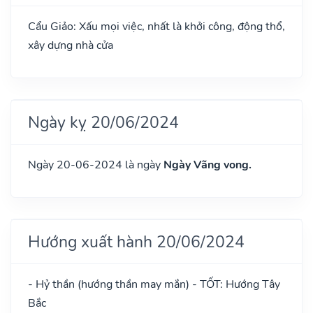
Cẩu Giảo: Xấu mọi việc, nhất là khởi công, động thổ,
xây dựng nhà cửa
Ngày kỵ 20/06/2024
Ngày 20-06-2024 là ngày
Ngày Vãng vong.
Hướng xuất hành 20/06/2024
- Hỷ thần (hướng thần may mắn) - TỐT: Hướng Tây
Bắc