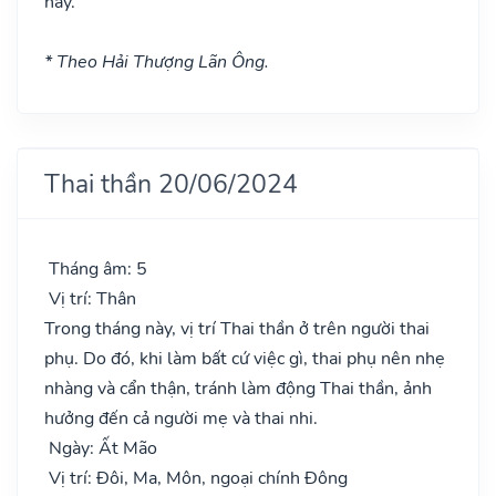
này.
* Theo Hải Thượng Lãn Ông.
Thai thần 20/06/2024
Tháng âm: 5
Vị trí: Thân
Trong tháng này, vị trí Thai thần ở trên người thai
phụ. Do đó, khi làm bất cứ việc gì, thai phụ nên nhẹ
nhàng và cẩn thận, tránh làm động Thai thần, ảnh
hưởng đến cả người mẹ và thai nhi.
Ngày: Ất Mão
Vị trí: Đôi, Ma, Môn, ngoại chính Đông