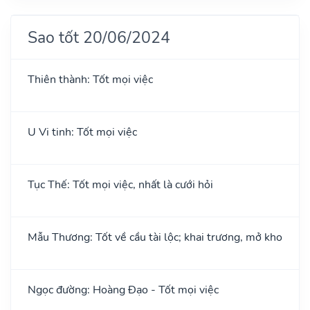
Sao tốt 20/06/2024
Thiên thành: Tốt mọi việc
U Vi tinh: Tốt mọi việc
Tục Thế: Tốt mọi việc, nhất là cưới hỏi
Mẫu Thương: Tốt về cầu tài lộc; khai trương, mở kho
Ngọc đường: Hoàng Đạo - Tốt mọi việc