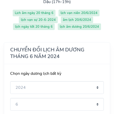
Dậu (17h-19h)
Lịch âm ngày 20 tháng 6
lịch vạn niên 20/6/2024
lịch vạn sự 20-6-2024
âm lịch 20/6/2024
lịch ngày tốt 20 tháng 6
lịch âm dương 20/6/2024
CHUYỂN ĐỔI LỊCH ÂM DƯƠNG
THÁNG 6 NĂM 2024
Chọn ngày dương lịch bất kỳ