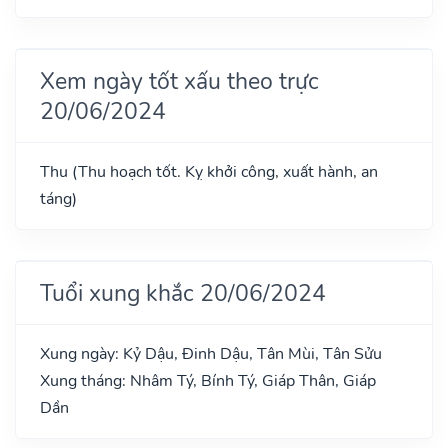
Xem ngày tốt xấu theo trực
20/06/2024
Thu (Thu hoạch tốt. Kỵ khởi công, xuất hành, an
táng)
Tuổi xung khắc 20/06/2024
Xung ngày: Kỷ Dậu, Đinh Dậu, Tân Mùi, Tân Sửu
Xung tháng: Nhâm Tý, Bính Tý, Giáp Thân, Giáp
Dần