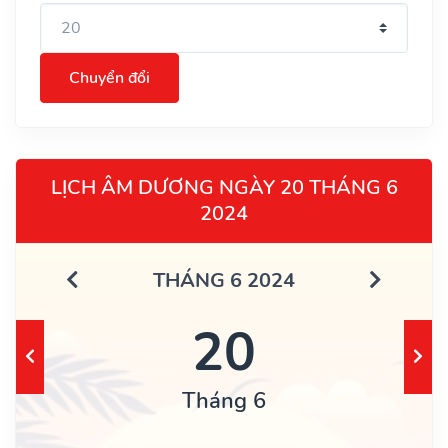
Chuyển đổi
LỊCH ÂM DƯƠNG NGÀY 20 THÁNG 6
2024
THÁNG 6 2024
20
Tháng 6