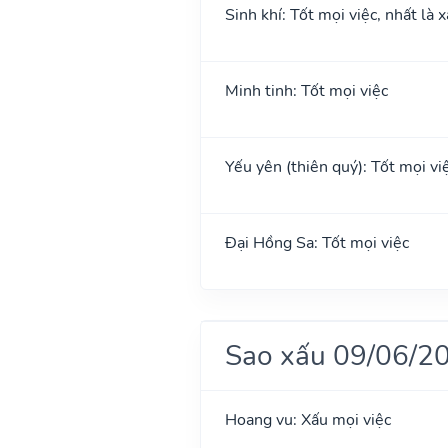
Sinh khí: Tốt mọi việc, nhất là 
Minh tinh: Tốt mọi việc
Yếu yên (thiên quý): Tốt mọi việ
Đại Hồng Sa: Tốt mọi việc
Sao xấu 09/06/2
Hoang vu: Xấu mọi việc