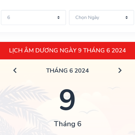
LỊCH ÂM DƯƠNG NGÀY 9 THÁNG 6 2024
THÁNG 6 2024
9
Tháng 6