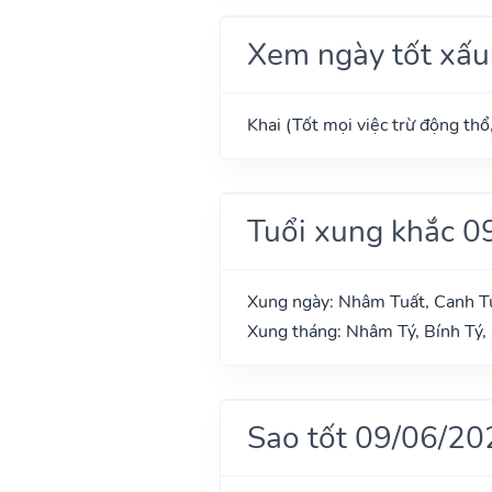
Xem ngày tốt xấu
Khai (Tốt mọi việc trừ động thổ
Tuổi xung khắc 0
Xung ngày: Nhâm Tuất, Canh T
Xung tháng: Nhâm Tý, Bính Tý,
Sao tốt 09/06/20