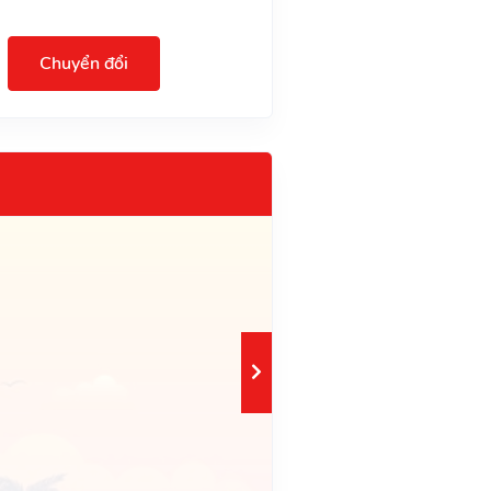
Chuyển đổi