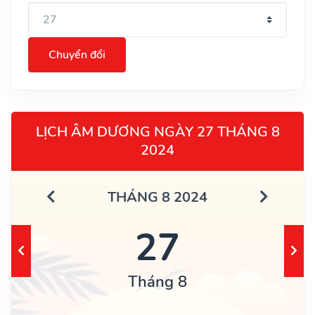
Chuyển đổi
LỊCH ÂM DƯƠNG NGÀY 27 THÁNG 8
2024
THÁNG 8 2024
27
Tháng 8