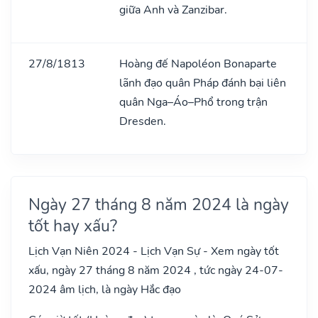
giữa Anh và Zanzibar.
27/8/1813
Hoàng đế Napoléon Bonaparte
lãnh đạo quân Pháp đánh bại liên
quân Nga–Áo–Phổ trong trận
Dresden.
Ngày 27 tháng 8 năm 2024 là ngày
tốt hay xấu?
Lịch Vạn Niên 2024 - Lịch Vạn Sự - Xem ngày tốt
xấu, ngày 27 tháng 8 năm 2024 , tức ngày 24-07-
2024 âm lịch, là ngày Hắc đạo