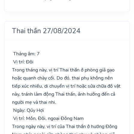
Thai thần 27/08/2024
Tháng âm: 7
Vị trí: Đôi
Trong tháng này, vị trí Thai thần ở phòng giã gạo
hoặc quanh chày cối. Do đó, thai phụ không nên
tiếp xúc nhiều, di chuyển vị trí hoặc sửa chữa đồ vật
này, tránh làm động Thai thần, ảnh hưởng đến cả
người mẹ và thai nhi.
Ngày: Qúy Hợi
Vị trí: Môn, Đôi, ngoại Đông Nam
Trong ngày này, vị trí của Thai thần ở hướng Đông