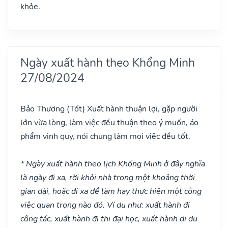
khỏe.
Ngày xuất hành theo Khổng Minh
27/08/2024
Bảo Thương
(Tốt)
Xuất hành thuận lợi, gặp người
lớn vừa lòng, làm việc đều thuận theo ý muốn, áo
phẩm vinh quy, nói chung làm mọi việc đều tốt.
* Ngày xuất hành theo lịch Khổng Minh ở đây nghĩa
là ngày đi xa, rời khỏi nhà trong một khoảng thời
gian dài, hoặc đi xa để làm hay thực hiện một công
việc quan trọng nào đó. Ví dụ như: xuất hành đi
công tác, xuất hành đi thi đại học, xuất hành di du