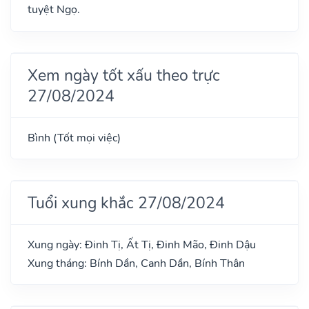
tuyệt Ngọ.
Xem ngày tốt xấu theo trực
27/08/2024
Bình (Tốt mọi việc)
Tuổi xung khắc 27/08/2024
Xung ngày: Đinh Tị, Ất Tị, Đinh Mão, Đinh Dậu
Xung tháng: Bính Dần, Canh Dần, Bính Thân