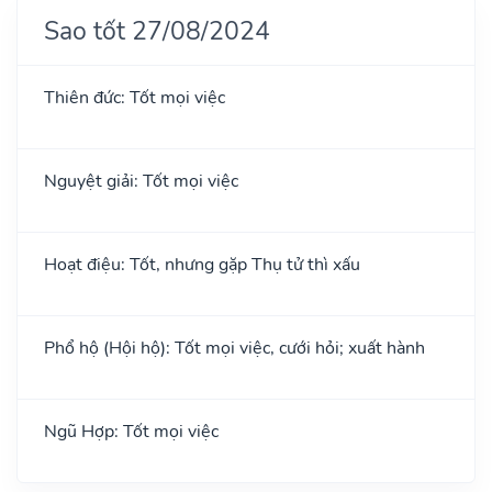
Sao tốt 27/08/2024
Thiên đức: Tốt mọi việc
Nguyệt giải: Tốt mọi việc
Hoạt điệu: Tốt, nhưng gặp Thụ tử thì xấu
Phổ hộ (Hội hộ): Tốt mọi việc, cưới hỏi; xuất hành
Ngũ Hợp: Tốt mọi việc