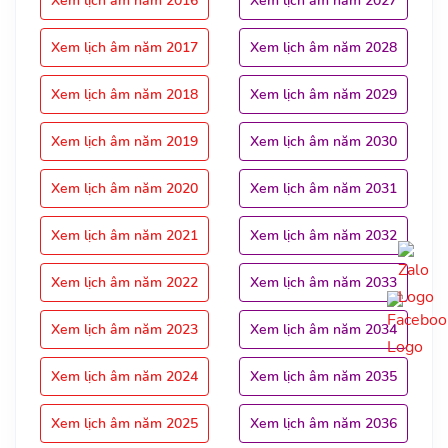
Xem lịch âm năm 2016
Xem lịch âm năm 2027
Xem lịch âm năm 2017
Xem lịch âm năm 2028
Xem lịch âm năm 2018
Xem lịch âm năm 2029
Xem lịch âm năm 2019
Xem lịch âm năm 2030
Xem lịch âm năm 2020
Xem lịch âm năm 2031
Xem lịch âm năm 2021
Xem lịch âm năm 2032
Xem lịch âm năm 2022
Xem lịch âm năm 2033
Xem lịch âm năm 2023
Xem lịch âm năm 2034
Xem lịch âm năm 2024
Xem lịch âm năm 2035
Xem lịch âm năm 2025
Xem lịch âm năm 2036