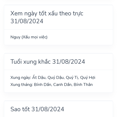
Xem ngày tốt xấu theo trực
31/08/2024
Nguy (Xấu mọi việc)
Tuổi xung khắc 31/08/2024
Xung ngày: Ất Dậu, Quý Dậu, Quý Tị, Quý Hợi
Xung tháng: Bính Dần, Canh Dần, Bính Thân
Sao tốt 31/08/2024