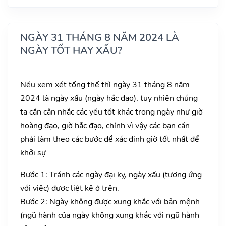
NGÀY 31 THÁNG 8 NĂM 2024 LÀ
NGÀY TỐT HAY XẤU?
Nếu xem xét tổng thể thì ngày 31 tháng 8 năm
2024 là ngày xấu (ngày hắc đạo), tuy nhiên chúng
ta cần cân nhắc các yếu tốt khác trong ngày như giờ
hoàng đạo, giờ hắc đạo, chính vì vậy các bạn cần
phải làm theo các bước để xác định giờ tốt nhất để
khởi sự
Bước 1: Tránh các ngày đại kỵ, ngày xấu (tương ứng
với việc) được liệt kê ở trên.
Bước 2: Ngày không được xung khắc với bản mệnh
(ngũ hành của ngày không xung khắc với ngũ hành