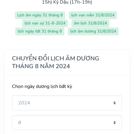
15h)
Kỷ Dậu (17h-19h)
Lịch âm ngày 31 tháng 8
lịch vạn niên 31/8/2024
lịch vạn sự 31-8-2024
âm lịch 31/8/2024
lịch ngày tốt 31 tháng 8
lịch âm dương 31/8/2024
CHUYỂN ĐỔI LỊCH ÂM DƯƠNG
THÁNG 8 NĂM 2024
Chọn ngày dương lịch bất kỳ