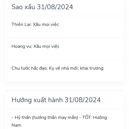
Sao xấu 31/08/2024
Thiên Lại: Xấu mọi việc
Hoang vu: Xấu mọi việc
Chu tước hắc đạo: Kỵ về nhà mới; khai trương
Hướng xuất hành 31/08/2024
- Hỷ thần (hướng thần may mắn) - TỐT: Hướng
Nam