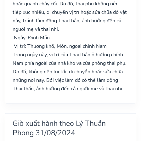
hoặc quanh chày cối. Do đó, thai phụ không nên
tiếp xúc nhiều, di chuyển vị trí hoặc sửa chữa đồ vật
này, tránh làm động Thai thần, ảnh hưởng đến cả
người mẹ và thai nhi.
Ngày: Đinh Mão
Vị trí: Thương khố, Môn, ngoại chính Nam
Trong ngày này, vị trí của Thai thần ở hướng chính
Nam phía ngoài của nhà kho và cửa phòng thai phụ.
Do đó, không nên lui tới, di chuyển hoặc sửa chữa
những nơi này. Bởi việc làm đó có thể làm động
Thai thần, ảnh hưởng đến cả người mẹ và thai nhi.
Giờ xuất hành theo Lý Thuần
Phong 31/08/2024