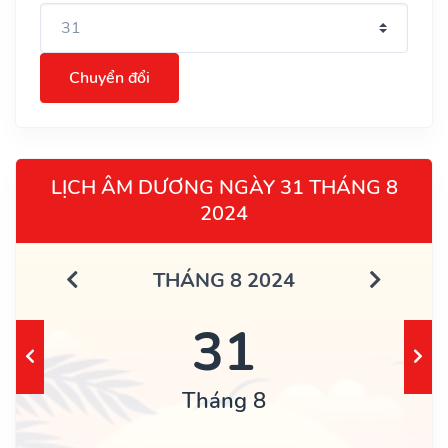
Chuyển đổi
LỊCH ÂM DƯƠNG NGÀY 31 THÁNG 8
2024
THÁNG 8 2024
31
Tháng 8