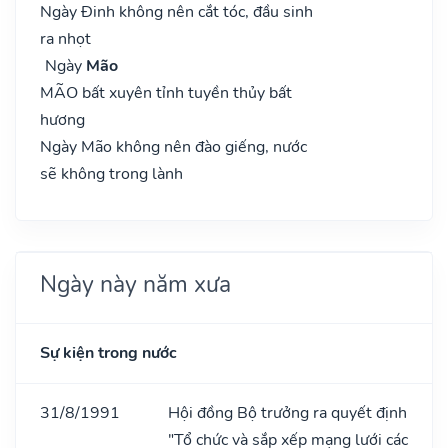
Ngày Đinh không nên cắt tóc, đầu sinh
ra nhọt
Ngày
Mão
MÃO bất xuyên tỉnh tuyền thủy bất
hương
Ngày Mão không nên đào giếng, nước
sẽ không trong lành
Ngày này năm xưa
Sự kiện trong nước
31/8/1991
Hội đồng Bộ trưởng ra quyết định
"Tổ chức và sắp xếp mạng lưới các