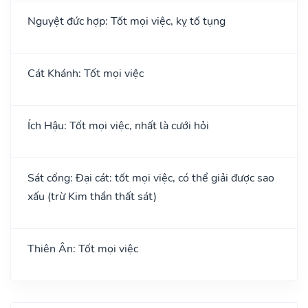
Nguyệt đức hợp: Tốt mọi việc, kỵ tố tụng
Cát Khánh: Tốt mọi việc
Ích Hậu: Tốt mọi việc, nhất là cưới hỏi
Sát cống: Đại cát: tốt mọi việc, có thể giải được sao
xấu (trừ Kim thần thất sát)
Thiên Ân: Tốt mọi việc