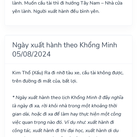
lành. Muốn cầu tài thì đi hướng Tây Nam – Nhà cửa
yên lành. Người xuất hành đều bình yên.
Ngày xuất hành theo Khổng Minh
05/08/2024
Kim Thổ
(Xấu)
Ra đi nhỡ tàu xe, cầu tài không được,
trên đường đi mất của, bất lợi.
* Ngày xuất hành theo lịch Khổng Minh ở đây nghĩa
là ngày đi xa, rời khỏi nhà trong một khoảng thời
gian dài, hoặc đi xa để làm hay thực hiện một công
việc quan trọng nào đó. Ví dụ như: xuất hành đi
công tác, xuất hành đi thi đại học, xuất hành di du