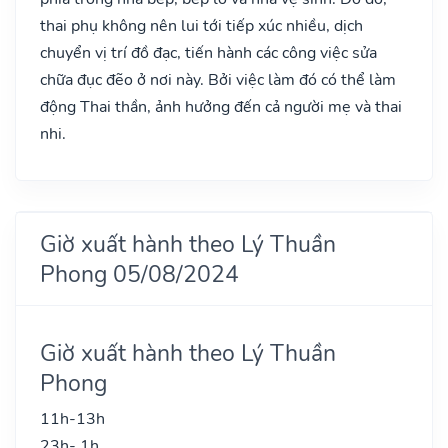
thai phụ không nên lui tới tiếp xúc nhiều, dịch
chuyển vị trí đồ đạc, tiến hành các công việc sửa
chữa đục đẽo ở nơi này. Bởi việc làm đó có thể làm
động Thai thần, ảnh hưởng đến cả người mẹ và thai
nhi.
Giờ xuất hành theo Lý Thuần
Phong 05/08/2024
Giờ xuất hành theo Lý Thuần
Phong
11h-13h
23h- 1h