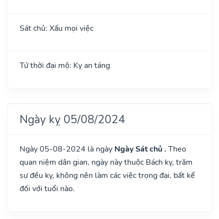
Sát chủ: Xấu mọi việc
Tứ thời đại mộ: Kỵ an táng
Ngày kỵ 05/08/2024
Ngày 05-08-2024 là ngày
Ngày Sát chủ .
Theo
quan niệm dân gian, ngày này thuộc Bách kỵ, trăm
sự đều kỵ, không nên làm các việc trọng đại, bất kể
đối với tuổi nào.