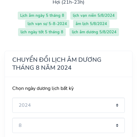
Hợi (21h-23h)
Lịch âm ngày 5 tháng 8
lịch vạn niên 5/8/2024
lịch vạn sự 5-8-2024
âm lịch 5/8/2024
lịch ngày tốt 5 tháng 8
lịch âm dương 5/8/2024
CHUYỂN ĐỔI LỊCH ÂM DƯƠNG
THÁNG 8 NĂM 2024
Chọn ngày dương lịch bất kỳ