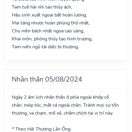
Tam tuế hài nhi tao thủy ách,
Hậu sinh xuất ngoại bất hoàn lương.
Mai táng nhược hoàn phùng thử nhật,
Chu niên bách nhật ngọa cao sàng,
Khai môn, phóng thủy tạo hình trượng,
Tam niên ngũ tái diệc bi thương.
Nhân thần 05/08/2024
Ngày 2 âm lịch nhân thần ở phía ngoài khớp cổ
chân, mép tóc, mắt cá ngoài chân. Tránh mọi sự tổn
thương, va chạm, mổ xẻ, châm chích tại vị trí này.
* Theo Hải Thượng Lãn Ông.