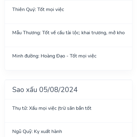
Thiên Quý: Tốt mọi việc
Mẫu Thương: Tốt về cầu tài lộc; khai trương, mở kho
Minh đường: Hoàng Đạo - Tốt mọi việc
Sao xấu 05/08/2024
Thụ tử: Xấu mọi việc (trừ săn bắn tốt
Ngũ Quỹ: Kỵ xuất hành