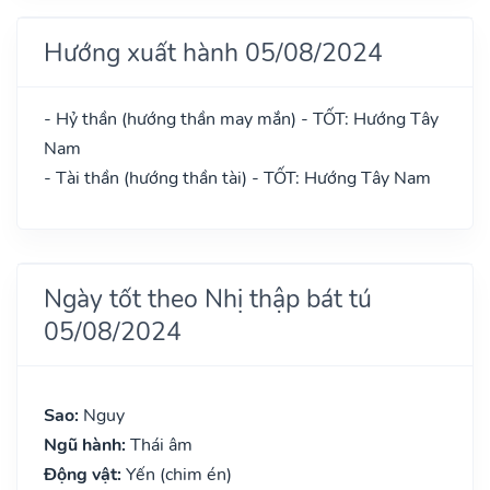
Hướng xuất hành 05/08/2024
- Hỷ thần (hướng thần may mắn) - TỐT: Hướng Tây
Nam
- Tài thần (hướng thần tài) - TỐT: Hướng Tây Nam
Ngày tốt theo Nhị thập bát tú
05/08/2024
Sao:
Nguy
Ngũ hành:
Thái âm
Động vật:
Yến (chim én)