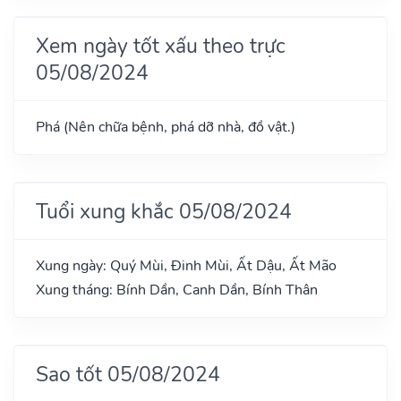
Xem ngày tốt xấu theo trực
05/08/2024
Phá (Nên chữa bệnh, phá dỡ nhà, đồ vật.)
Tuổi xung khắc 05/08/2024
Xung ngày: Quý Mùi, Đinh Mùi, Ất Dậu, Ất Mão
Xung tháng: Bính Dần, Canh Dần, Bính Thân
Sao tốt 05/08/2024