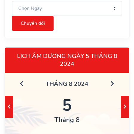
Chuyển đổi
LỊCH ÂM DƯƠNG NGÀY 5 THÁNG 8
2024
THÁNG 8 2024
5
Tháng 8