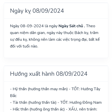
Ngày kỵ 08/09/2024
Ngày 08-09-2024 là ngày
Ngày Sát chủ .
Theo
quan niệm dân gian, ngày này thuộc Bách kỵ, trăm
sự đều kỵ, không nên làm các việc trọng đại, bất kể
đối với tuổi nào.
Hướng xuất hành 08/09/2024
- Hỷ thần (hướng thần may mắn) - TỐT: Hướng Tây
Bắc
- Tài thần (hướng thần tài) - TỐT: Hướng Đông Nam
- Hắc thần (hướng ông thần ác) - XẤU, nên tránh: