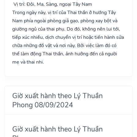
Vị trí: Đôi, Ma, Sàng, ngoại Tây Nam
Trong ngày này, vị trí của Thai thần ở hướng Tây
Nam phía ngoài phòng giã gạo, phòng xay bột và
giường ngủ của thai phụ. Do đó, không nên lui tới,
tiếp xúc nhiều, dịch chuyển vị trí hoặc tiến hành sửa
chữa những đồ vật và nơi này. Bởi việc làm đó có
thể làm động Thai thần, ảnh hưởng đến cả người
mẹ và thai nhi.
Giờ xuất hành theo Lý Thuần
Phong 08/09/2024
Giờ xuất hành theo Lý Thuần