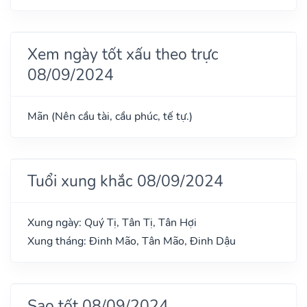
Xem ngày tốt xấu theo trực
08/09/2024
Mãn (Nên cầu tài, cầu phúc, tế tự.)
Tuổi xung khắc 08/09/2024
Xung ngày: Quý Tị, Tân Tị, Tân Hợi
Xung tháng: Đinh Mão, Tân Mão, Đinh Dậu
Sao tốt 08/09/2024