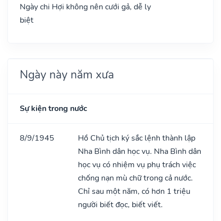
Ngày chi Hợi không nên cưới gả, dễ ly
biệt
Ngày này năm xưa
Sự kiện trong nước
8/9/1945
Hồ Chủ tịch ký sắc lệnh thành lập
Nha Bình dân học vụ. Nha Bình dân
học vụ có nhiệm vụ phụ trách việc
chống nạn mù chữ trong cả nước.
Chỉ sau một năm, có hơn 1 triệu
người biết đọc, biết viết.