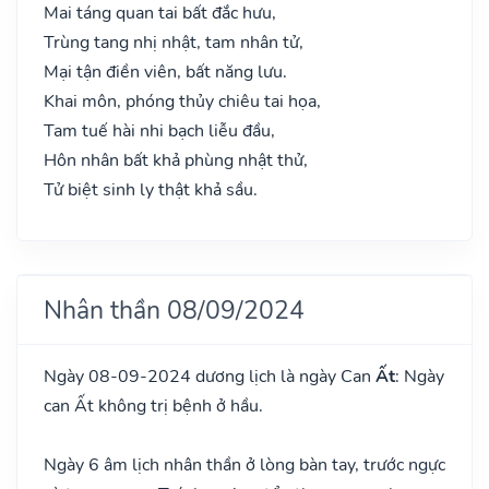
Mai táng quan tai bất đắc hưu,
Trùng tang nhị nhật, tam nhân tử,
Mại tận điền viên, bất năng lưu.
Khai môn, phóng thủy chiêu tai họa,
Tam tuế hài nhi bạch liễu đầu,
Hôn nhân bất khả phùng nhật thử,
Tử biệt sinh ly thật khả sầu.
Nhân thần 08/09/2024
Ngày 08-09-2024 dương lịch là ngày Can
Ất
: Ngày
can Ất không trị bệnh ở hầu.
Ngày 6 âm lịch nhân thần ở lòng bàn tay, trước ngực