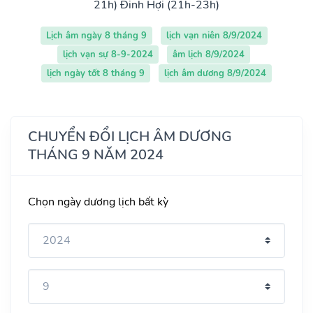
21h)
Đinh Hợi (21h-23h)
Lịch âm ngày 8 tháng 9
lịch vạn niên 8/9/2024
lịch vạn sự 8-9-2024
âm lịch 8/9/2024
lịch ngày tốt 8 tháng 9
lịch âm dương 8/9/2024
CHUYỂN ĐỔI LỊCH ÂM DƯƠNG
THÁNG 9 NĂM 2024
Chọn ngày dương lịch bất kỳ