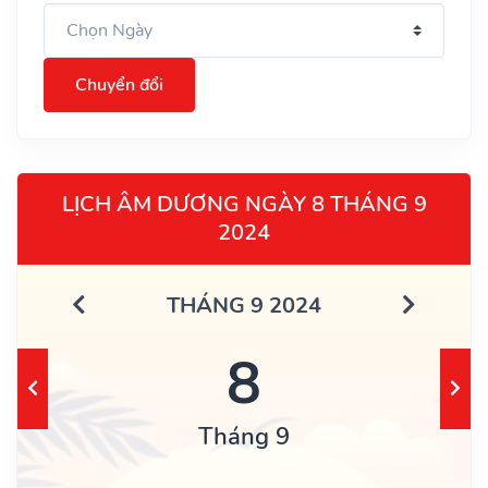
Chuyển đổi
LỊCH ÂM DƯƠNG NGÀY 8 THÁNG 9
2024
THÁNG 9 2024
8
Tháng 9