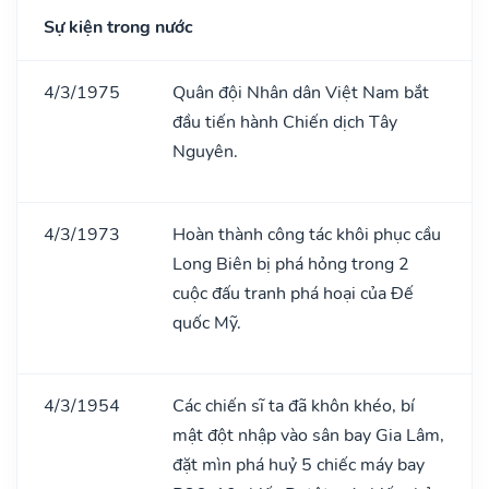
Sự kiện trong nước
4/3/1975
Quân đội Nhân dân Việt Nam bắt
đầu tiến hành Chiến dịch Tây
Nguyên.
4/3/1973
Hoàn thành công tác khôi phục cầu
Long Biên bị phá hỏng trong 2
cuộc đấu tranh phá hoại của Đế
quốc Mỹ.
4/3/1954
Các chiến sĩ ta đã khôn khéo, bí
mật đột nhập vào sân bay Gia Lâm,
đặt mìn phá huỷ 5 chiếc máy bay