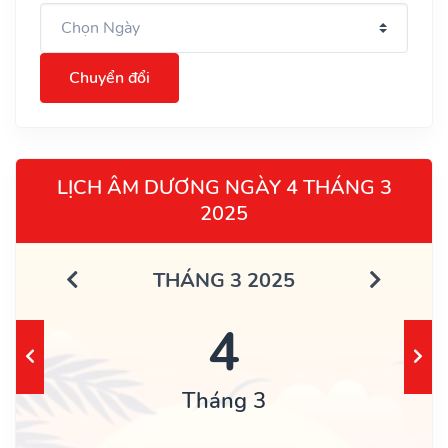
Chuyển đổi
LỊCH ÂM DƯƠNG NGÀY 4 THÁNG 3
2025
THÁNG 3 2025
4
Tháng 3