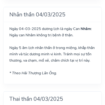
Nhân thần 04/03/2025
Ngày 04-03-2025 dương lịch là ngày Can
Nhâm
:
Ngày can Nhâm không trị bệnh ở thận.
Ngày 5 âm lịch nhân thần ở trong miệng, khắp thân
mình và túc dương minh vị kinh. Tránh mọi sự tổn
thương, va chạm, mổ xẻ, châm chích tại vị trí này.
* Theo Hải Thượng Lãn Ông.
Thai thần 04/03/2025