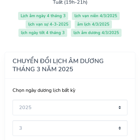
Tuất (19h-21h)
Lịch âm ngày 4 tháng 3
lịch vạn niên 4/3/2025
lịch vạn sự 4-3-2025
âm lịch 4/3/2025
lịch ngày tốt 4 tháng 3
lịch âm dương 4/3/2025
CHUYỂN ĐỔI LỊCH ÂM DƯƠNG
THÁNG 3 NĂM 2025
Chọn ngày dương lịch bất kỳ