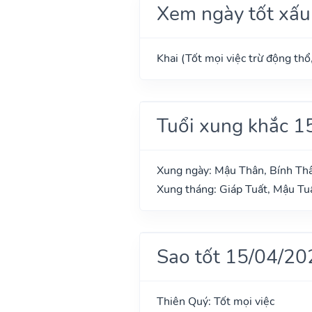
Xem ngày tốt xấu
Khai (Tốt mọi việc trừ động thổ
Tuổi xung khắc 1
Xung ngày: Mậu Thân, Bính Th
Xung tháng: Giáp Tuất, Mậu Tuấ
Sao tốt 15/04/20
Thiên Quý: Tốt mọi việc