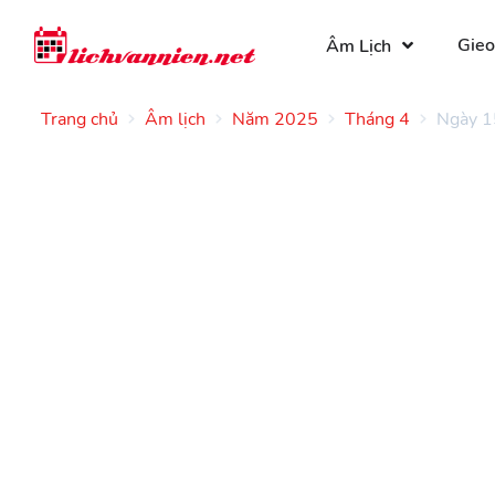
Gieo
Âm Lịch
Trang chủ
Âm lịch
Năm 2025
Tháng 4
Ngày 1