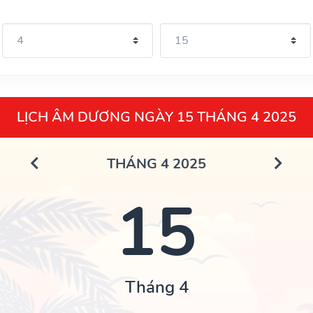
LỊCH ÂM DƯƠNG NGÀY 15 THÁNG 4 2025
THÁNG 4 2025
15
Tháng 4