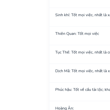
Sinh khí: Tốt mọi việc, nhất là 
Thiên Quan: Tốt mọi việc
Tục Thế: Tốt mọi việc, nhất là c
Dịch Mã: Tốt mọi việc, nhất là 
Phúc hậu: Tốt về cầu tài lộc; k
Hoàng Ân: