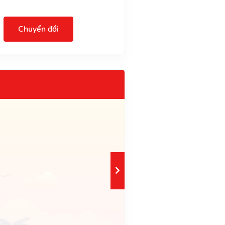
Chuyển đổi