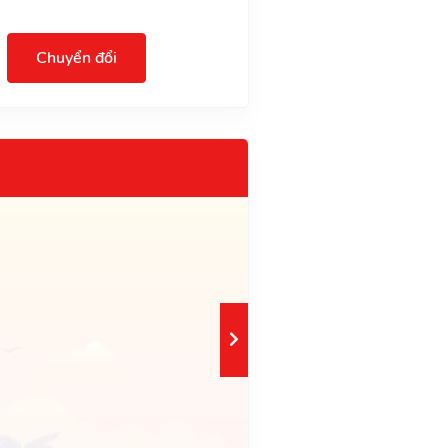
Chuyển đổi