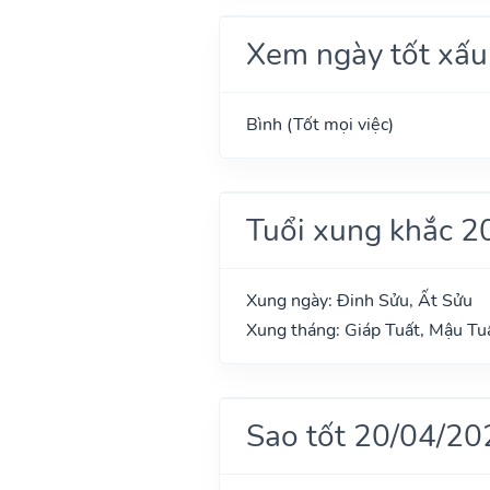
Xem ngày tốt xấu
Bình (Tốt mọi việc)
Tuổi xung khắc 2
Xung ngày: Đinh Sửu, Ất Sửu
Xung tháng: Giáp Tuất, Mậu Tuấ
Sao tốt 20/04/20