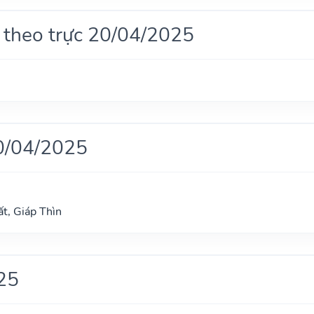
 theo trực 20/04/2025
0/04/2025
t, Giáp Thìn
25