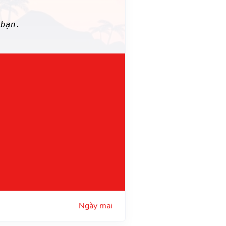
bạn.
Ngày mai