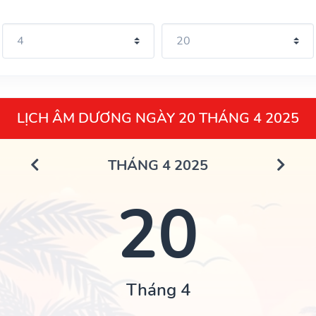
LỊCH ÂM DƯƠNG NGÀY 20 THÁNG 4 2025
THÁNG 4 2025
20
Tháng 4