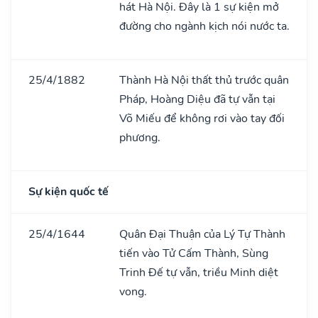
hát Hà Nội. Đây là 1 sự kiện mở
đường cho ngành kịch nói nước ta.
25/4/1882
Thành Hà Nội thất thủ trước quân
Pháp, Hoàng Diệu đã tự vẫn tại
Võ Miếu để không rơi vào tay đối
phương.
Sự kiện quốc tế
25/4/1644
Quân Đại Thuận của Lý Tự Thành
tiến vào Tử Cấm Thành, Sùng
Trinh Đế tự vẫn, triều Minh diệt
vong.