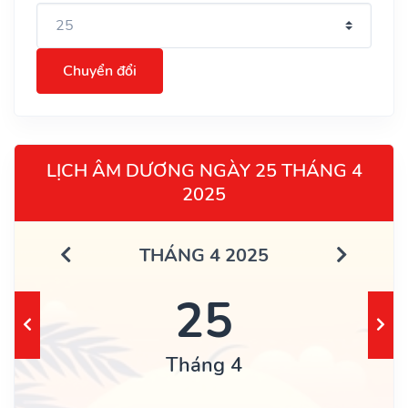
Chuyển đổi
LỊCH ÂM DƯƠNG NGÀY 25 THÁNG 4
2025
THÁNG 4 2025
25
Tháng 4