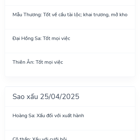
Mẫu Thương: Tốt về cầu tài lộc; khai trương, mở kho
Đại Hồng Sa: Tốt mọi việc
Thiên Ân: Tốt mọi việc
Sao xấu 25/04/2025
Hoàng Sa: Xấu đối với xuất hành
Cô thần: Xấu với cưới hỏi