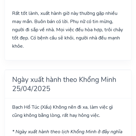
Rất tốt lành, xuất hành giờ này thường gặp nhiều
may mắn. Buôn bán có lời. Phụ nữ có tin mừng,
người đi sắp về nhà. Mọi việc đều hòa hợp, trôi chảy
tốt đẹp. Có bệnh cầu sẽ khỏi, người nhà đều mạnh
khỏe.
Ngày xuất hành theo Khổng Minh
25/04/2025
Bạch Hổ Túc
(Xấu)
Không nên đi xa, làm việc gì
cũng không bằng lòng, rất hay hỏng việc.
* Ngày xuất hành theo lịch Khổng Minh ở đây nghĩa