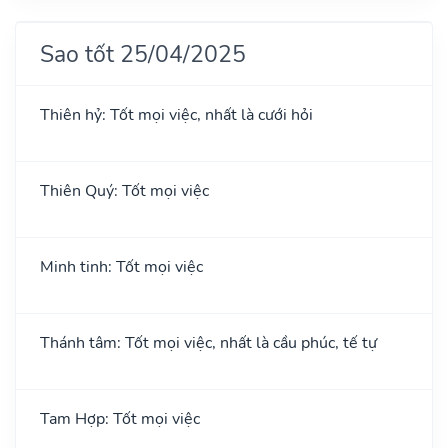
Sao tốt 25/04/2025
Thiên hỷ: Tốt mọi việc, nhất là cưới hỏi
Thiên Quý: Tốt mọi việc
Minh tinh: Tốt mọi việc
Thánh tâm: Tốt mọi việc, nhất là cầu phúc, tế tự
Tam Hợp: Tốt mọi việc