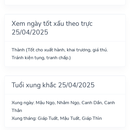
Xem ngày tốt xấu theo trực
25/04/2025
Thành (Tốt cho xuất hành, khai trương, giá thú.
Tránh kiện tụng, tranh chấp.)
Tuổi xung khắc 25/04/2025
Xung ngày: Mậu Ngọ, Nhâm Ngọ, Canh Dần, Canh
Thân
Xung tháng: Giáp Tuất, Mậu Tuất, Giáp Thìn