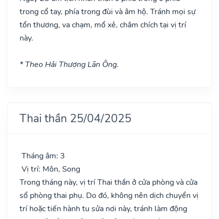
trong cổ tay, phía trong đùi và âm hộ. Tránh mọi sự
tổn thương, va chạm, mổ xẻ, châm chích tại vị trí
này.
* Theo Hải Thượng Lãn Ông.
Thai thần 25/04/2025
Tháng âm: 3
Vị trí: Môn, Song
Trong tháng này, vị trí Thai thần ở cửa phòng và cửa
sổ phòng thai phụ. Do đó, không nên dịch chuyển vị
trí hoặc tiến hành tu sửa nơi này, tránh làm động