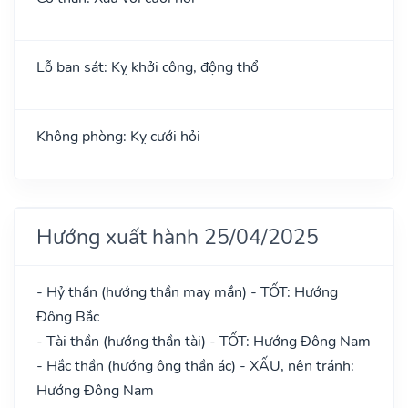
Lỗ ban sát: Kỵ khởi công, động thổ
Không phòng: Kỵ cưới hỏi
Hướng xuất hành 25/04/2025
- Hỷ thần (hướng thần may mắn) - TỐT: Hướng
Đông Bắc
- Tài thần (hướng thần tài) - TỐT: Hướng Đông Nam
- Hắc thần (hướng ông thần ác) - XẤU, nên tránh:
Hướng Đông Nam