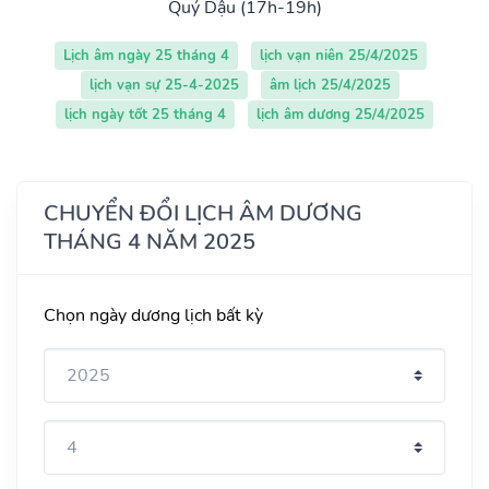
Quý Dậu (17h-19h)
Lịch âm ngày 25 tháng 4
lịch vạn niên 25/4/2025
lịch vạn sự 25-4-2025
âm lịch 25/4/2025
lịch ngày tốt 25 tháng 4
lịch âm dương 25/4/2025
CHUYỂN ĐỔI LỊCH ÂM DƯƠNG
THÁNG 4 NĂM 2025
Chọn ngày dương lịch bất kỳ