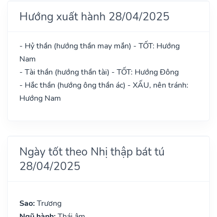
Hướng xuất hành 28/04/2025
- Hỷ thần (hướng thần may mắn) - TỐT: Hướng
Nam
- Tài thần (hướng thần tài) - TỐT: Hướng Đông
- Hắc thần (hướng ông thần ác) - XẤU, nên tránh:
Hướng Nam
Ngày tốt theo Nhị thập bát tú
28/04/2025
Sao:
Trương
Ngũ hành:
Thái âm