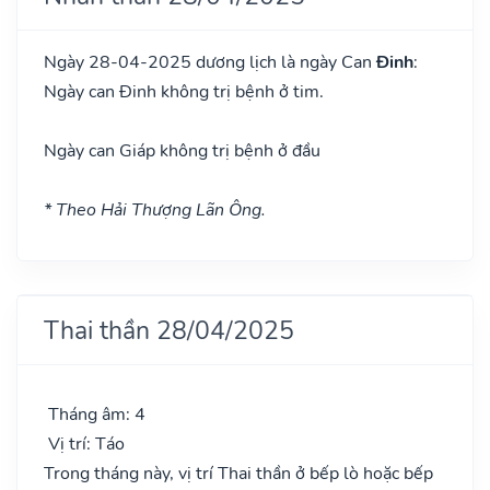
Ngày 28-04-2025 dương lịch là ngày Can
Đinh
:
Ngày can Đinh không trị bệnh ở tim.
Ngày can Giáp không trị bệnh ở đầu
* Theo Hải Thượng Lãn Ông.
Thai thần 28/04/2025
Tháng âm: 4
Vị trí: Táo
Trong tháng này, vị trí Thai thần ở bếp lò hoặc bếp