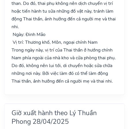
than. Do đó, thai phụ không nên dịch chuyển vị trí
hoặc tiến hành tu sửa những đồ vật này, tránh làm
động Thai thần, ảnh hưởng đến cả người mẹ và thai
nhi.
Ngày: Đinh Mão
Vị trí: Thương khố, Môn, ngoại chính Nam
Trong ngày này, vị trí của Thai thần ở hướng chính
Nam phía ngoài của nhà kho và cửa phòng thai phụ.
Do đó, không nên lui tới, di chuyển hoặc sửa chữa
những nơi này. Bởi việc làm đó có thể làm động
Thai thần, ảnh hưởng đến cả người mẹ và thai nhi.
Giờ xuất hành theo Lý Thuần
Phong 28/04/2025