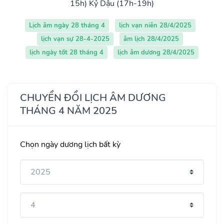
15h)
Kỷ Dậu (17h-19h)
Lịch âm ngày 28 tháng 4
lịch vạn niên 28/4/2025
lịch vạn sự 28-4-2025
âm lịch 28/4/2025
lịch ngày tốt 28 tháng 4
lịch âm dương 28/4/2025
CHUYỂN ĐỔI LỊCH ÂM DƯƠNG
THÁNG 4 NĂM 2025
Chọn ngày dương lịch bất kỳ