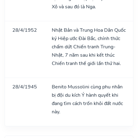
Xô và sau đó là Nga.
28/4/1952
Nhật Bản và Trung Hoa Dân Quốc
ký Hiệp ước Đài Bắc, chính thức
chấm dứt Chiến tranh Trung-
Nhật, 7 năm sau khi kết thúc
Chiến tranh thế giới lần thứ hai.
28/4/1945
Benito Mussolini cùng phu nhân
bị đội du kích Ý hành quyết khi
đang tìm cách trốn khỏi đất nước
này.