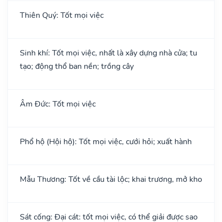
Thiên Quý: Tốt mọi việc
Sinh khí: Tốt mọi việc, nhất là xây dựng nhà cửa; tu
tạo; động thổ ban nền; trồng cây
Âm Đức: Tốt mọi việc
Phổ hộ (Hội hộ): Tốt mọi việc, cưới hỏi; xuất hành
Mẫu Thương: Tốt về cầu tài lộc; khai trương, mở kho
Sát cống: Đại cát: tốt mọi việc, có thể giải được sao