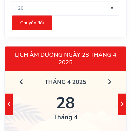
Chuyển đổi
LỊCH ÂM DƯƠNG NGÀY 28 THÁNG 4
2025
THÁNG 4 2025
28
Tháng 4