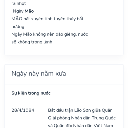
ra nhọt
Ngày
Mão
MÃO bất xuyên tỉnh tuyền thủy bất
hương
Ngày Mão không nên đào giếng, nước
sẽ không trong lành
Ngày này năm xưa
Sự kiện trong nước
28/4/1984
Bắt đầu trận Lão Sơn giữa Quân
Giải phóng Nhân dân Trung Quốc
và Quân đội Nhân dân Việt Nam