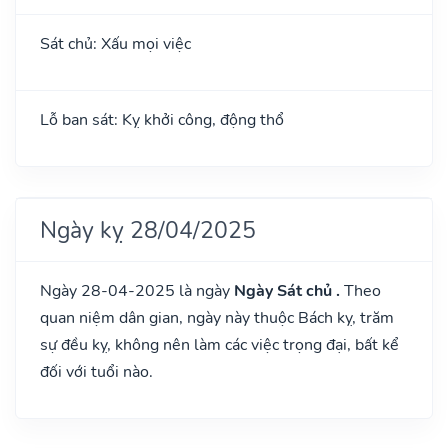
Sát chủ: Xấu mọi việc
Lỗ ban sát: Kỵ khởi công, động thổ
Ngày kỵ 28/04/2025
Ngày 28-04-2025 là ngày
Ngày Sát chủ .
Theo
quan niệm dân gian, ngày này thuộc Bách kỵ, trăm
sự đều kỵ, không nên làm các việc trọng đại, bất kể
đối với tuổi nào.