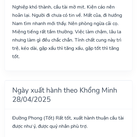
Nghiệp khó thành, cầu tài mờ mịt. Kiện cáo nên
hoãn lại. Người đi chưa có tin về. Mất của, đi hướng
Nam tìm nhanh mới thấy. Nên phòng ngừa cãi cọ.
Miệng tiếng rất tầm thường. Việc làm chậm, lâu la
nhưng làm gì đều chắc chắn. Tính chất cung này trì
trệ, kéo dài, gặp xấu thì tăng xấu, gặp tốt thì tăng
tốt.
Ngày xuất hành theo Khổng Minh
28/04/2025
Đường Phong
(Tốt)
Rất tốt, xuất hành thuận cầu tài
được như ý, được quý nhân phù trợ.