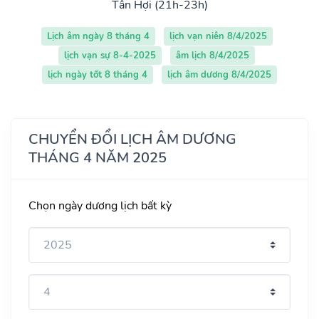
Tân Hợi (21h-23h)
Lịch âm ngày 8 tháng 4
lịch vạn niên 8/4/2025
lịch vạn sự 8-4-2025
âm lịch 8/4/2025
lịch ngày tốt 8 tháng 4
lịch âm dương 8/4/2025
CHUYỂN ĐỔI LỊCH ÂM DƯƠNG
THÁNG 4 NĂM 2025
Chọn ngày dương lịch bất kỳ