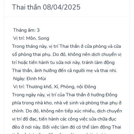
Thai thần 08/04/2025
Tháng âm: 3
Vị trí: Môn, Song
Trong tháng này, vị trí Thai thần ở cửa phòng và cửa
sổ phòng thai phụ. Do đó, không nên dịch chuyển vị
trí hoặc tiến hành tu sửa nơi này, tránh làm động
Thai thần, ảnh hưởng đến cả người mẹ và thai nhi.
Ngày: Đinh Mùi
Vị trí: Thương khố, Xí, Phòng, nội Đông
Trong ngày này, vị trí của Thai thần ở hướng Đông
phía trong nhà kho, nhà vệ sinh và phòng thai phụ ở
chính. Do đó, không nên tiếp xúc nhiều, dịch chuyển
vị trí đồ đạc, tiến hành các công việc sửa chữa đục
đẽo ở nơi này. Bởi việc làm đó có thể làm động Thai