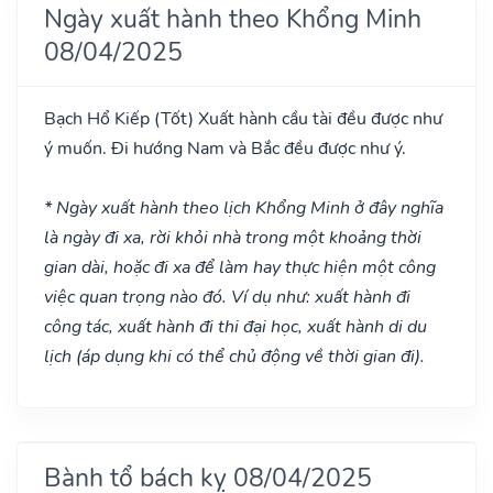
Ngày xuất hành theo Khổng Minh
08/04/2025
Bạch Hổ Kiếp
(Tốt)
Xuất hành cầu tài đều được như
ý muốn. Đi hướng Nam và Bắc đều được như ý.
* Ngày xuất hành theo lịch Khổng Minh ở đây nghĩa
là ngày đi xa, rời khỏi nhà trong một khoảng thời
gian dài, hoặc đi xa để làm hay thực hiện một công
việc quan trọng nào đó. Ví dụ như: xuất hành đi
công tác, xuất hành đi thi đại học, xuất hành di du
lịch (áp dụng khi có thể chủ động về thời gian đi).
Bành tổ bách kỵ 08/04/2025