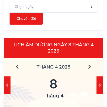
Chuyển đổi
LỊCH ÂM DƯƠNG NGÀY 8 THÁNG 4
2025
THÁNG 4 2025
8
Tháng 4