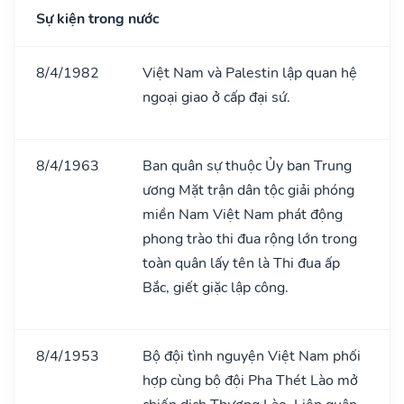
Sự kiện trong nước
8/4/1982
Việt Nam và Palestin lập quan hệ
ngoại giao ở cấp đại sứ.
8/4/1963
Ban quân sự thuộc Ủy ban Trung
ương Mặt trận dân tộc giải phóng
miền Nam Việt Nam phát động
phong trào thi đua rộng lớn trong
toàn quân lấy tên là Thi đua ấp
Bắc, giết giặc lập công.
8/4/1953
Bộ đội tình nguyện Việt Nam phối
hợp cùng bộ đội Pha Thét Lào mở