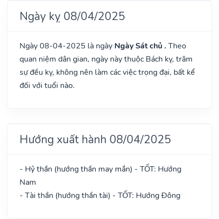
Ngày kỵ 08/04/2025
Ngày 08-04-2025 là ngày
Ngày Sát chủ .
Theo
quan niệm dân gian, ngày này thuộc Bách kỵ, trăm
sự đều kỵ, không nên làm các việc trọng đại, bất kể
đối với tuổi nào.
Hướng xuất hành 08/04/2025
- Hỷ thần (hướng thần may mắn) - TỐT: Hướng
Nam
- Tài thần (hướng thần tài) - TỐT: Hướng Đông