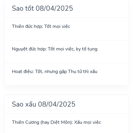
Sao tốt 08/04/2025
Thiên đức hợp: Tốt mọi việc
Nguyệt đức hợp: Tốt mọi việc, kỵ tố tụng
Hoạt điệu: Tốt, nhưng gặp Thụ tử thì xấu
Sao xấu 08/04/2025
Thiên Cương (hay Diệt Môn): Xấu mọi việc