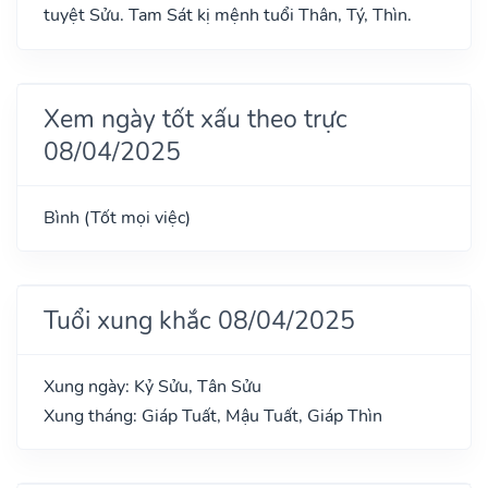
tuyệt Sửu. Tam Sát kị mệnh tuổi Thân, Tý, Thìn.
Xem ngày tốt xấu theo trực
08/04/2025
Bình (Tốt mọi việc)
Tuổi xung khắc 08/04/2025
Xung ngày: Kỷ Sửu, Tân Sửu
Xung tháng: Giáp Tuất, Mậu Tuất, Giáp Thìn