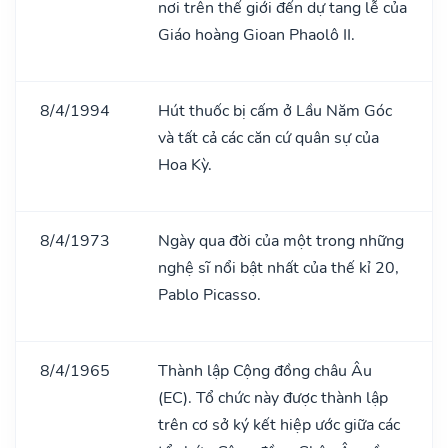
nơi trên thế giới đến dự tang lễ của
Giáo hoàng Gioan Phaolô II.
8/4/1994
Hút thuốc bị cấm ở Lầu Năm Góc
và tất cả các căn cứ quân sự của
Hoa Kỳ.
8/4/1973
Ngày qua đời của một trong những
nghệ sĩ nổi bật nhất của thế kỉ 20,
Pablo Picasso.
8/4/1965
Thành lập Cộng đồng châu Âu
(EC). Tổ chức này được thành lập
trên cơ sở ký kết hiệp ước giữa các