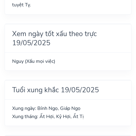
tuyệt Tỵ.
Xem ngày tốt xấu theo trực
19/05/2025
Nguy (Xấu mọi việc)
Tuổi xung khắc 19/05/2025
Xung ngày: Bính Ngọ, Giáp Ngọ
Xung tháng: Ất Hợi, Kỷ Hợi, Ất Tị