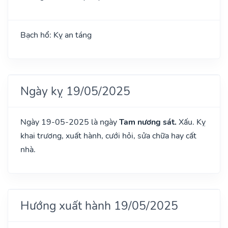
Bạch hổ: Kỵ an táng
Ngày kỵ 19/05/2025
Ngày 19-05-2025 là ngày
Tam nương sát.
Xấu. Kỵ
khai trương, xuất hành, cưới hỏi, sửa chữa hay cất
nhà.
Hướng xuất hành 19/05/2025