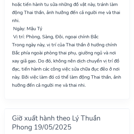
hoặc tiến hành tu sửa những đồ vật này, tránh làm
động Thai thần, ảnh hưởng đến cả người mẹ và thai
nhi.
Ngày: Mậu Tý
Vị trí: Phòng, Sàng, Đôi, ngoại chính Bắc
Trong ngày này, vị trí của Thai thần ở hướng chính
Bắc phía ngoài phòng thai phụ, giường ngủ và nơi
xay giã gạo. Do đó, không nên dịch chuyển vị trí đồ
đạc, tiến hành các công việc sửa chữa đục đẽo ở nơi
này. Bởi việc làm đó có thể làm động Thai thần, ảnh
hưởng đến cả người mẹ và thai nhi.
Giờ xuất hành theo Lý Thuần
Phong 19/05/2025