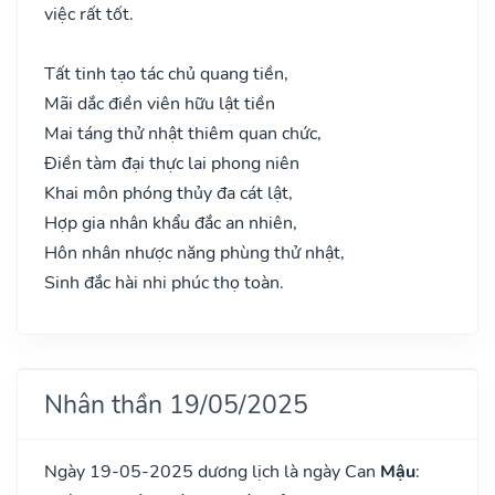
việc rất tốt.
Tất tinh tạo tác chủ quang tiền,
Mãi dắc điền viên hữu lật tiền
Mai táng thử nhật thiêm quan chức,
Điền tàm đại thực lai phong niên
Khai môn phóng thủy đa cát lật,
Hợp gia nhân khẩu đắc an nhiên,
Hôn nhân nhược năng phùng thử nhật,
Sinh đắc hài nhi phúc thọ toàn.
Nhân thần 19/05/2025
Ngày 19-05-2025 dương lịch là ngày Can
Mậu
: