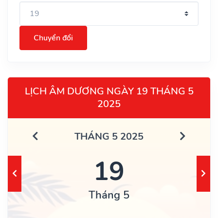
Chuyển đổi
LỊCH ÂM DƯƠNG NGÀY 19 THÁNG 5
2025
THÁNG 5 2025
19
Tháng 5