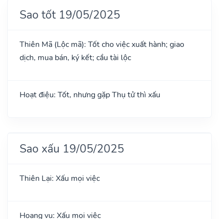
Sao tốt 19/05/2025
Thiên Mã (Lộc mã): Tốt cho việc xuất hành; giao
dịch, mua bán, ký kết; cầu tài lộc
Hoạt điệu: Tốt, nhưng gặp Thụ tử thì xấu
Sao xấu 19/05/2025
Thiên Lại: Xấu mọi việc
Hoang vu: Xấu mọi việc