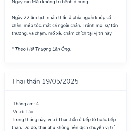
Ngày can Mậu không trị bệnh ở bụng.
Ngày 22 âm lịch nhân thần ở phía ngoài khớp cổ
chân, mép tóc, mắt cá ngoài chân. Tránh mọi sự tổn
thương, va chạm, mổ xẻ, châm chích tại vị trí này.
* Theo Hải Thượng Lãn Ông.
Thai thần 19/05/2025
Tháng âm: 4
Vị trí: Táo
Trong tháng này, vị trí Thai thần ở bếp lò hoặc bếp
than. Do đó, thai phụ không nên dịch chuyển vị trí