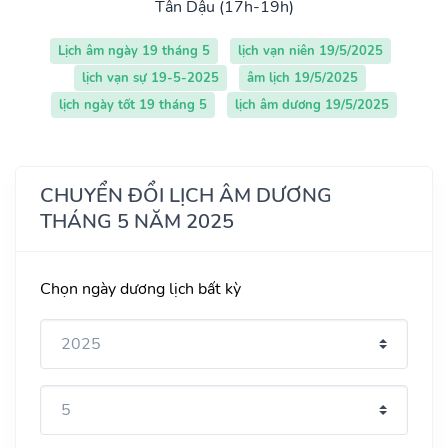
Tân Dậu (17h-19h)
Lịch âm ngày 19 tháng 5
lịch vạn niên 19/5/2025
lịch vạn sự 19-5-2025
âm lịch 19/5/2025
lịch ngày tốt 19 tháng 5
lịch âm dương 19/5/2025
CHUYỂN ĐỔI LỊCH ÂM DƯƠNG
THÁNG 5 NĂM 2025
Chọn ngày dương lịch bất kỳ