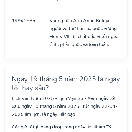
19/5/1536
Vương hậu Anh Anne Boleyn,
người vợ thứ hai của quốc vương
Henry VIII, bị chặt đầu vì tội ngoại
tình, phản quốc và loạn luân.
Ngày 19 tháng 5 năm 2025 là ngày
tốt hay xấu?
Lịch Vạn Niên 2025 - Lịch Vạn Sự - Xem ngày tốt
xấu, ngày 19 tháng 5 năm 2025 , tức ngày 22-04-
2025 âm lịch, là ngày Hắc đạo
Các giờ tốt (Hoàng đạo) trong ngày là: Nhâm Tý