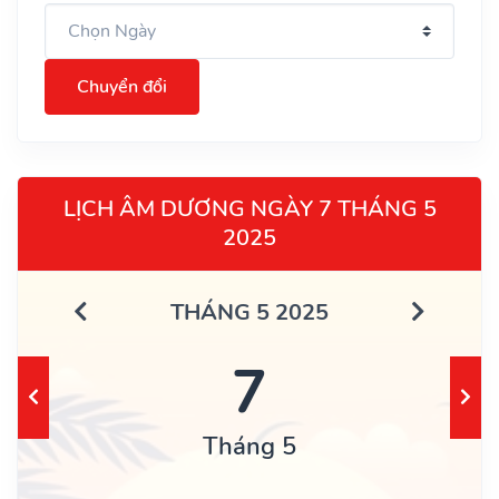
Chuyển đổi
LỊCH ÂM DƯƠNG NGÀY 7 THÁNG 5
2025
THÁNG 5 2025
7
Tháng 5