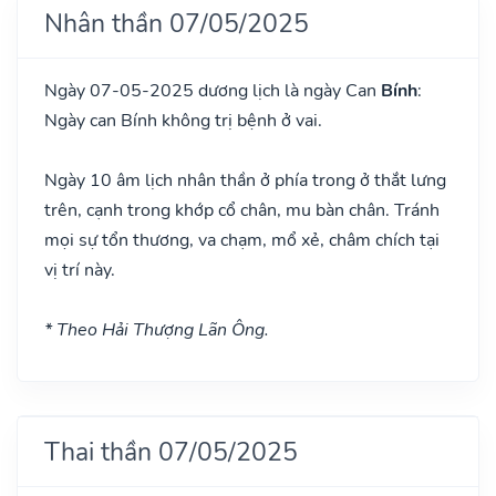
Nhân thần 07/05/2025
Ngày 07-05-2025 dương lịch là ngày Can
Bính
:
Ngày can Bính không trị bệnh ở vai.
Ngày 10 âm lịch nhân thần ở phía trong ở thắt lưng
trên, cạnh trong khớp cổ chân, mu bàn chân. Tránh
mọi sự tổn thương, va chạm, mổ xẻ, châm chích tại
vị trí này.
* Theo Hải Thượng Lãn Ông.
Thai thần 07/05/2025