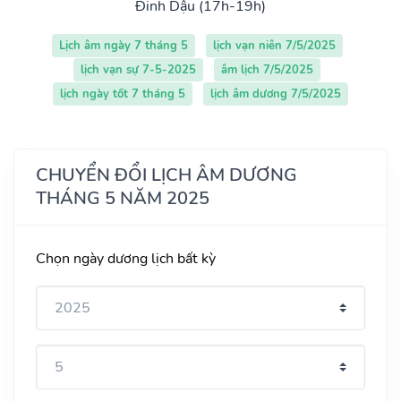
Đinh Dậu (17h-19h)
Lịch âm ngày 7 tháng 5
lịch vạn niên 7/5/2025
lịch vạn sự 7-5-2025
âm lịch 7/5/2025
lịch ngày tốt 7 tháng 5
lịch âm dương 7/5/2025
CHUYỂN ĐỔI LỊCH ÂM DƯƠNG
THÁNG 5 NĂM 2025
Chọn ngày dương lịch bất kỳ