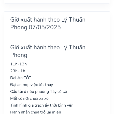
Giờ xuất hành theo Lý Thuần
Phong 07/05/2025
Giờ xuất hành theo Lý Thuần
Phong
11h-13h
23h- 1h
Đại An:
TỐT
Đại an mọi việc tốt thay
Cầu tài ở nẻo phương Tây có tài
Mất của đi chửa xa xôi
Tình hình gia trạch ấy thời bình yên
Hành nhân chưa trở lại miền