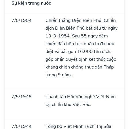
Sự kiện trong nước
7/5/1954
Chiến thắng Điện Biên Phủ. Chiến
dịch Điện Biên Phủ bắt đầu từ ngày
13-3-1954. Sau 55 ngày đêm
chiến đấu liên tục, quân ta đã tiêu
diệt và bắt gọn 16.000 tên địch,
góp phần quyết định kết thúc cuộc
kháng chiến chống thực dân Pháp
trong 9 nǎm.
7/5/1948
Thành lập Hội Văn nghệ Việt Nam
tại chiến khu Việt Bắc.
7/5/1944
Tổng bộ Việt Minh ra chỉ thị Sửa