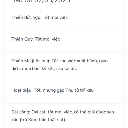
Thiên đức hợp: Tốt mọi việc
Thiên Quý: Tốt mọi việc
Thiên Mã (Lộc mã): Tốt cho việc xuất hành; giao
dịch, mua bán, ký kết; cầu tài lộc
Hoạt điệu: Tốt, nhưng gặp Thụ tử thì xấu
Sát cống: Đại cát: tốt mọi việc, có thể giải được sao
xấu (trừ Kim thần thất sát)