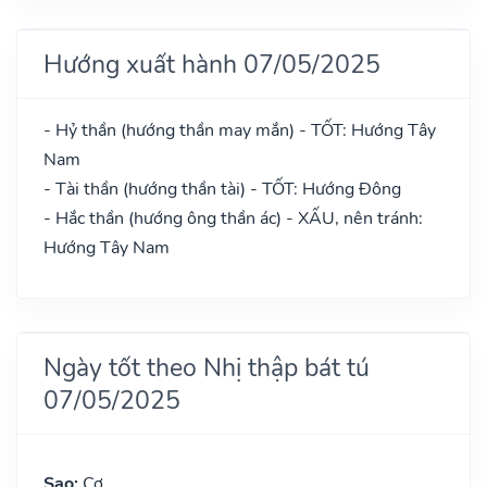
Hướng xuất hành 07/05/2025
- Hỷ thần (hướng thần may mắn) - TỐT: Hướng Tây
Nam
- Tài thần (hướng thần tài) - TỐT: Hướng Đông
- Hắc thần (hướng ông thần ác) - XẤU, nên tránh:
Hướng Tây Nam
Ngày tốt theo Nhị thập bát tú
07/05/2025
Sao:
Cơ