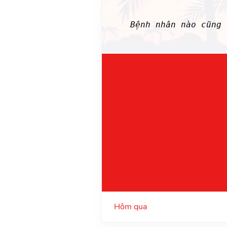
Bệnh nhân nào cũng
Hôm qua