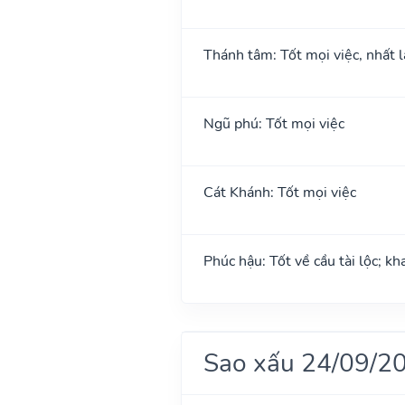
Thánh tâm: Tốt mọi việc, nhất l
Ngũ phú: Tốt mọi việc
Cát Khánh: Tốt mọi việc
Phúc hậu: Tốt về cầu tài lộc; k
Sao xấu 24/09/2