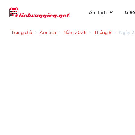
Gieo
Âm Lịch
Trang chủ
Âm lịch
Năm 2025
Tháng 9
Ngày 2