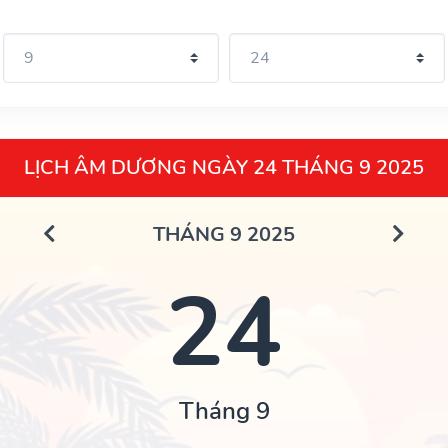
LỊCH ÂM DƯƠNG NGÀY 24 THÁNG 9 2025
THÁNG 9 2025
24
Tháng 9