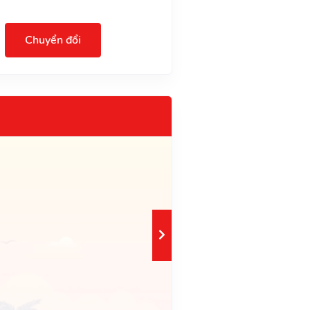
Chuyển đổi