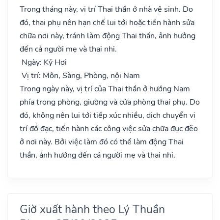
Trong tháng này, vị trí Thai thần ở nhà vệ sinh. Do
đó, thai phụ nên hạn chế lui tới hoặc tiến hành sửa
chữa nơi này, tránh làm động Thai thần, ảnh hưởng
đến cả người mẹ và thai nhi.
Ngày: Kỷ Hợi
Vị trí: Môn, Sàng, Phòng, nội Nam
Trong ngày này, vị trí của Thai thần ở hướng Nam
phía trong phòng, giường và cửa phòng thai phụ. Do
đó, không nên lui tới tiếp xúc nhiều, dịch chuyển vị
trí đồ đạc, tiến hành các công việc sửa chữa đục đẽo
ở nơi này. Bởi việc làm đó có thể làm động Thai
thần, ảnh hưởng đến cả người mẹ và thai nhi.
Giờ xuất hành theo Lý Thuần