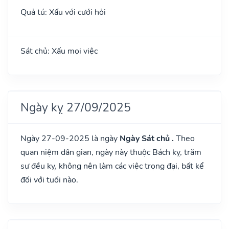
Quả tú: Xấu với cưới hỏi
Sát chủ: Xấu mọi việc
Ngày kỵ 27/09/2025
Ngày 27-09-2025 là ngày
Ngày Sát chủ .
Theo
quan niệm dân gian, ngày này thuộc Bách kỵ, trăm
sự đều kỵ, không nên làm các việc trọng đại, bất kể
đối với tuổi nào.