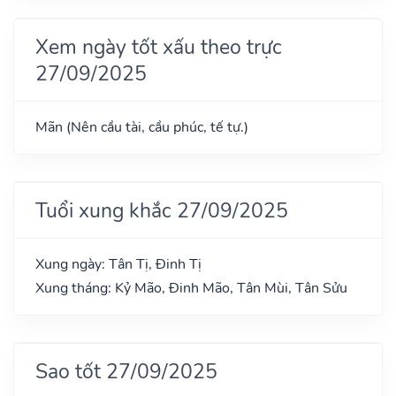
Xem ngày tốt xấu theo trực
27/09/2025
Mãn (Nên cầu tài, cầu phúc, tế tự.)
Tuổi xung khắc 27/09/2025
Xung ngày: Tân Tị, Đinh Tị
Xung tháng: Kỷ Mão, Đinh Mão, Tân Mùi, Tân Sửu
Sao tốt 27/09/2025