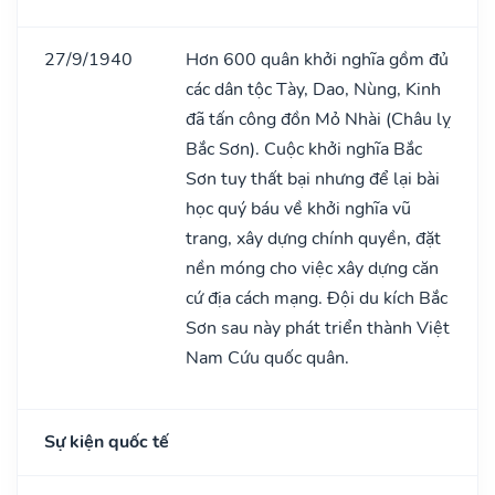
27/9/1940
Hơn 600 quân khởi nghĩa gồm đủ
các dân tộc Tày, Dao, Nùng, Kinh
đã tấn công đồn Mỏ Nhài (Châu lỵ
Bắc Sơn). Cuộc khởi nghĩa Bắc
Sơn tuy thất bại nhưng để lại bài
học quý báu về khởi nghĩa vũ
trang, xây dựng chính quyền, đặt
nền móng cho việc xây dựng căn
cứ địa cách mạng. Đội du kích Bắc
Sơn sau này phát triển thành Việt
Nam Cứu quốc quân.
Sự kiện quốc tế