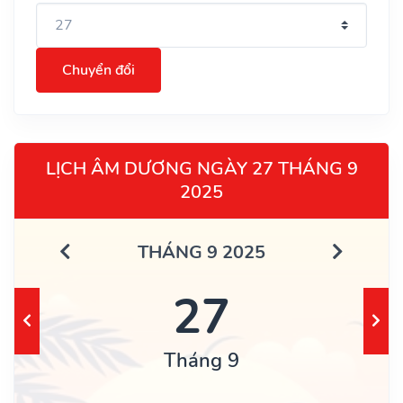
Chuyển đổi
LỊCH ÂM DƯƠNG NGÀY 27 THÁNG 9
2025
THÁNG 9 2025
27
Tháng 9