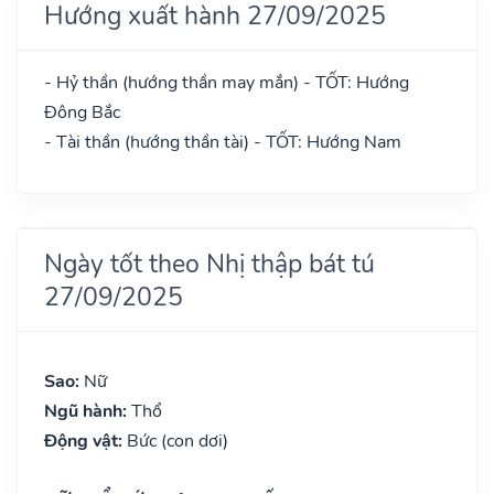
Hướng xuất hành 27/09/2025
- Hỷ thần (hướng thần may mắn) - TỐT: Hướng
Đông Bắc
- Tài thần (hướng thần tài) - TỐT: Hướng Nam
Ngày tốt theo Nhị thập bát tú
27/09/2025
Sao:
Nữ
Ngũ hành:
Thổ
Động vật:
Bức (con dơi)