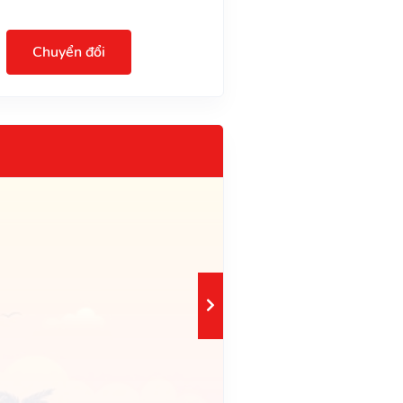
Chuyển đổi