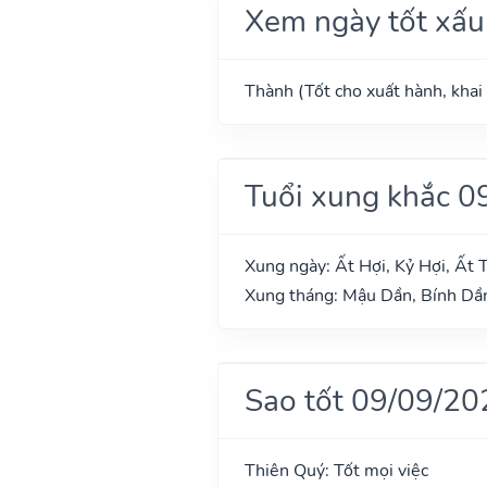
Xem ngày tốt xấu
Thành (Tốt cho xuất hành, khai 
Tuổi xung khắc 0
Xung ngày: Ất Hợi, Kỷ Hợi, Ất T
Xung tháng: Mậu Dần, Bính Dầ
Sao tốt 09/09/20
Thiên Quý: Tốt mọi việc