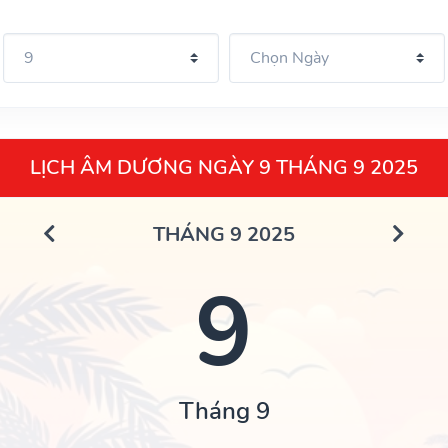
LỊCH ÂM DƯƠNG NGÀY 9 THÁNG 9 2025
THÁNG 9 2025
9
Tháng 9