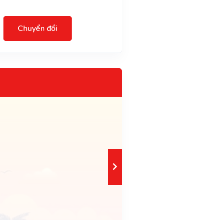
Chuyển đổi