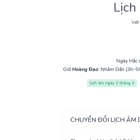
Lịch
Viết
Ngày Hắc 
Giờ
Hoàng Đạo
:
Nhâm Dần (3h-5
Lịch âm ngày 2 tháng 2
CHUYỂN ĐỔI LỊCH ÂM