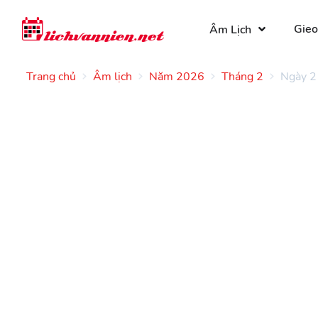
Gieo
Âm Lịch
Trang chủ
Âm lịch
Năm 2026
Tháng 2
Ngày 2