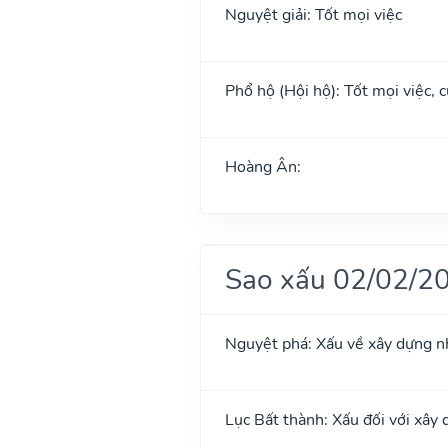
Nguyệt giải: Tốt mọi việc
Phổ hộ (Hội hộ): Tốt mọi việc, c
Hoàng Ân:
Sao xấu 02/02/2
Nguyệt phá: Xấu về xây dựng n
Lục Bất thành: Xấu đối với xây