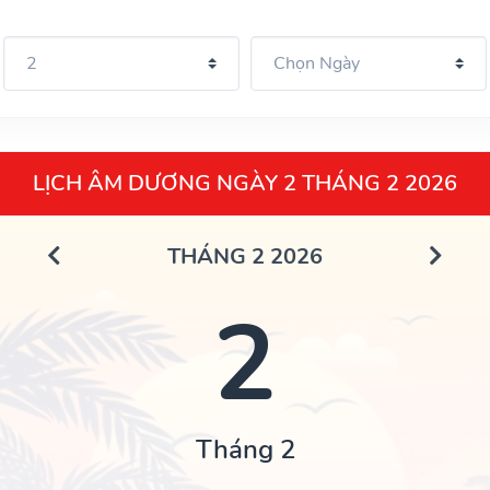
LỊCH ÂM DƯƠNG NGÀY 2 THÁNG 2 2026
THÁNG 2 2026
2
Tháng 2