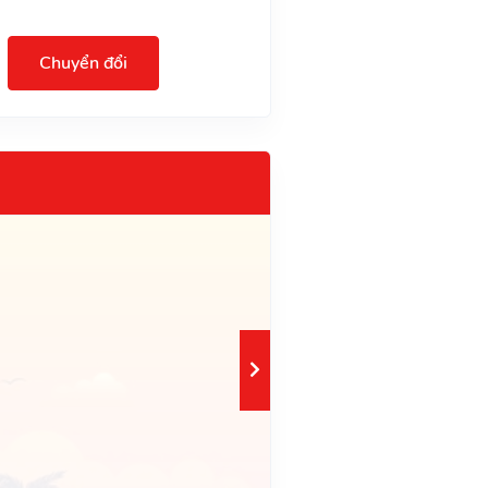
Chuyển đổi