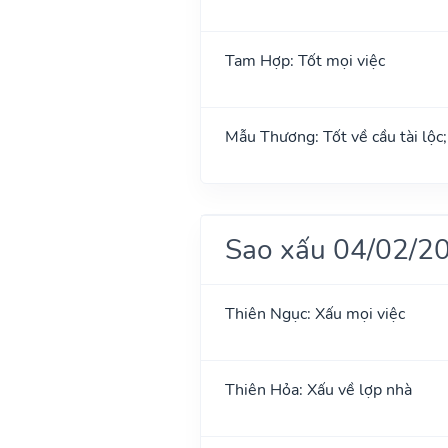
Tam Hợp: Tốt mọi việc
Mẫu Thương: Tốt về cầu tài lộc
Sao xấu 04/02/2
Thiên Ngục: Xấu mọi việc
Thiên Hỏa: Xấu về lợp nhà