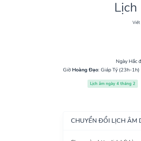
Lịch
Viết
Ngày Hắc đ
Giờ
Hoàng Đạo
:
Giáp Tý (23h-1h)
Lịch âm ngày 4 tháng 2
CHUYỂN ĐỔI LỊCH ÂM