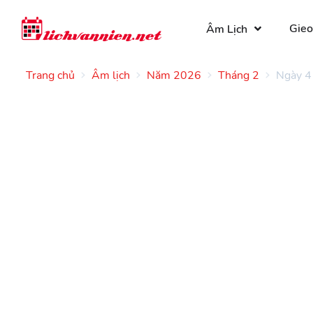
Gieo
Âm Lịch
Trang chủ
Âm lịch
Năm 2026
Tháng 2
Ngày 4