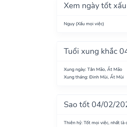
Xem ngày tốt xấu
Nguy (Xấu mọi việc)
Tuổi xung khắc 0
Xung ngày: Tân Mão, Ất Mão
Xung tháng: Đinh Mùi, Ất Mùi
Sao tốt 04/02/20
Thiên hỷ: Tốt mọi việc, nhất là 