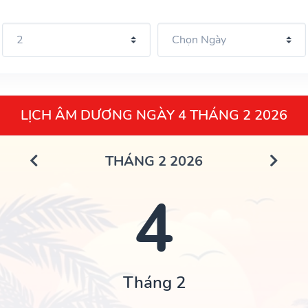
LỊCH ÂM DƯƠNG NGÀY 4 THÁNG 2 2026
THÁNG 2 2026
4
Tháng 2