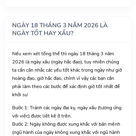
NGÀY 18 THÁNG 3 NĂM 2026 LÀ
NGÀY TỐT HAY XẤU?
Nếu xem xét tổng thể thì ngày 18 tháng 3 năm
2026 là ngày xấu (ngày hắc đạo), tuy nhiên chúng
ta cần cân nhắc các yếu tốt khác trong ngày như giờ
hoàng đạo, giờ hắc đạo, chính vì vậy các bạn cần
phải làm theo các bước để xác định giờ tốt nhất để
khởi sự
Bước 1: Tránh các ngày đại kỵ, ngày xấu (tương ứng
với việc) được liệt kê ở trên.
Bước 2: Ngày không được xung khắc với bản mệnh
(ngũ hành của ngày không xung khắc với ngũ hành