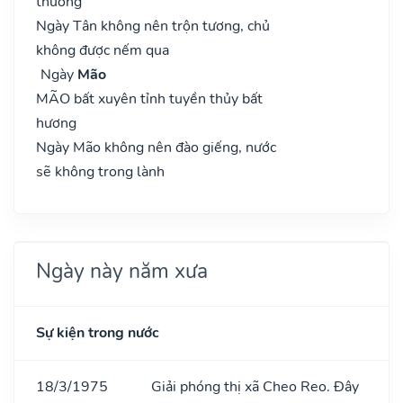
thường
Ngày Tân không nên trộn tương, chủ
không được nếm qua
Ngày
Mão
MÃO bất xuyên tỉnh tuyền thủy bất
hương
Ngày Mão không nên đào giếng, nước
sẽ không trong lành
Ngày này năm xưa
Sự kiện trong nước
18/3/1975
Giải phóng thị xã Cheo Reo. Đây