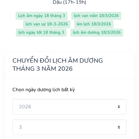
Dậu (17h-19h)
Lịch âm ngày 18 tháng 3
lịch vạn niên 18/3/2026
lịch vạn sự 18-3-2026
âm lịch 18/3/2026
lịch ngày tốt 18 tháng 3
lịch âm dương 18/3/2026
CHUYỂN ĐỔI LỊCH ÂM DƯƠNG
THÁNG 3 NĂM 2026
Chọn ngày dương lịch bất kỳ