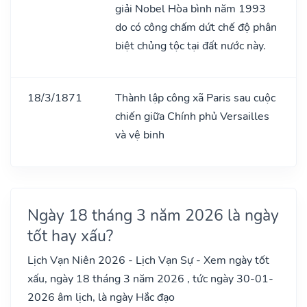
giải Nobel Hòa bình năm 1993
do có công chấm dứt chế độ phân
biệt chủng tộc tại đất nước này.
18/3/1871
Thành lập công xã Paris sau cuộc
chiến giữa Chính phủ Versailles
và vệ binh
Ngày 18 tháng 3 năm 2026 là ngày
tốt hay xấu?
Lịch Vạn Niên 2026 - Lịch Vạn Sự - Xem ngày tốt
xấu, ngày 18 tháng 3 năm 2026 , tức ngày 30-01-
2026 âm lịch, là ngày Hắc đạo