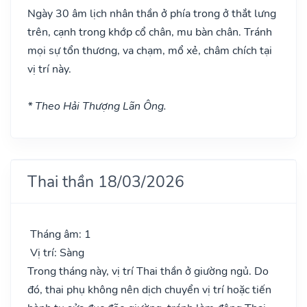
Ngày 30 âm lịch nhân thần ở phía trong ở thắt lưng
trên, cạnh trong khớp cổ chân, mu bàn chân. Tránh
mọi sự tổn thương, va chạm, mổ xẻ, châm chích tại
vị trí này.
* Theo Hải Thượng Lãn Ông.
Thai thần 18/03/2026
Tháng âm: 1
Vị trí: Sàng
Trong tháng này, vị trí Thai thần ở giường ngủ. Do
đó, thai phụ không nên dịch chuyển vị trí hoặc tiến