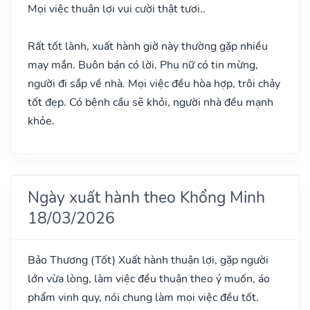
Mọi việc thuận lợi vui cười thật tươi..
Rất tốt lành, xuất hành giờ này thường gặp nhiều
may mắn. Buôn bán có lời. Phụ nữ có tin mừng,
người đi sắp về nhà. Mọi việc đều hòa hợp, trôi chảy
tốt đẹp. Có bệnh cầu sẽ khỏi, người nhà đều mạnh
khỏe.
Ngày xuất hành theo Khổng Minh
18/03/2026
Bảo Thương
(Tốt)
Xuất hành thuận lợi, gặp người
lớn vừa lòng, làm việc đều thuận theo ý muốn, áo
phẩm vinh quy, nói chung làm mọi việc đều tốt.