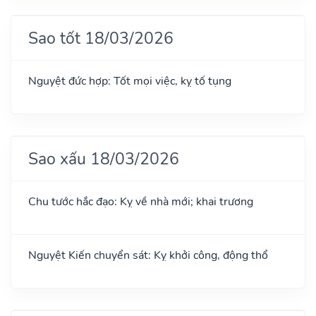
Sao tốt 18/03/2026
Nguyệt đức hợp: Tốt mọi việc, kỵ tố tụng
Sao xấu 18/03/2026
Chu tước hắc đạo: Kỵ về nhà mới; khai trương
Nguyệt Kiến chuyển sát: Kỵ khởi công, động thổ