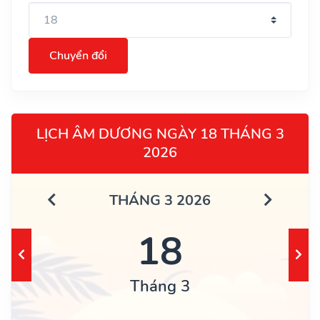
Chuyển đổi
LỊCH ÂM DƯƠNG NGÀY 18 THÁNG 3
2026
THÁNG 3 2026
18
Tháng 3