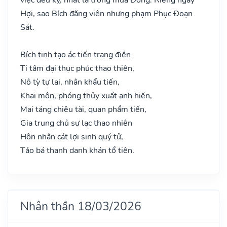
Hợi, sao Bích đăng viên nhưng phạm Phục Đoạn
Sát.
Bích tinh tạo ác tiến trang điền
Ti tâm đại thục phúc thao thiên,
Nô tỳ tự lai, nhân khẩu tiến,
Khai môn, phóng thủy xuất anh hiền,
Mai táng chiêu tài, quan phẩm tiến,
Gia trung chủ sự lạc thao nhiên
Hôn nhân cát lợi sinh quý tử,
Tảo bá thanh danh khán tổ tiên.
Nhân thần 18/03/2026