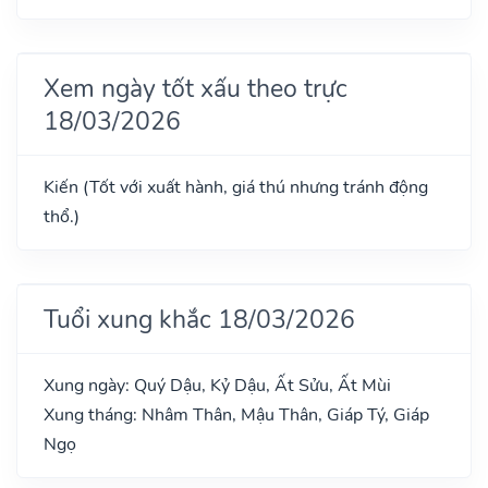
Xem ngày tốt xấu theo trực
18/03/2026
Kiến (Tốt với xuất hành, giá thú nhưng tránh động
thổ.)
Tuổi xung khắc 18/03/2026
Xung ngày: Quý Dậu, Kỷ Dậu, Ất Sửu, Ất Mùi
Xung tháng: Nhâm Thân, Mậu Thân, Giáp Tý, Giáp
Ngọ