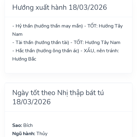
Hướng xuất hành 18/03/2026
- Hỷ thần (hướng thần may mắn) - TỐT: Hướng Tây
Nam
- Tài thần (hướng thần tài) - TỐT: Hướng Tây Nam
- Hắc thần (hướng ông thần ác) - XẤU, nên tránh:
Hướng Bắc
Ngày tốt theo Nhị thập bát tú
18/03/2026
Sao:
Bích
Ngũ hành:
Thủy