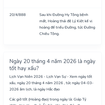
20/4/888
Sau khi Đường Hy Tông bệnh
mất, Hoàng thái đệ Lý Kiệt kế vị
hoàng đế triều Đường, tức Đường
Chiêu Tông.
Ngày 20 tháng 4 năm 2026 là ngày
tốt hay xấu?
Lịch Vạn Niên 2026 - Lịch Vạn Sự - Xem ngày tốt
xấu, ngày 20 tháng 4 năm 2026 , tức ngày 04-03-
2026 âm lịch, là ngày Hắc đạo
Các giờ tốt (Hoàng đạo) trong ngày là: Giáp Tý