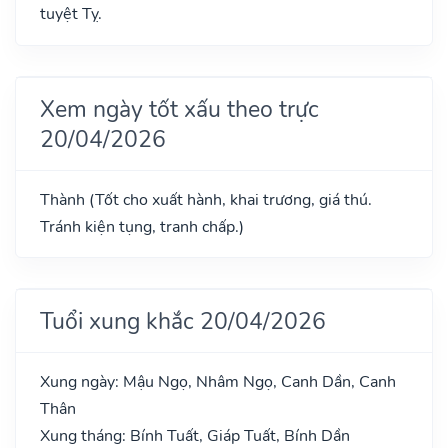
tuyệt Tỵ.
Xem ngày tốt xấu theo trực
20/04/2026
Thành (Tốt cho xuất hành, khai trương, giá thú.
Tránh kiện tụng, tranh chấp.)
Tuổi xung khắc 20/04/2026
Xung ngày: Mậu Ngọ, Nhâm Ngọ, Canh Dần, Canh
Thân
Xung tháng: Bính Tuất, Giáp Tuất, Bính Dần