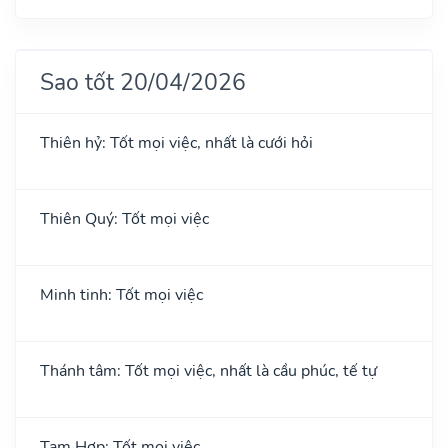
Sao tốt 20/04/2026
Thiên hỷ: Tốt mọi việc, nhất là cưới hỏi
Thiên Quý: Tốt mọi việc
Minh tinh: Tốt mọi việc
Thánh tâm: Tốt mọi việc, nhất là cầu phúc, tế tự
Tam Hợp: Tốt mọi việc