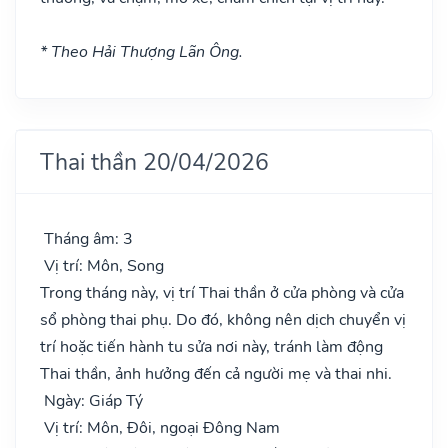
* Theo Hải Thượng Lãn Ông.
Thai thần 20/04/2026
Tháng âm: 3
Vị trí: Môn, Song
Trong tháng này, vị trí Thai thần ở cửa phòng và cửa
sổ phòng thai phụ. Do đó, không nên dịch chuyển vị
trí hoặc tiến hành tu sửa nơi này, tránh làm động
Thai thần, ảnh hưởng đến cả người mẹ và thai nhi.
Ngày: Giáp Tý
Vị trí: Môn, Đôi, ngoại Đông Nam