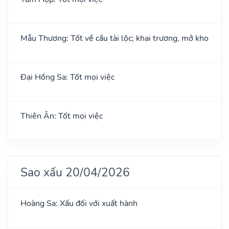
Mẫu Thương: Tốt về cầu tài lộc; khai trương, mở kho
Đại Hồng Sa: Tốt mọi việc
Thiên Ân: Tốt mọi việc
Sao xấu 20/04/2026
Hoàng Sa: Xấu đối với xuất hành