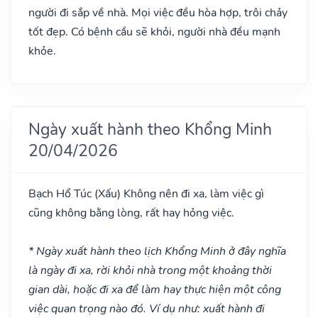
người đi sắp về nhà. Mọi việc đều hòa hợp, trôi chảy
tốt đẹp. Có bệnh cầu sẽ khỏi, người nhà đều mạnh
khỏe.
Ngày xuất hành theo Khổng Minh
20/04/2026
Bạch Hổ Túc
(Xấu)
Không nên đi xa, làm việc gì
cũng không bằng lòng, rất hay hỏng việc.
* Ngày xuất hành theo lịch Khổng Minh ở đây nghĩa
là ngày đi xa, rời khỏi nhà trong một khoảng thời
gian dài, hoặc đi xa để làm hay thực hiện một công
việc quan trọng nào đó. Ví dụ như: xuất hành đi