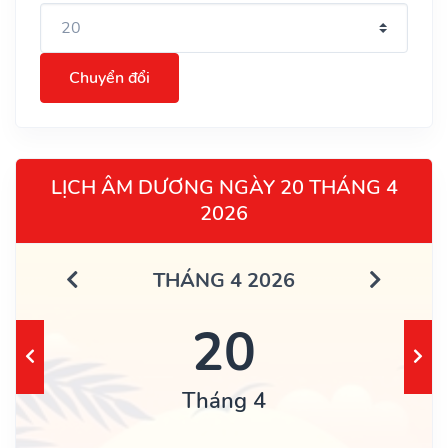
Chuyển đổi
LỊCH ÂM DƯƠNG NGÀY 20 THÁNG 4
2026
THÁNG 4 2026
20
Tháng 4