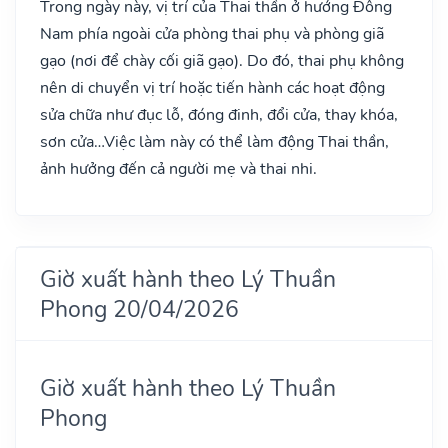
Trong ngày này, vị trí của Thai thần ở hướng Đông
Nam phía ngoài cửa phòng thai phụ và phòng giã
gạo (nơi để chày cối giã gạo). Do đó, thai phụ không
nên di chuyển vị trí hoặc tiến hành các hoạt động
sửa chữa như đục lỗ, đóng đinh, đổi cửa, thay khóa,
sơn cửa…Việc làm này có thể làm động Thai thần,
ảnh hưởng đến cả người mẹ và thai nhi.
Giờ xuất hành theo Lý Thuần
Phong 20/04/2026
Giờ xuất hành theo Lý Thuần
Phong