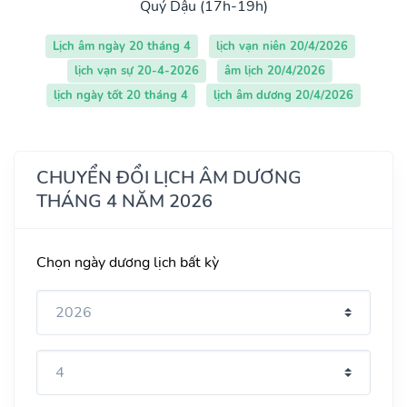
Quý Dậu (17h-19h)
Lịch âm ngày 20 tháng 4
lịch vạn niên 20/4/2026
lịch vạn sự 20-4-2026
âm lịch 20/4/2026
lịch ngày tốt 20 tháng 4
lịch âm dương 20/4/2026
CHUYỂN ĐỔI LỊCH ÂM DƯƠNG
THÁNG 4 NĂM 2026
Chọn ngày dương lịch bất kỳ