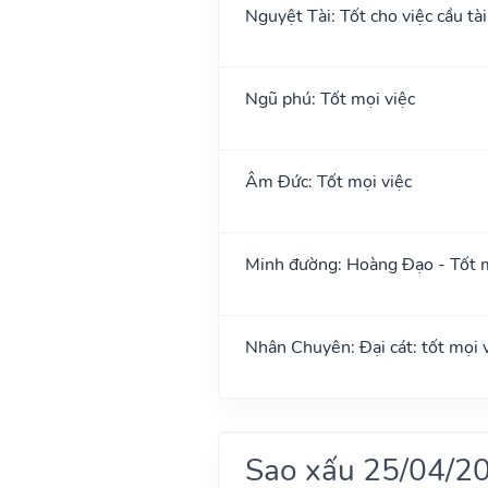
Nguyệt Tài: Tốt cho việc cầu tài
Ngũ phú: Tốt mọi việc
Âm Đức: Tốt mọi việc
Minh đường: Hoàng Đạo - Tốt m
Nhân Chuyên: Đại cát: tốt mọi vi
Sao xấu 25/04/2