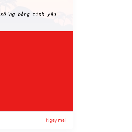
sống bằng tình yêu
Ngày mai