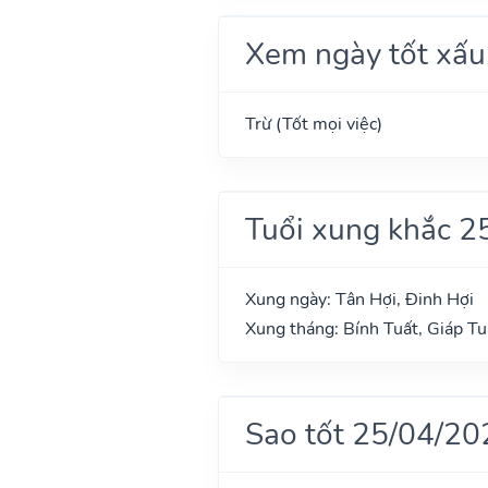
Xem ngày tốt xấu
Trừ (Tốt mọi việc)
Tuổi xung khắc 2
Xung ngày: Tân Hợi, Đinh Hợi
Xung tháng: Bính Tuất, Giáp Tu
Sao tốt 25/04/20