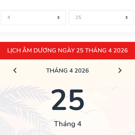
LỊCH ÂM DƯƠNG NGÀY 25 THÁNG 4 2026
THÁNG 4 2026
25
Tháng 4