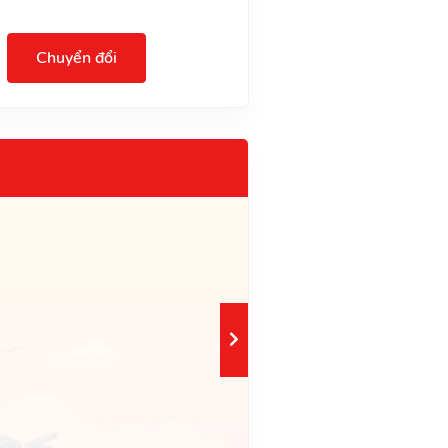
Chuyển đổi