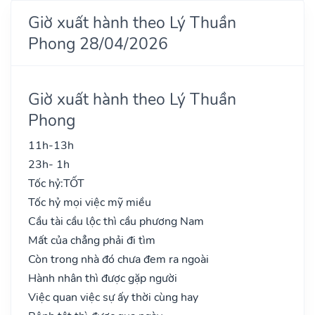
Giờ xuất hành theo Lý Thuần
Phong 28/04/2026
Giờ xuất hành theo Lý Thuần
Phong
11h-13h
23h- 1h
Tốc hỷ:
TỐT
Tốc hỷ mọi việc mỹ miều
Cầu tài cầu lộc thì cầu phương Nam
Mất của chẳng phải đi tìm
Còn trong nhà đó chưa đem ra ngoài
Hành nhân thì được gặp người
Việc quan việc sự ấy thời cùng hay