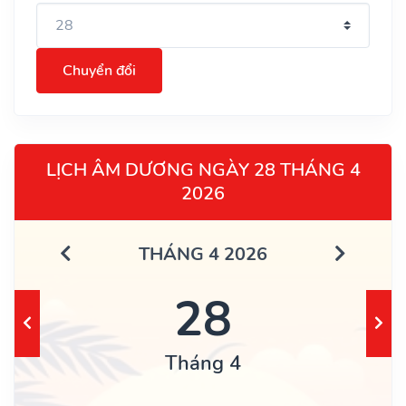
Chuyển đổi
LỊCH ÂM DƯƠNG NGÀY 28 THÁNG 4
2026
THÁNG 4 2026
28
Tháng 4