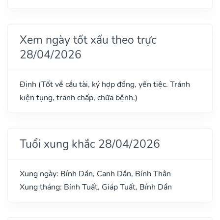
Xem ngày tốt xấu theo trực
28/04/2026
Định (Tốt về cầu tài, ký hợp đồng, yến tiệc. Tránh
kiện tụng, tranh chấp, chữa bệnh.)
Tuổi xung khắc 28/04/2026
Xung ngày: Bính Dần, Canh Dần, Bính Thân
Xung tháng: Bính Tuất, Giáp Tuất, Bính Dần