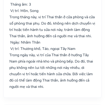
Tháng âm: 3
Vị trí: Môn, Song
Trong tháng này, vị trí Thai thần ở cửa phòng và cửa
sổ phòng thai phụ. Do đó, không nên dịch chuyển vị
trí hoặc tiến hành tu sửa nơi này, tránh làm động
Thai thần, ảnh hưởng đến cả người mẹ và thai nhi.
Ngày: Nhâm Thân
Vị trí: Thương khố, Táo, ngoại Tây Nam
Trong ngày này, vị trí của Thai thần ở hướng Tây
Nam phía ngoài nhà kho và phòng bếp. Do đó, thai
phụ không nên lui tới những nơi này nhiều, di
chuyển vị trí hoặc tiến hành sửa chữa. Bởi việc làm
đó có thể làm động Thai thần, ảnh hưởng đến cả
người mẹ và thai nhi.