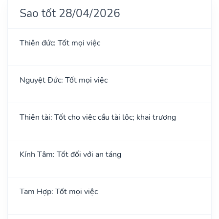
Sao tốt 28/04/2026
Thiên đức: Tốt mọi việc
Nguyệt Đức: Tốt mọi việc
Thiên tài: Tốt cho việc cầu tài lộc; khai trương
Kính Tâm: Tốt đối với an táng
Tam Hợp: Tốt mọi việc