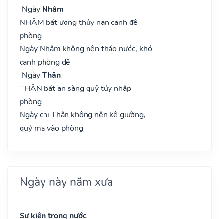
Ngày
Nhâm
NHÂM bất ương thủy nan canh đê
phòng
Ngày Nhâm không nên tháo nước, khó
canh phòng đê
Ngày
Thân
THÂN bất an sàng quỷ túy nhập
phòng
Ngày chi Thân không nên kê giường,
quỷ ma vào phòng
Ngày này năm xưa
Sự kiện trong nước