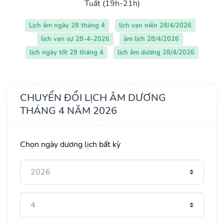
Tuất (19h-21h)
Lịch âm ngày 28 tháng 4
lịch vạn niên 28/4/2026
lịch vạn sự 28-4-2026
âm lịch 28/4/2026
lịch ngày tốt 28 tháng 4
lịch âm dương 28/4/2026
CHUYỂN ĐỔI LỊCH ÂM DƯƠNG
THÁNG 4 NĂM 2026
Chọn ngày dương lịch bất kỳ