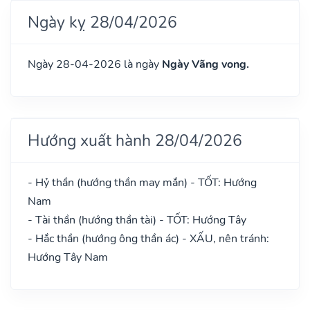
Ngày kỵ 28/04/2026
Ngày 28-04-2026 là ngày
Ngày Vãng vong.
Hướng xuất hành 28/04/2026
- Hỷ thần (hướng thần may mắn) - TỐT: Hướng
Nam
- Tài thần (hướng thần tài) - TỐT: Hướng Tây
- Hắc thần (hướng ông thần ác) - XẤU, nên tránh:
Hướng Tây Nam