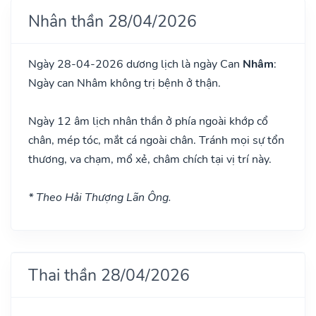
Nhân thần 28/04/2026
Ngày 28-04-2026 dương lịch là ngày Can
Nhâm
:
Ngày can Nhâm không trị bệnh ở thận.
Ngày 12 âm lịch nhân thần ở phía ngoài khớp cổ
chân, mép tóc, mắt cá ngoài chân. Tránh mọi sự tổn
thương, va chạm, mổ xẻ, châm chích tại vị trí này.
* Theo Hải Thượng Lãn Ông.
Thai thần 28/04/2026