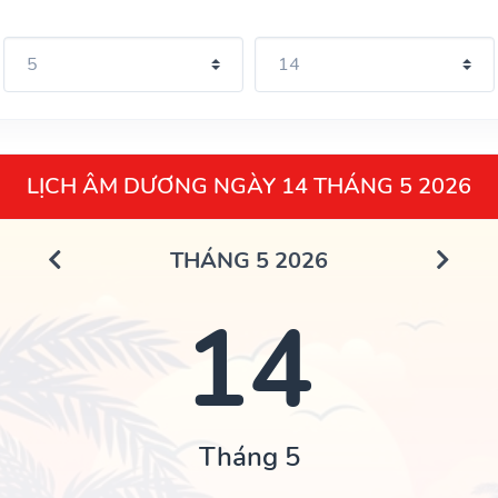
LỊCH ÂM DƯƠNG NGÀY 14 THÁNG 5 2026
THÁNG 5 2026
14
Tháng 5