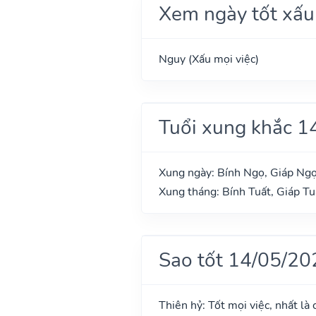
Xem ngày tốt xấu
Nguy (Xấu mọi việc)
Tuổi xung khắc 1
Xung ngày: Bính Ngọ, Giáp Ng
Xung tháng: Bính Tuất, Giáp Tu
Sao tốt 14/05/20
Thiên hỷ: Tốt mọi việc, nhất là 