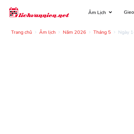
Gieo
Âm Lịch
Trang chủ
Âm lịch
Năm 2026
Tháng 5
Ngày 1