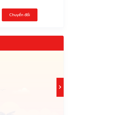
Chuyển đổi