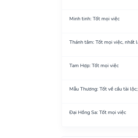
Minh tinh: Tốt mọi việc
Thánh tâm: Tốt mọi việc, nhất l
Tam Hợp: Tốt mọi việc
Mẫu Thương: Tốt về cầu tài lộc
Đại Hồng Sa: Tốt mọi việc