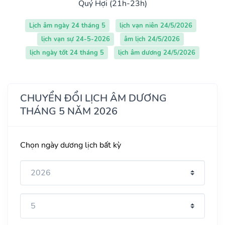
Quý Hợi (21h-23h)
Lịch âm ngày 24 tháng 5
lịch vạn niên 24/5/2026
lịch vạn sự 24-5-2026
âm lịch 24/5/2026
lịch ngày tốt 24 tháng 5
lịch âm dương 24/5/2026
CHUYỂN ĐỔI LỊCH ÂM DƯƠNG
THÁNG 5 NĂM 2026
Chọn ngày dương lịch bất kỳ