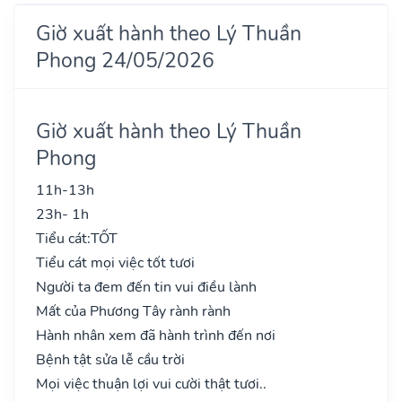
Giờ xuất hành theo Lý Thuần
Phong 24/05/2026
Giờ xuất hành theo Lý Thuần
Phong
11h-13h
23h- 1h
Tiểu cát:
TỐT
Tiểu cát mọi việc tốt tươi
Người ta đem đến tin vui điều lành
Mất của Phương Tây rành rành
Hành nhân xem đã hành trình đến nơi
Bệnh tật sửa lễ cầu trời
Mọi việc thuận lợi vui cười thật tươi..