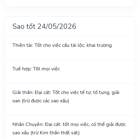
Sao tốt 24/05/2026
Thiên tài: Tốt cho việc cầu tài lộc; khai trương
Tuế hợp: Tốt mọi việc
Giải thần: Đại cát: Tốt cho việc tế tự; tố tụng, giải
oan (trừ được các sao xấu)
Nhân Chuyên: Đại cát: tốt mọi việc, có thể giải được
sao xấu (trừ Kim thần thất sát)