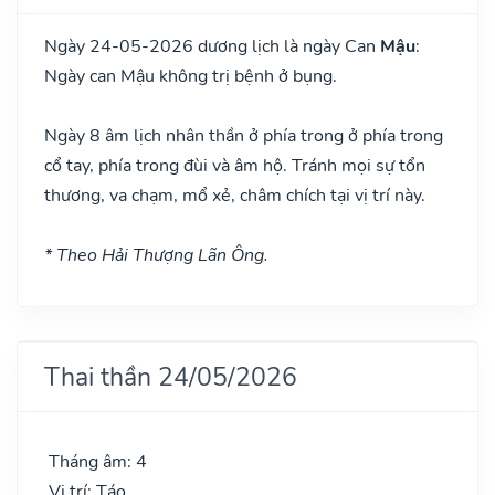
Ngày 24-05-2026 dương lịch là ngày Can
Mậu
:
Ngày can Mậu không trị bệnh ở bụng.
Ngày 8 âm lịch nhân thần ở phía trong ở phía trong
cổ tay, phía trong đùi và âm hộ. Tránh mọi sự tổn
thương, va chạm, mổ xẻ, châm chích tại vị trí này.
* Theo Hải Thượng Lãn Ông.
Thai thần 24/05/2026
Tháng âm: 4
Vị trí: Táo