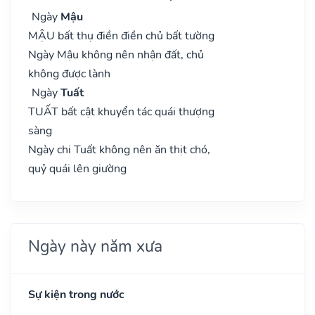
Ngày
Mậu
MẬU bất thụ điền điền chủ bất tường
Ngày Mậu không nên nhận đất, chủ
không được lành
Ngày
Tuất
TUẤT bất cật khuyển tác quái thượng
sàng
Ngày chi Tuất không nên ăn thịt chó,
quỷ quái lên giường
Ngày này năm xưa
Sự kiện trong nước