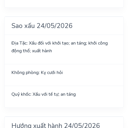
Sao xấu 24/05/2026
Địa Tặc: Xấu đối với khởi tạo; an táng; khởi công
động thổ; xuất hành
Không phòng: Kỵ cưới hỏi
Quỷ khốc: Xấu với tế tự; an táng
Hướng xuất hành 24/05/2026