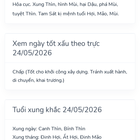
Hỏa cục. Xung Thìn, hình Mùi, hại Dậu, phá Mùi,
tuyệt Thìn. Tam Sát kị mệnh tuổi Hợi, Mão, Mùi.
Xem ngày tốt xấu theo trực
24/05/2026
Chấp (Tốt cho khởi công xây dựng. Tránh xuất hành,
di chuyển, khai trương.)
Tuổi xung khắc 24/05/2026
Xung ngày: Canh Thìn, Bính Thìn
Xung tháng: Đinh Hợi, Ất Hợi, Đinh Mão