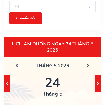
Chuyển đổi
LỊCH ÂM DƯƠNG NGÀY 24 THÁNG 5
2026
THÁNG 5 2026
24
Tháng 5