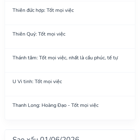
Thiên đức hợp: Tốt mọi việc
Thiên Quý: Tốt mọi việc
Thánh tâm: Tốt mọi việc, nhất là cầu phúc, tế tự
U Vi tinh: Tốt mọi việc
Thanh Long: Hoàng Đạo - Tốt mọi việc
Sao xấu 01/06/2026