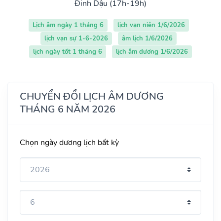
Đinh Dậu (17h-19h)
Lịch âm ngày 1 tháng 6
lịch vạn niên 1/6/2026
lịch vạn sự 1-6-2026
âm lịch 1/6/2026
lịch ngày tốt 1 tháng 6
lịch âm dương 1/6/2026
CHUYỂN ĐỔI LỊCH ÂM DƯƠNG
THÁNG 6 NĂM 2026
Chọn ngày dương lịch bất kỳ