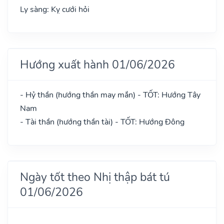
Ly sàng: Kỵ cưới hỏi
Hướng xuất hành 01/06/2026
- Hỷ thần (hướng thần may mắn) - TỐT: Hướng Tây
Nam
- Tài thần (hướng thần tài) - TỐT: Hướng Đông
Ngày tốt theo Nhị thập bát tú
01/06/2026