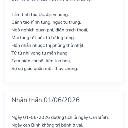
Tâm tinh tạo tác đại vi hung,
Cánh tao hình tụng, ngục tù trung,
Ngỗ nghịch quan phi, điền trạch thoái,
Mai táng tốt bộc tử tương tòng.
Hôn nhân nhược thị phùng thử nhật,
Tử tử nhi vong tự mãn hung.
Tam niên chi nội liên tạo họa,
Sự sự giáo quân một thủy chung.
Nhân thần 01/06/2026
Ngày 01-06-2026 dương lịch là ngày Can
Bính
:
Ngày can Bính không trị bệnh ở vai.