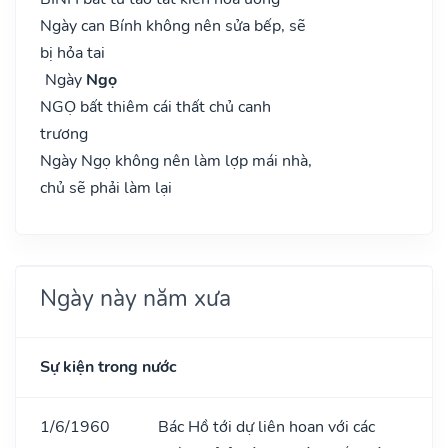
Ngày can Bính không nên sửa bếp, sẽ
bị hỏa tai
Ngày
Ngọ
NGỌ bất thiêm cái thất chủ canh
trương
Ngày Ngọ không nên làm lợp mái nhà,
chủ sẽ phải làm lại
Ngày này năm xưa
Sự kiện trong nước
1/6/1960
Bác Hồ tới dự liên hoan với các