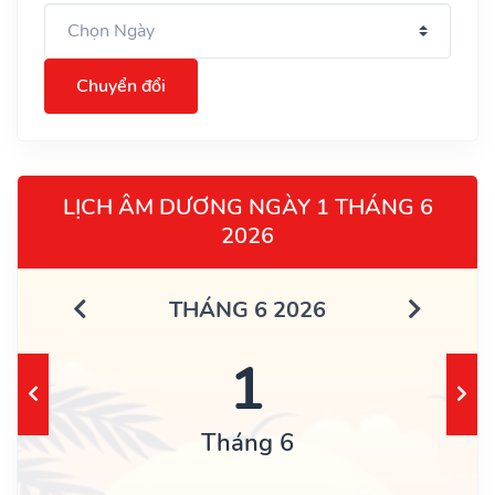
Chuyển đổi
LỊCH ÂM DƯƠNG NGÀY 1 THÁNG 6
2026
THÁNG 6 2026
1
Tháng 6