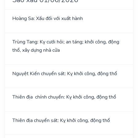
Hoàng Sa: Xấu đối với xuất hành
Trùng Tang: Kỵ cưới hỏi; an táng; khởi công, động
thổ, xây dựng nhà cửa
Nguyệt Kiến chuyển sát: Kỵ khởi công, động thổ
Thiên địa chính chuyển: Kỵ khởi công, động thổ
Thiên địa chuyển sát: Kỵ khởi công, động thổ