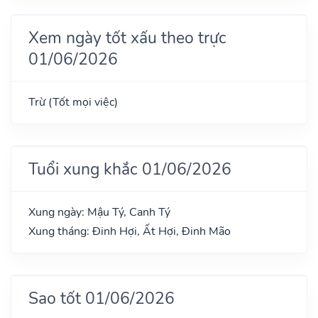
Xem ngày tốt xấu theo trực
01/06/2026
Trừ (Tốt mọi việc)
Tuổi xung khắc 01/06/2026
Xung ngày: Mậu Tý, Canh Tý
Xung tháng: Đinh Hợi, Ất Hợi, Đinh Mão
Sao tốt 01/06/2026