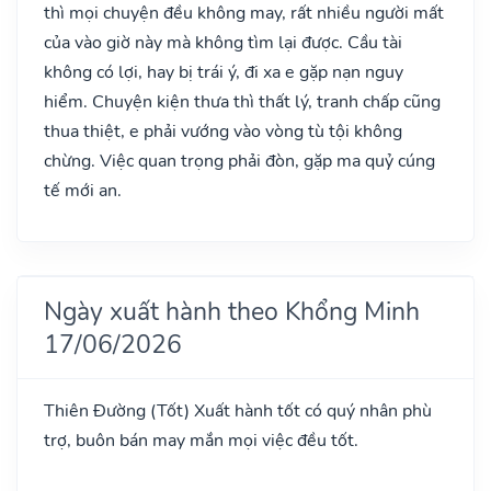
thì mọi chuyện đều không may, rất nhiều người mất
của vào giờ này mà không tìm lại được. Cầu tài
không có lợi, hay bị trái ý, đi xa e gặp nạn nguy
hiểm. Chuyện kiện thưa thì thất lý, tranh chấp cũng
thua thiệt, e phải vướng vào vòng tù tội không
chừng. Việc quan trọng phải đòn, gặp ma quỷ cúng
tế mới an.
Ngày xuất hành theo Khổng Minh
17/06/2026
Thiên Đường
(Tốt)
Xuất hành tốt có quý nhân phù
trợ, buôn bán may mắn mọi việc đều tốt.