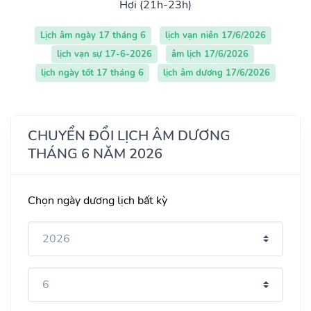
Hợi (21h-23h)
Lịch âm ngày 17 tháng 6
lịch vạn niên 17/6/2026
lịch vạn sự 17-6-2026
âm lịch 17/6/2026
lịch ngày tốt 17 tháng 6
lịch âm dương 17/6/2026
CHUYỂN ĐỔI LỊCH ÂM DƯƠNG
THÁNG 6 NĂM 2026
Chọn ngày dương lịch bất kỳ