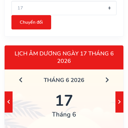
Chuyển đổi
LỊCH ÂM DƯƠNG NGÀY 17 THÁNG 6
2026
THÁNG 6 2026
17
Tháng 6