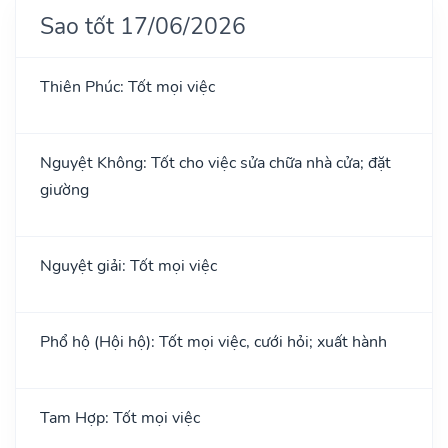
Sao tốt 17/06/2026
Thiên Phúc: Tốt mọi việc
Nguyệt Không: Tốt cho việc sửa chữa nhà cửa; đặt
giường
Nguyệt giải: Tốt mọi việc
Phổ hộ (Hội hộ): Tốt mọi việc, cưới hỏi; xuất hành
Tam Hợp: Tốt mọi việc