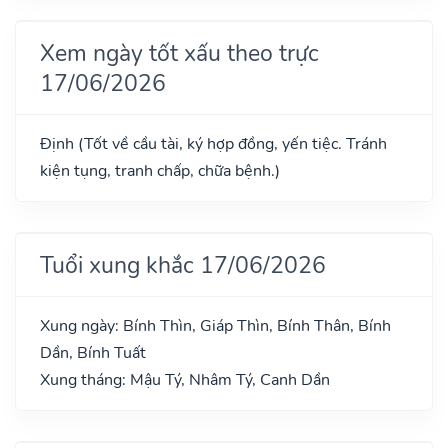
Xem ngày tốt xấu theo trực
17/06/2026
Định (Tốt về cầu tài, ký hợp đồng, yến tiệc. Tránh
kiện tụng, tranh chấp, chữa bệnh.)
Tuổi xung khắc 17/06/2026
Xung ngày: Bính Thìn, Giáp Thìn, Bính Thân, Bính
Dần, Bính Tuất
Xung tháng: Mậu Tý, Nhâm Tý, Canh Dần