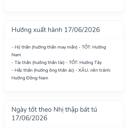
Hướng xuất hành 17/06/2026
- Hỷ thần (hướng thần may mắn) - TỐT: Hướng
Nam
- Tài thần (hướng thần tài) - TỐT: Hướng Tây
- Hắc thần (hướng ông thần ác) - XẤU, nên tránh:
Hướng Đông Nam
Ngày tốt theo Nhị thập bát tú
17/06/2026