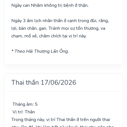
Ngày can Nhâm không trị bệnh ở thận.
Ngày 3 âm lịch nhân thần ở cạnh trong đùi, răng,
lợi, bàn chân, gan. Tránh mọi sự tổn thương, va
chạm, mổ xẻ, châm chích tại vị trí này.
* Theo Hải Thượng Lãn Ông.
Thai thần 17/06/2026
Tháng âm: 5
Vị trí: Thân
Trong tháng này, vị trí Thai thần ở trên người thai