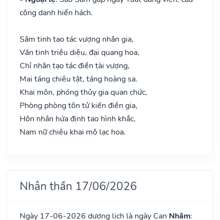
công danh hiển hách.
Sâm tinh tạo tác vượng nhân gia,
Văn tinh triều diệu, đại quang hoa,
Chỉ nhân tạo tác điền tài vượng,
Mai táng chiêu tật, táng hoàng sa.
Khai môn, phóng thủy gia quan chức,
Phòng phòng tôn tử kiến điền gia,
Hôn nhân hứa định tao hình khắc,
Nam nữ chiêu khai mộ lạc hoa.
Nhân thần 17/06/2026
Ngày 17-06-2026 dương lịch là ngày Can
Nhâm
: