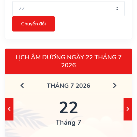
Chuyển đổi
LỊCH ÂM DƯƠNG NGÀY 22 THÁNG 7
2026
THÁNG 7 2026
22
Tháng 7