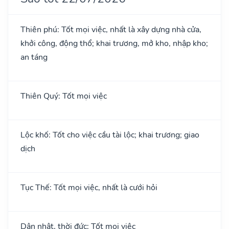
Thiên phú: Tốt mọi việc, nhất là xây dựng nhà cửa,
khởi công, động thổ; khai trương, mở kho, nhập kho;
an táng
Thiên Quý: Tốt mọi việc
Lộc khố: Tốt cho việc cầu tài lộc; khai trương; giao
dịch
Tục Thế: Tốt mọi việc, nhất là cưới hỏi
Dân nhật, thời đức: Tốt mọi việc