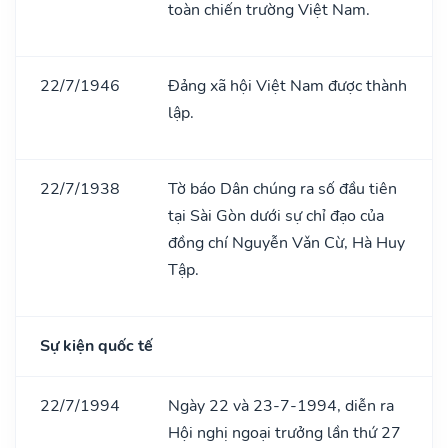
toàn chiến trường Việt Nam.
22/7/1946
Đảng xã hội Việt Nam được thành
lập.
22/7/1938
Tờ báo Dân chúng ra số đầu tiên
tại Sài Gòn dưới sự chỉ đạo của
đồng chí Nguyễn Vǎn Cừ, Hà Huy
Tập.
Sự kiện quốc tế
22/7/1994
Ngày 22 và 23-7-1994, diễn ra
Hội nghị ngoại trưởng lần thứ 27