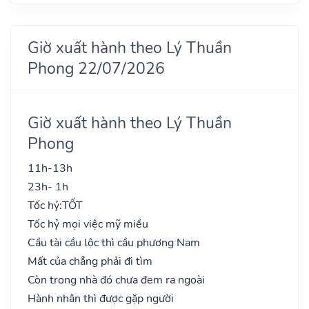
Giờ xuất hành theo Lý Thuần
Phong 22/07/2026
Giờ xuất hành theo Lý Thuần
Phong
11h-13h
23h- 1h
Tốc hỷ:
TỐT
Tốc hỷ mọi việc mỹ miều
Cầu tài cầu lộc thì cầu phương Nam
Mất của chẳng phải đi tìm
Còn trong nhà đó chưa đem ra ngoài
Hành nhân thì được gặp người