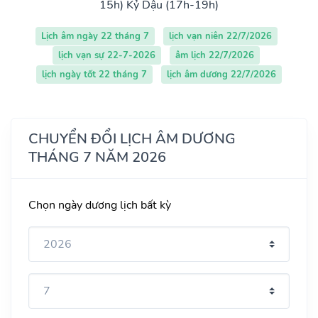
15h)
Kỷ Dậu (17h-19h)
Lịch âm ngày 22 tháng 7
lịch vạn niên 22/7/2026
lịch vạn sự 22-7-2026
âm lịch 22/7/2026
lịch ngày tốt 22 tháng 7
lịch âm dương 22/7/2026
CHUYỂN ĐỔI LỊCH ÂM DƯƠNG
THÁNG 7 NĂM 2026
Chọn ngày dương lịch bất kỳ