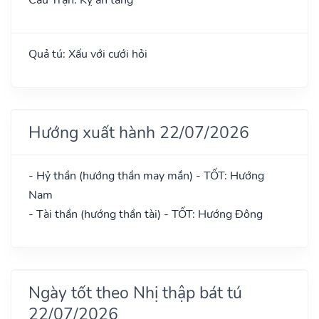
Quả tú: Xấu với cưới hỏi
Hướng xuất hành 22/07/2026
- Hỷ thần (hướng thần may mắn) - TỐT: Hướng
Nam
- Tài thần (hướng thần tài) - TỐT: Hướng Đông
Ngày tốt theo Nhị thập bát tú
22/07/2026