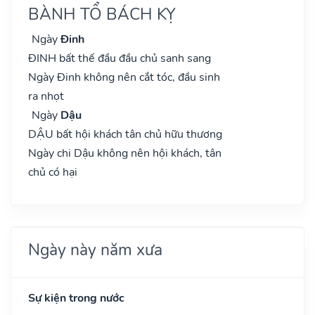
BÀNH TỔ BÁCH KỴ
Ngày
Đinh
ĐINH bất thế đầu đầu chủ sanh sang
Ngày Đinh không nên cắt tóc, đầu sinh
ra nhọt
Ngày
Dậu
DẬU bất hội khách tân chủ hữu thương
Ngày chi Dậu không nên hội khách, tân
chủ có hại
Ngày này năm xưa
Sự kiện trong nước