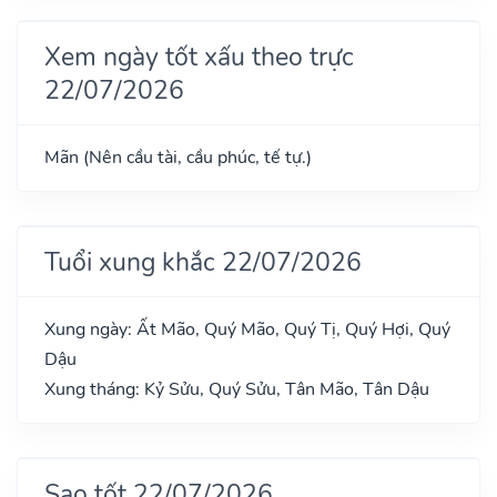
Xem ngày tốt xấu theo trực
22/07/2026
Mãn (Nên cầu tài, cầu phúc, tế tự.)
Tuổi xung khắc 22/07/2026
Xung ngày: Ất Mão, Quý Mão, Quý Tị, Quý Hợi, Quý
Dậu
Xung tháng: Kỷ Sửu, Quý Sửu, Tân Mão, Tân Dậu
Sao tốt 22/07/2026