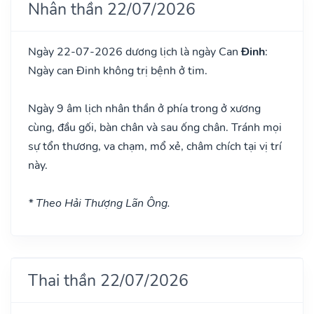
Nhân thần 22/07/2026
Ngày 22-07-2026 dương lịch là ngày Can
Đinh
:
Ngày can Đinh không trị bệnh ở tim.
Ngày 9 âm lịch nhân thần ở phía trong ở xương
cùng, đầu gối, bàn chân và sau ống chân. Tránh mọi
sự tổn thương, va chạm, mổ xẻ, châm chích tại vị trí
này.
* Theo Hải Thượng Lãn Ông.
Thai thần 22/07/2026