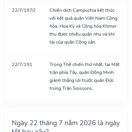
22/7/1970
Chiến dịch Campuchia kết thúc
với kết quả quân Việt Nam Cộng
hòa, Hoa Kỳ và Cộng hòa Khmer
thu được nhiều quân nhu và khí
tài của quân Cộng sản.
22/7/191
Trong Thế chiến thứ nhất, tại Mặt
trận phía Tây, quân Đồng Minh
giành thắng lợi trước quân Đức
trong Trận Soissons.
Ngày 22 tháng 7 năm 2026 là ngày
tốt hay xấu?