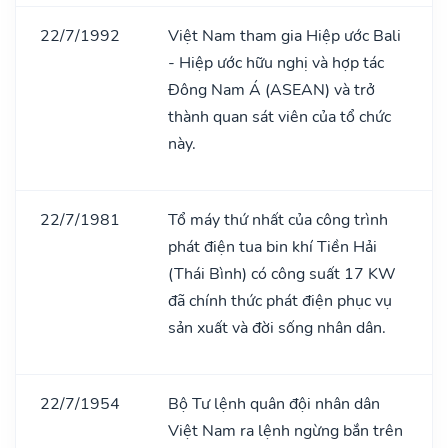
22/7/1992
Việt Nam tham gia Hiệp ước Bali
- Hiệp ước hữu nghị và hợp tác
Đông Nam Á (ASEAN) và trở
thành quan sát viên của tổ chức
này.
22/7/1981
Tổ máy thứ nhất của công trình
phát điện tua bin khí Tiền Hải
(Thái Bình) có công suất 17 KW
đã chính thức phát điện phục vụ
sản xuất và đời sống nhân dân.
22/7/1954
Bộ Tư lệnh quân đội nhân dân
Việt Nam ra lệnh ngừng bắn trên